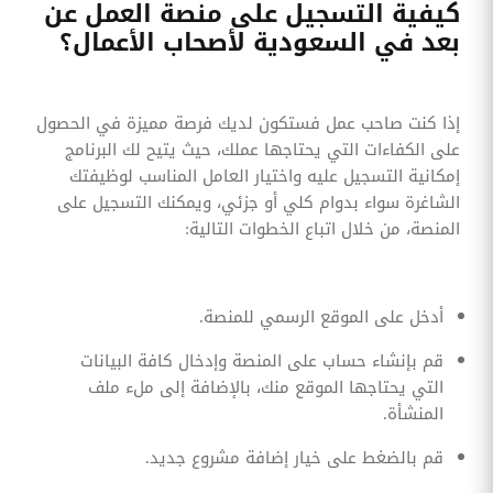
كيفية التسجيل على منصة العمل عن
بعد في السعودية لأصحاب الأعمال؟
إذا كنت صاحب عمل فستكون لديك فرصة مميزة في الحصول
على الكفاءات التي يحتاجها عملك، حيث يتيح لك البرنامج
إمكانية التسجيل عليه واختيار العامل المناسب لوظيفتك
الشاغرة سواء بدوام كلي أو جزئي، ويمكنك التسجيل على
المنصة، من خلال اتباع الخطوات التالية:
أدخل على الموقع الرسمي للمنصة.
قم بإنشاء حساب على المنصة وإدخال كافة البيانات
التي يحتاجها الموقع منك، بالإضافة إلى ملء ملف
المنشأة.
قم بالضغط على خيار إضافة مشروع جديد.