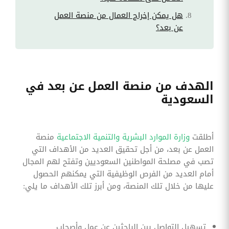
هل يمكن إخراج العمال من منصة العمل
عن بعد؟
الهدف من منصة العمل عن بعد في
السعودية
أطلقت
وزارة الموارد البشرية والتنمية الاجتماعية
منصة
العمل عن بعد، من أجل تحقيق العديد من الأهداف التي
تصب في مصلحة المواطنين السعوديين وتفتح لهم المجال
أمام العديد من الفرص الوظيفية التي يمكنهم الحصول
عليها من خلال تلك المنصة، ومن أبرز تلك الأهداف ما يلي:
تسهيل التواصل بين الباحثين عن عمل وأصحاب