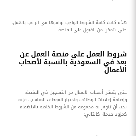
هذه كانت كافة الشروط الواجب توافرها في الراغب بالعمل،
حتى يتمكن من القبول على المنصة.
شروط العمل على منصة العمل عن
بعد في السعودية بالنسبة لأصحاب
الأعمال
حتى يتمكن أصحاب الأعمال من التسجيل في المنصة،
وإضافة إعلانات الوظائف واختيار الموظف المناسب، فإنه
يجب أن تتوفر به مجموعة من الشروط الخاصة بالانضمام
كمزود خدمة، كالتالي: