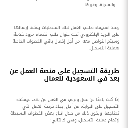
والمنجزة، وغيرها.
وعند استيفاء صاحب العمل لتلك المتطلبات يمكنه إرسالها
على البريد الإلكتروني تحت عنوان طلب انضمام مزود خدمة،
وسيتم التواصل معه، من أجل إكمال باقي الخطوات الخاصة
بعملية التسجيل.
طريقة التسجيل على منصة العمل عن
بعد في السعودية للعمال
إذا كنت باحثا عن عمل وترغب في العمل عن بعد، فيمكنك
التسجيل على البوابة، من أجل إيجاد فرصة العمل التي
تحتاجها، ويكون ذلك من خلال اتباع بعض الخطوات البسيطة
لإتمام عملية التسجيل، وهي كالتالي: