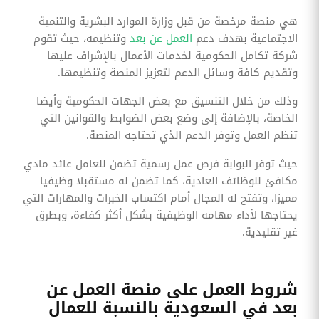
هي منصة مرخصة من قبل وزارة الموارد البشرية والتنمية
الاجتماعية بهدف دعم
العمل عن بعد
وتنظيمه، حيث تقوم
شركة تكامل الحكومية لخدمات الأعمال بالإشراف عليها
وتقديم كافة وسائل الدعم لتعزيز المنصة وتنظيمها.
وذلك من خلال التنسيق مع بعض الجهات الحكومية وأيضا
الخاصة، بالإضافة إلى وضع بعض الضوابط والقوانين التي
تنظم العمل وتوفر الدعم الذي تحتاجه المنصة.
حيث توفر البوابة فرص عمل رسمية تضمن للعامل عائد مادي
مكافئ للوظائف العادية، كما تضمن له مستقبلا وظيفيا
مميزا، وتفتح له المجال أمام اكتساب الخبرات والمهارات التي
يحتاجها لأداء مهامه الوظيفية بشكل أكثر كفاءة، وبطرق
غير تقليدية.
شروط العمل على منصة العمل عن
بعد في السعودية بالنسبة للعمال