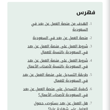
فهرس
الهدف من منصة العمل عن بعد في
السعودية
منصة العمل عن بعد في السعودية
شروط العمل على منصة العمل عن بعد
في السعودية بالنسبة للعمال
شروط العمل على منصة العمل عن بعد
في السعودية بالنسبة لأصحاب الأعمال
طريقة التسجيل على منصة العمل عن بعد
في السعودية للعمال
كيفية التسجيل على منصة العمل عن بعد
في السعودية لأصحاب الأعمال؟
هل العمل عن بعد يستوجب حصول
العامل على شهادة عليا؟