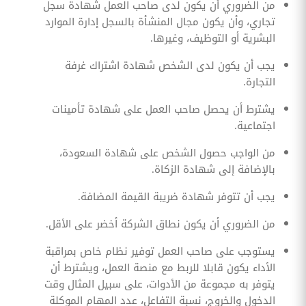
من الضروري أن يكون لدى صاحب العمل شهادة سجل
تجاري، وأن يكون مجال المنشأة بالسجل إدارة الموارد
البشرية أو التوظيف، وغيرها.
يجب أن يكون لدى الشخص شهادة اشتراك غرفة
التجارة.
يشترط أن يحصل صاحب العمل على شهادة تأمينات
اجتماعية.
من الواجب حصول الشخص على شهادة السعودة،
بالإضافة إلى شهادة الزكاة.
يجب أن تتوفر شهادة ضريبة القيمة المضافة.
من الضروري أن يكون نطاق الشركة أخضر على الأقل.
يستوجب على صاحب العمل توفير نظام خاص بمراقبة
الأداء يكون قابلا للربط مع منصة العمل، ويشترط أن
يتوفر به مجموعة من الأدوات، على سبيل المثال وقت
الدخول والخروج، نسبة التفاعل، عدد المهام الموكلة