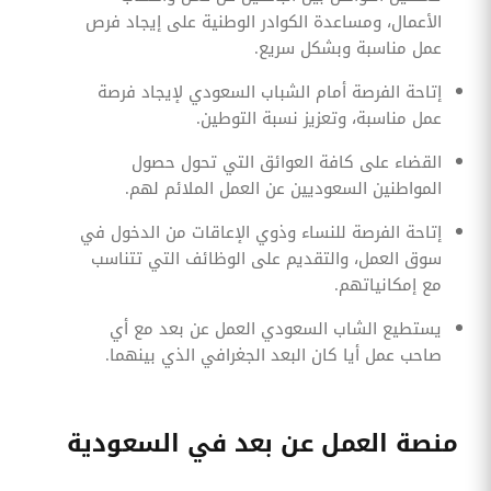
الأعمال، ومساعدة الكوادر الوطنية على إيجاد فرص
عمل مناسبة وبشكل سريع.
إتاحة الفرصة أمام الشباب السعودي لإيجاد فرصة
عمل مناسبة، وتعزيز نسبة التوطين.
القضاء على كافة العوائق التي تحول حصول
المواطنين السعوديين عن العمل الملائم لهم.
إتاحة الفرصة للنساء وذوي الإعاقات من الدخول في
سوق العمل، والتقديم على الوظائف التي تتناسب
مع إمكانياتهم.
يستطيع الشاب السعودي العمل عن بعد مع أي
صاحب عمل أيا كان البعد الجغرافي الذي بينهما.
منصة العمل عن بعد في السعودية