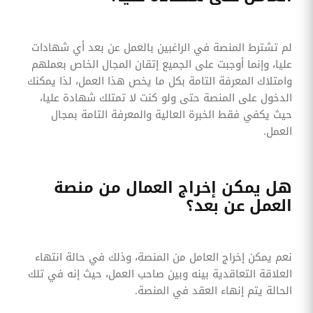
لم تشترط المنصة في الراغبين بالعمل عن بعد أي شهادات
عليا، وإنما أوجبت على الجميع إتقان المجال الخاص بعملهم
وامتلاك المعرفة التامة بكل ما يخص هذا العمل، لذا يمكنك
الدخول على المنصة حتى ولو كنت لا تمتلك شهادة عليا،
حيث يكفي فقط الخبرة العالية والمعرفة التامة بمجال
العمل.
هل يمكن إخراج العمال من منصة
العمل عن بعد؟
نعم يمكن إخراج العامل من المنصة، وذلك في حالة انتهاء
العلاقة التعاقدية بينه وبين صاحب العمل، حيث إنه في تلك
الحالة يتم إنهاء العقد في المنصة.