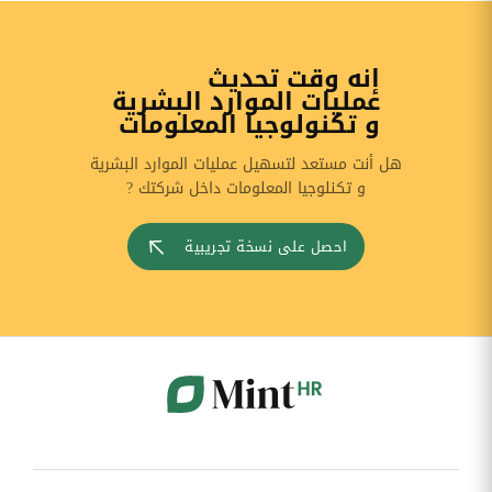
إنه وقت تحديث
عمليات الموارد البشرية
و تكنولوجيا المعلومات
هل أنت مستعد لتسهيل عمليات الموارد البشرية
و تكنلوجيا المعلومات داخل شركتك ?
احصل على نسخة تجريبية