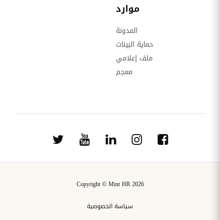
موارد
المدونة
حماية البينات
ملف إعلامي
معجم
Copyright © Mint HR 2026
سياسة الخصوصية