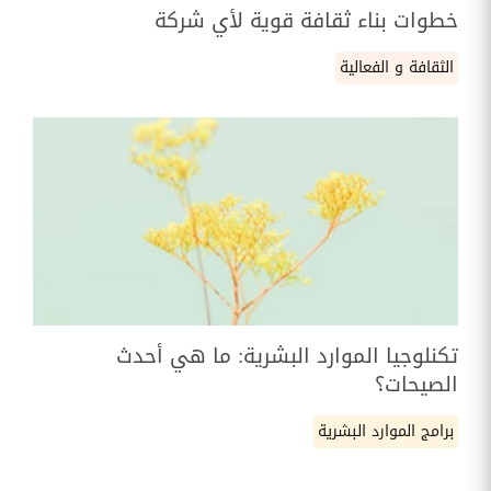
خطوات بناء ثقافة قوية لأي شركة
الثقافة و الفعالية
تكنلوجيا الموارد البشرية: ما هي أحدث
الصيحات؟
برامج الموارد البشرية