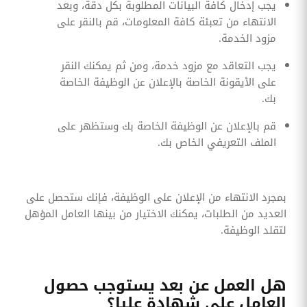
يجب إدخال كافة البيانات المطلوبة بكل دقة، وبعد
الانتهاء من تعبئة كافة المعلومات، قم بالنقر على
مزود الخدمة.
يجب التعاقد مع مزود خدمة، ومن ثم يمكنك النقر
على الأيقونة الخاصة بالإعلان عن الوظيفة الخاصة
بك.
قم بالإعلان عن الوظيفة الخاصة بك وستظهر على
الملف التعريفي الخاص بك.
بمجرد الانتهاء من الإعلان على الوظيفة، فإنك ستحصل على
العديد من الطلبات، يمكنك الاختيار من بينها العامل المؤهل
لتقلد الوظيفة.
هل العمل عن بعد يستوجب حصول
العامل على شهادة عليا؟