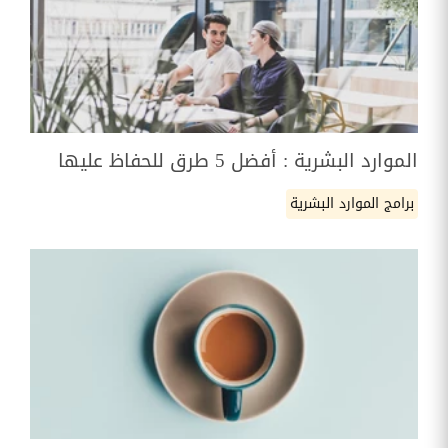
الموارد البشرية : أفضل 5 طرق للحفاظ عليها
برامج الموارد البشرية