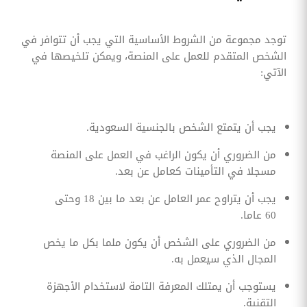
توجد مجموعة من الشروط الأساسية التي يجب أن تتوافر في
الشخص المتقدم للعمل على المنصة، ويمكن تلخيصها في
الآتي:
يجب أن يتمتع الشخص بالجنسية السعودية.
من الضروري أن يكون الراغب في العمل على المنصة
مسجلا في التأمينات كعامل عن بعد.
يجب أن يتراوح عمر العامل عن بعد ما بين 18 وحتى
60 عاما.
من الضروري على الشخص أن يكون ملما بكل ما يخص
المجال الذي سيعمل به.
يستوجب أن يمتلك المعرفة التامة لاستخدام الأجهزة
التقنية.