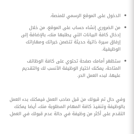
الدخول على الموقع الرسمي للمنصة.
من الضروري إنشاء حساب على الموقع، من خلال
إدخال كافة البيانات التي يطلبها منك، بالإضافة إلى
إرفاق سيرة ذاتية حديثة تتضمن خبراتك ومهاراتك
الوظيفية.
ستظهر أمامك صفحة تحتوي على كافة الوظائف
المتاحة، يمكنك اختيار الوظيفة الأنسب لك والتقديم
عليها، لبدء العمل الحر.
وفي حال تم قبولك من قبل صاحب العمل فيمكنك بدء العمل
بالوظيفة وتنفيذ كافة المهام المطلوبة منك، أيضا يمكنك
التقدم على أكثر من وظيفة في حالة عدم قبولك في العمل.