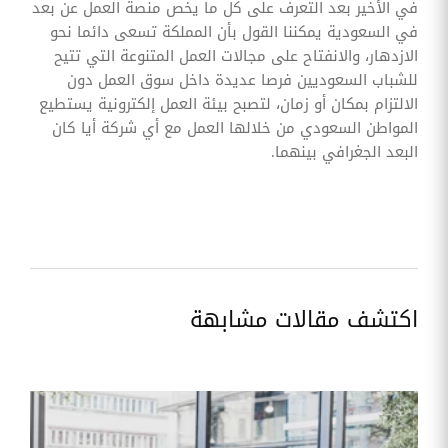
في الأخير بعد التعرف على كل ما يخص منصة العمل عن بعد
في السعودية يمكننا القول بأن المملكة تسعى دائما نحو
الازدهار، والانفتاح على مجالات العمل المتنوعة التي تتيح
للشباب السعوديين فرصا عديدة داخل سوق العمل دون
الالتزام بمكان أو زمان، لتصبح بيئة العمل إلكترونية يستطيع
المواطن السعودي من خلالها العمل مع أي شركة أيا كان
البعد الجغرافي بينهما.
اكتشف مقالات مشابهة