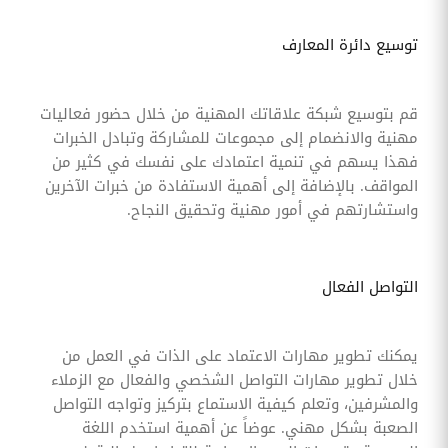
توسيع دائرة المعارف
قم بتوسيع شبكة علاقاتك المهنية من خلال حضور فعاليات
مهنية والانضمام إلى مجموعات للمشاركة وتبادل الخبرات
فهذا يسهم في تنمية اعتمادك على نفسك في كثير من
المواقف. بالإضافة إلى أهمية الاستفادة من خبرات الآخرين
واستشارتهم في أمور مهنية وتحقيق النجاح.
التواصل الفعال
يمكنك تطوير مهارات الاعتماد على الذات في العمل من
خلال تطوير مهارات التواصل الشخصي والفعال مع الزملاء
والمشرفين، وتعلم كيفية الاستماع بتركيز وتواجه التواصل
الصعبة بشكل مهني. عوضاً عن أهمية استخدم اللغة