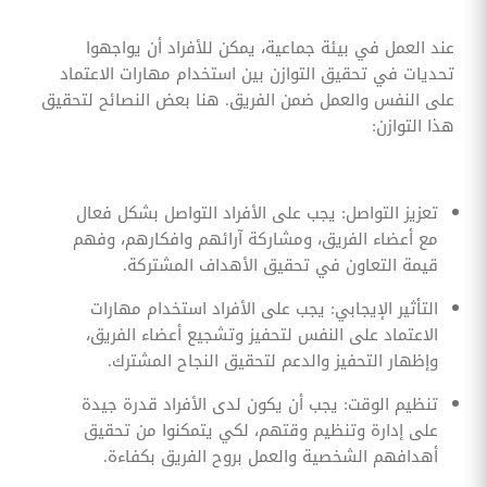
عند العمل في بيئة جماعية، يمكن للأفراد أن يواجهوا
تحديات في تحقيق التوازن بين استخدام مهارات الاعتماد
على النفس والعمل ضمن الفريق. هنا بعض النصائح لتحقيق
هذا التوازن:
تعزيز التواصل: يجب على الأفراد التواصل بشكل فعال
مع أعضاء الفريق، ومشاركة آرائهم وافكارهم، وفهم
قيمة التعاون في تحقيق الأهداف المشتركة.
التأثير الإيجابي: يجب على الأفراد استخدام مهارات
الاعتماد على النفس لتحفيز وتشجيع أعضاء الفريق،
وإظهار التحفيز والدعم لتحقيق النجاح المشترك.
تنظيم الوقت: يجب أن يكون لدى الأفراد قدرة جيدة
على إدارة وتنظيم وقتهم، لكي يتمكنوا من تحقيق
أهدافهم الشخصية والعمل بروح الفريق بكفاءة.