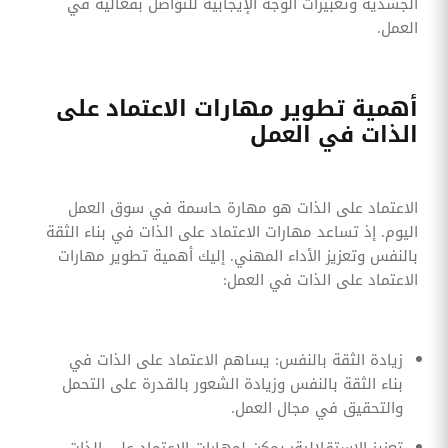
الجسدية وتعبيرات الوجه الإيجابية للتواصل بفعالية في
العمل.
أهمية تطوير مهارات الاعتماد على
الذات في العمل
الاعتماد على الذات هو مهارة حاسمة في سوق العمل
اليوم. إذ تساعد مهارات الاعتماد على الذات في بناء الثقة
بالنفس وتعزيز الأداء المهني. إليك أهمية تطوير مهارات
الاعتماد على الذات في العمل:
زيادة الثقة بالنفس: يساهم الاعتماد على الذات في
بناء الثقة بالنفس وزيادة الشعور بالقدرة على التحمل
والتحقيق في مجال العمل.
تعزيز الاستقلالية: يمكن لمهارات الاعتماد على الذات