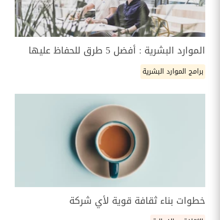
الموارد البشرية : أفضل 5 طرق للحفاظ عليها
برامج الموارد البشرية
خطوات بناء ثقافة قوية لأي شركة