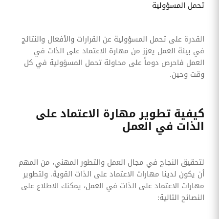
تحمل المسؤولية
القدرة على تحمل المسؤولية عن القرارات والأفعال والنتائج
في بيئة العمل يعزز من مهارة الاعتماد على الذات في
العمل فاحرص دوماً على محاولة تحمل المسؤولية في كل
وقت وحين.
كيفية تطوير مهارة الاعتماد على
الذات في العمل
لتحقيق النجاح في مجال العمل والتطور المهني، من المهم
أن يكون لدينا مهارات الاعتماد على الذات القوية. ولتطوير
مهارات الاعتماد على الذات في العمل، يمكنك الاطلاع على
النصائح التالية: