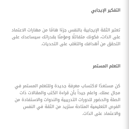
التفكير الإيجابي
تعتبر الثقة الإيجابية بالنفس جزءًا هامًا من مهارات الاعتماد
على الذات، فكونك متفائلًا ومؤمنًا بقدراتك سيساعدك على
التحقق من أهدافك والتغلب على التحديات.
التعلم المستمر
كن مستعدًا لاكتساب معرفة جديدة وللتعلم المستمر في
مجال عملك. واعلم جيداً بأن قراءة الكتب والمقالات ذات
الصلة والحضور للدورات التدريبية والندوات والاستفادة من
الفرص التعليمية المتاحة ستزيد من الثقة في النفس
والاعتماد على الذات.