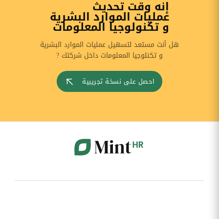
إنه وقت تحديث
عمليات الموارد البشرية
و تكنولوجيا المعلومات
هل أنت مستعد لتسهيل عمليات الموارد البشرية
و تكنلوجيا المعلومات داخل شركتك ?
احصل على نسخة تجريبية