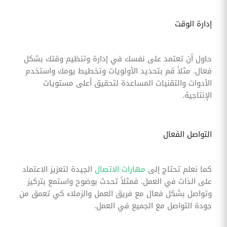
إدارة الوقت
حاول أن تعتمد على نفسك في إدارة وتنظيم وقتك بشكل
فعال. مثلاً قم بتحديد الأولويات وتخطيط يومك واستخدم
الأدوات والتقنيات المساعدة لتحقيق أعلى مستويات
الإنتاجية.
التواصل الفعال
كما نعلم تحتاج إلى
مهارات الاتصال
الجيدة لتعزيز الاعتماد
على الذات في العمل. فمثلاً تحدث بوضوح واستمع بتركيز
وتواصل بشكل فعال مع فريق العمل والزملاء كي تعمق من
جودة التواصل مع الجميع في العمل.