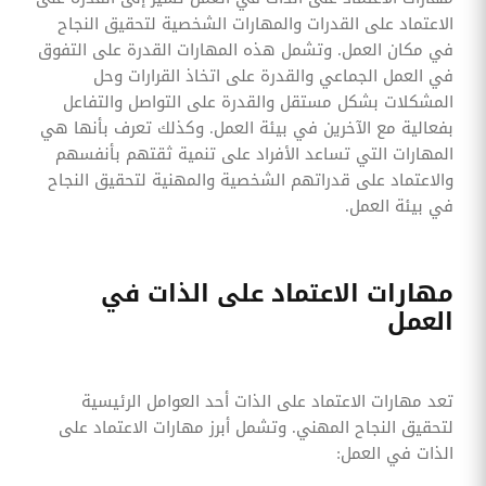
الاعتماد على القدرات والمهارات الشخصية لتحقيق النجاح
في مكان العمل. وتشمل هذه المهارات القدرة على التفوق
في العمل الجماعي والقدرة على اتخاذ القرارات وحل
المشكلات بشكل مستقل والقدرة على التواصل والتفاعل
بفعالية مع الآخرين في بيئة العمل. وكذلك تعرف بأنها هي
المهارات التي تساعد الأفراد على تنمية ثقتهم بأنفسهم
والاعتماد على قدراتهم الشخصية والمهنية لتحقيق النجاح
في بيئة العمل.
مهارات الاعتماد على الذات في
العمل
تعد مهارات الاعتماد على الذات أحد العوامل الرئيسية
لتحقيق النجاح المهني. وتشمل أبرز مهارات الاعتماد على
الذات في العمل: