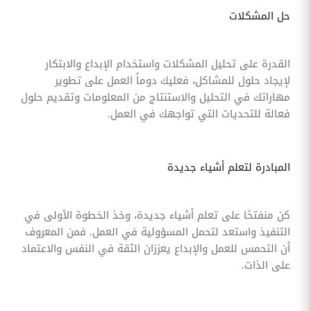
حل المشكلات
القدرة على تحليل المشكلات واستخدام الإبداع والابتكار
لإيجاد حلول للمشاكل، فعليك دوماً العمل على تطوير
مهاراتك في التحليل والاستنتاج من المعلومات وتقديم حلول
فعالة للتحديات التي تواجهك في العمل.
المبادرة لتعلم أشياء جديدة
كن منفتحًا على تعلم أشياء جديدة، وخذ الخطوة الأولى في
التنفيذ واستعد لتحمل المسؤولية في العمل. فمن المعروف
أن التحمس للعمل والإبداع يعززان الثقة في النفس والاعتماد
على الذات.