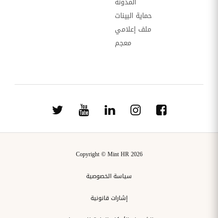
المدونة
حماية البينات
ملف إعلامي
معجم
Copyright © Mint HR 2026
سياسة الخصوصية
إشارات قانونية