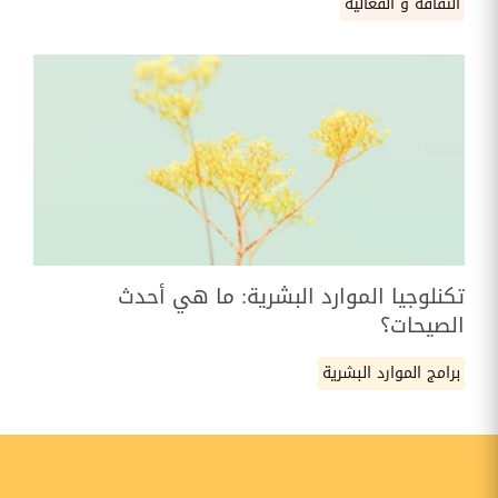
الثقافة و الفعالية
تكنلوجيا الموارد البشرية: ما هي أحدث
الصيحات؟
برامج الموارد البشرية