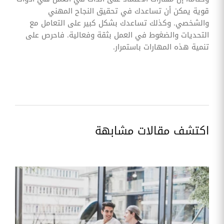
قوية يمكن أن تساعدك في تحقيق النجاح المهني
والشخصي. وكذلك تساعدك بشكل كبير على التعامل مع
التحديات والضغوط في العمل بثقة وفعالية. فاحرص على
تنمية هذه المهارات باستمرار.
اكتشف مقالات مشابهة