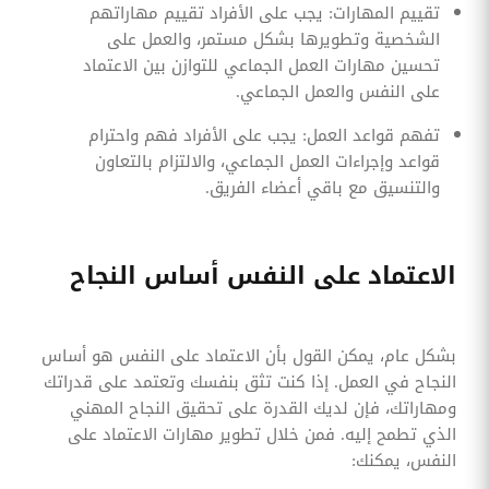
تقييم المهارات: يجب على الأفراد تقييم مهاراتهم
الشخصية وتطويرها بشكل مستمر، والعمل على
تحسين مهارات العمل الجماعي للتوازن بين الاعتماد
على النفس والعمل الجماعي.
تفهم قواعد العمل: يجب على الأفراد فهم واحترام
قواعد وإجراءات العمل الجماعي، والالتزام بالتعاون
والتنسيق مع باقي أعضاء الفريق.
الاعتماد على النفس أساس النجاح
بشكل عام، يمكن القول بأن الاعتماد على النفس هو أساس
النجاح في العمل. إذا كنت تثق بنفسك وتعتمد على قدراتك
ومهاراتك، فإن لديك القدرة على تحقيق النجاح المهني
الذي تطمح إليه. فمن خلال تطوير مهارات الاعتماد على
النفس، يمكنك: