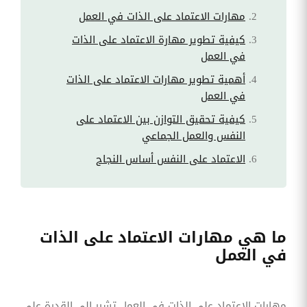
مهارات الاعتماد على الذات في العمل
كيفية تطوير مهارة الاعتماد على الذات
في العمل
أهمية تطوير مهارات الاعتماد على الذات
في العمل
كيفية تحقيق التوازن بين الاعتماد على
النفس والعمل الجماعي
الاعتماد على النفس أساس النجاح
ما هي مهارات الاعتماد على الذات
في العمل
مهارات الاعتماد على الذات في العمل تشير إلى القدرة على