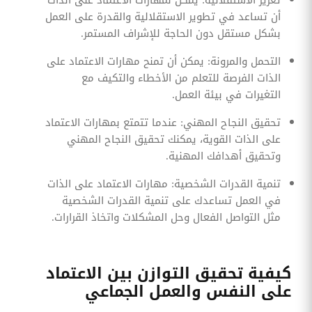
أن تساعد في تطوير الاستقلالية والقدرة على العمل
بشكل مستقل دون الحاجة للإشراف المستمر.
التحمل والمرونة: يمكن أن تمنح مهارات الاعتماد على
الذات الفرصة للتعلم من الأخطاء والتكيف مع
التغيرات في بيئة العمل.
تحقيق النجاح المهني: عندما تتمتع بمهارات الاعتماد
على الذات القوية، يمكنك تحقيق النجاح المهني
وتحقيق أهدافك المهنية.
تنمية القدرات الشخصية: مهارات الاعتماد على الذات
في العمل تساعدك على تنمية القدرات الشخصية
مثل التواصل الفعال وحل المشكلات واتخاذ القرارات.
كيفية تحقيق التوازن بين الاعتماد
على النفس والعمل الجماعي