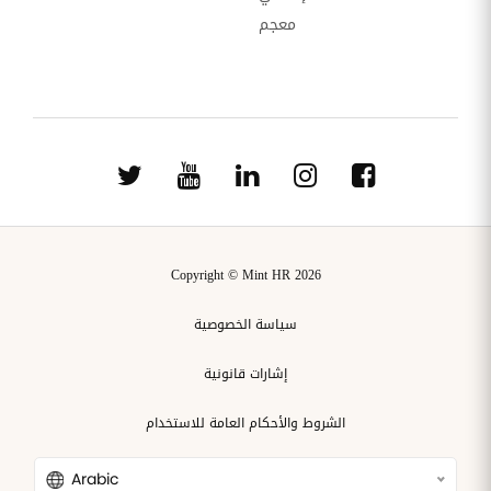
معجم
Copyright © Mint HR 2026
سياسة الخصوصية
إشارات قانونية
الشروط والأحكام العامة للاستخدام
Arabic