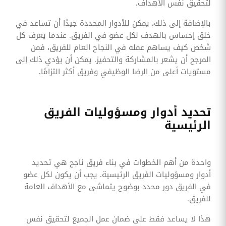
لتحقيق نفس الأهداف.
بالإضافة إلى ذلك، يمكن للأدوار المحددة جيدًا أن تساعد في
خلق إحساس بالهدف لكل عضو في الفريق. عندما يعرف كل
شخص كيف يساهم عمله في النجاح العام للفريق، فمن
المرجح أن يشعر بالمشاركة والتحفيز. يمكن أن يؤدي ذلك إلى
مستويات أعلى من الرضا الوظيفي وفريق أكثر التزامًا.
تحديد أدوار ومسؤوليات الفريق
الرئيسية
واحدة من أهم الخطوات في بناء فريق ناجح هي تحديد
أدوار ومسؤوليات الفريق الرئيسية. يجب أن يكون لكل عضو
في الفريق دور محدد بوضوح يتماشى مع الأهداف العامة
للفريق.
هذا لا يساعد فقط على ضمان عمل الجميع لتحقيق نفس