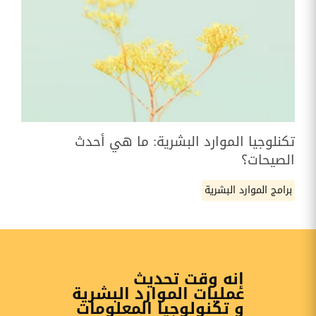
تكنلوجيا الموارد البشرية: ما هي أحدث
الصيحات؟
برامج الموارد البشرية
إنه وقت تحديث
عمليات الموارد البشرية
و تكنولوجيا المعلومات