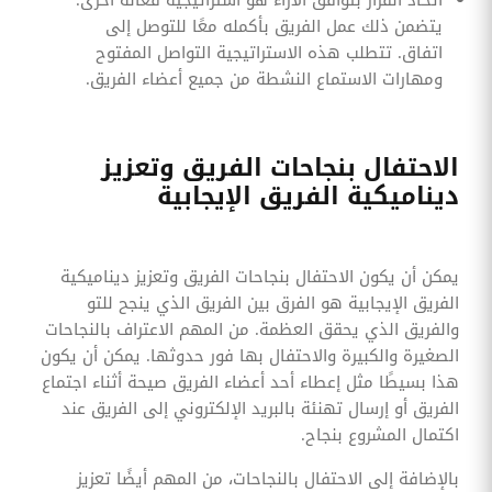
يتضمن ذلك عمل الفريق بأكمله معًا للتوصل إلى
اتفاق. تتطلب هذه الاستراتيجية التواصل المفتوح
ومهارات الاستماع النشطة من جميع أعضاء الفريق.
الاحتفال بنجاحات الفريق وتعزيز
ديناميكية الفريق الإيجابية
يمكن أن يكون الاحتفال بنجاحات الفريق وتعزيز ديناميكية
الفريق الإيجابية هو الفرق بين الفريق الذي ينجح للتو
والفريق الذي يحقق العظمة. من المهم الاعتراف بالنجاحات
الصغيرة والكبيرة والاحتفال بها فور حدوثها. يمكن أن يكون
هذا بسيطًا مثل إعطاء أحد أعضاء الفريق صيحة أثناء اجتماع
الفريق أو إرسال تهنئة بالبريد الإلكتروني إلى الفريق عند
اكتمال المشروع بنجاح.
بالإضافة إلى الاحتفال بالنجاحات، من المهم أيضًا تعزيز