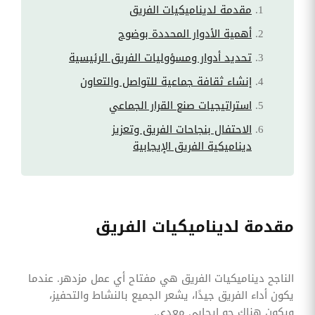
مقدمة لديناميكيات الفريق
أهمية الأدوار المحددة بوضوح
تحديد أدوار ومسؤوليات الفريق الرئيسية
إنشاء ثقافة جماعية للتواصل والتعاون
استراتيجيات صنع القرار الجماعي
الاحتفال بنجاحات الفريق وتعزيز
ديناميكية الفريق الإيجابية
مقدمة لديناميكيات الفريق
الناجح ديناميكيات الفريق هي مفتاح أي عمل مزدهر. عندما
يكون أداء الفريق جيدًا، يشعر الجميع بالنشاط والتحفيز،
ويكون هناك جو إيجابي معدي.