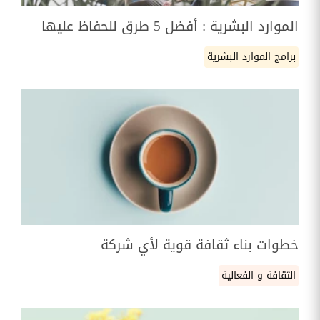
الموارد البشرية : أفضل 5 طرق للحفاظ عليها
برامج الموارد البشرية
خطوات بناء ثقافة قوية لأي شركة
الثقافة و الفعالية