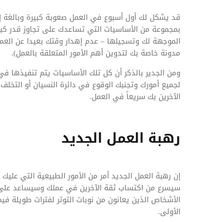
قد يشكل لك أول أسبوع في العمل صعوبة كبيرة وبالغة إذا ك
بمجموعة من الأساسيات التي تساعدك على تجاوز قدر كبير 
الموجهة لك وتسجيلها – عدم إهدار وقتك بعيدا عن العمل
مدونة خاصة بك لتدوين أهم الأمور المتعلقة بالعمل).
ومن الجدير بالذكر أن كل تلك الأساسيات يتم تنفيذها في 
لجميع أمورك وتجنبك الوقوع في دائرة النسيان أو التخل
الآخرين بك سريعاً في العمل.
رهبة العمل الجديد
إن رهبة العمل الجديد أمر من الأمور الطبيعية التي علي
سيسرع من اكتساب ثقة الآخرين في عملك وسيساعد على تج
الأشخاص الذين يعانون من نوبات التوتر لفترات طويلة في
الأولى.