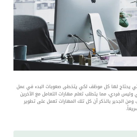
تي يحتاج لها كل موظف لكي يتخطى صعوبات البدء في عمل
 وليس فردي، مما يتطلب تعلم مهارات التعامل مع الآخرين
 ومن الجدير بالذكر أن كل تلك المهارات تعمل على تطوير
عاً.