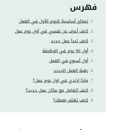
فهرس
نصائح أساسية لليوم الأول في العمل
كيف أعرف عن نفسي في أول يوم عمل
كيف تبدأ عمل جديد
أول 90 يوم في الوظيفة
أول أسبوع في العمل
رهبة العمل الجديد
ماذا ارتدي في اول يوم عمل؟
كيف اتعامل مع مكان عمل جديد؟
كيف تهتم بعملك؟