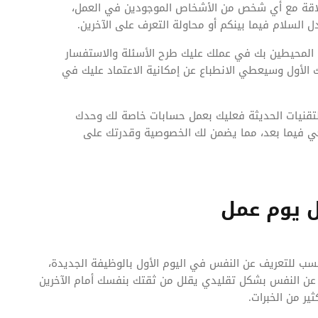
اقة مع أي شخص من الأشخاص الموجودين في العمل،
ل السلام فيما بينكم أو محاولة التعرف على الآخرين.
 المحيطين بك في عملك عليك طرح الأسئلة والاستفسار
 الأول وسيعطي الانطباع عن إمكانية الاعتماد عليك في
لتقنيات الحديثة فعليك بعمل حسابات خاصة لك وحدك
 فيما بعد، مما يضمن لك الخصوصية وقدرتك على
 يوم عمل
أنسب للتعريف عن النفس في اليوم الأول بالوظيفة الجديدة،
 عن النفس بشكل تقليدي يقلل من ثقتك بنفسك أمام الآخرين
ر من الخبرات.