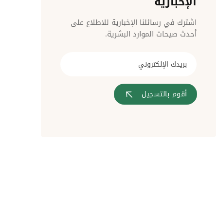
الإخبارية
مراقبة الدخول
اشترك في رسائلنا الإخبارية للاطلاع على
أحدث صيحات الموارد البشرية.
أقوم بالتسجيل