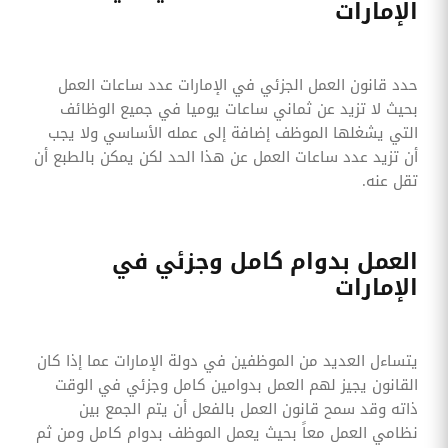
الإمارات
حدد قانون العمل الجزئي في الإمارات عدد ساعات العمل
بحيث لا تزيد عن ثماني ساعات يوميا في جميع الوظائف
التي يشغلها الموظف إضافة إلى عمله الأساسي ولا يجب
أن تزيد عدد ساعات العمل عن هذا الحد لكن يمكن بالطبع أن
تقل عنه.
العمل بدوام كامل وجزئي في
الإمارات
يتساءل العديد من الموظفين في دولة الإمارات عما إذا كان
القانون يجيز لهم العمل بدوامين كامل وجزئي في الوقت
ذاته وقد سمح قانون العمل بالفعل أن يتم الجمع بين
نظامي العمل معاً بحيث يعمل الموظف بدوام كامل ومن ثم