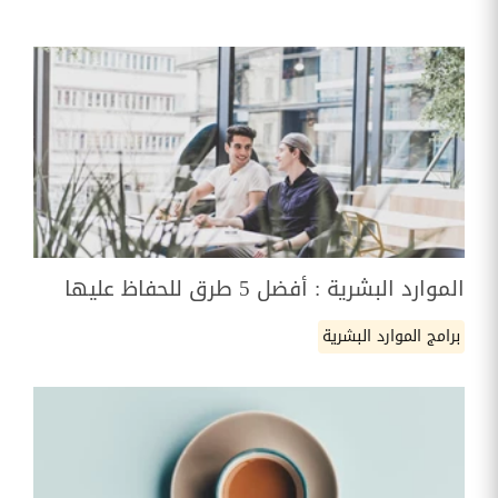
الموارد البشرية : أفضل 5 طرق للحفاظ عليها
برامج الموارد البشرية