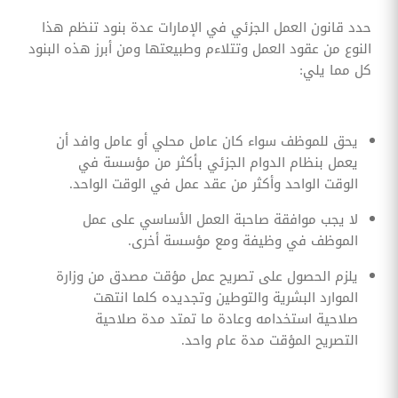
حدد قانون العمل الجزئي في الإمارات عدة بنود تنظم هذا
النوع من عقود العمل وتتلاءم وطبيعتها ومن أبرز هذه البنود
كل مما يلي:
يحق للموظف سواء كان عامل محلي أو عامل وافد أن
يعمل بنظام الدوام الجزئي بأكثر من مؤسسة في
الوقت الواحد وأكثر من عقد عمل في الوقت الواحد.
‏لا يجب موافقة صاحبة العمل الأساسي على عمل
الموظف في وظيفة ومع مؤسسة أخرى.
‏يلزم الحصول على تصريح عمل مؤقت مصدق من وزارة
الموارد البشرية والتوطين وتجديده كلما انتهت
صلاحية استخدامه وعادة ما تمتد مدة صلاحية
التصريح المؤقت مدة عام واحد.