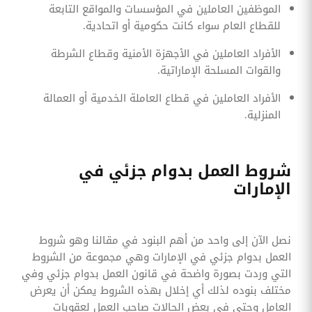
الموظفين العاملين في المؤسسات والمواقع التابعة
للقطاع العام سواء كانت حكومية أو اتحادية.
‏الأفراد العاملين في الأجهزة الأمنية وقطاع الشرطة
والقوات المسلحة الإماراتية.
‏الأفراد العاملين في قطاع العاملة الخدمية أو العمالة
المنزلية.
شروط العمل بدوام جزئي في
الإمارات
نصل الآن إلى واحد من أهم البنود في مقالنا وهو شروط
العمل بدوام جزئي في الإمارات وهي مجموعة من الشروط
التي وردت بصورة واضحة في قانون العمل بدوام جزئي وفي
مختلف بنوده لذلك أي إخلال بهذه الشروط يمكن أن يعرض
العامل وحتى في بعض الحالات صاحب العمل لعقوبات