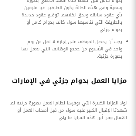
بدوام كامل قبل انتهاء مدة العقد الاصلي بصورة
رسمية وفي هذه الحالة يكون الطرفين غير ملزمين
بأي عقود سابقة ويحق لكلاهما توقيع عقود جديدة
بالطريقة التي تناسبها سواء كانت بدوام كامل أو
بدوام جزئي.
‏يجب أن يحصل الموظف على إجازة لا تقل عن يوم
واحد في الأسبوع من جميع الوظائف التي يعمل بها
بصورة جزئية.
مزايا العمل بدوام جزئي في الإمارات
لولا المزايا الكبيرة التي يوفرها نظام العمل بصورة جزئية لما
شهدتا الإقبال الكبير عليه سواء من قبل أصحاب العمل أو
العمال ومن أبرز هذه المزايا ما يلي: