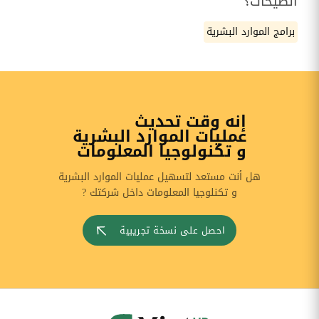
الصيحات؟
برامج الموارد البشرية
إنه وقت تحديث
عمليات الموارد البشرية
و تكنولوجيا المعلومات
هل أنت مستعد لتسهيل عمليات الموارد البشرية
و تكنلوجيا المعلومات داخل شركتك ?
احصل على نسخة تجريبية