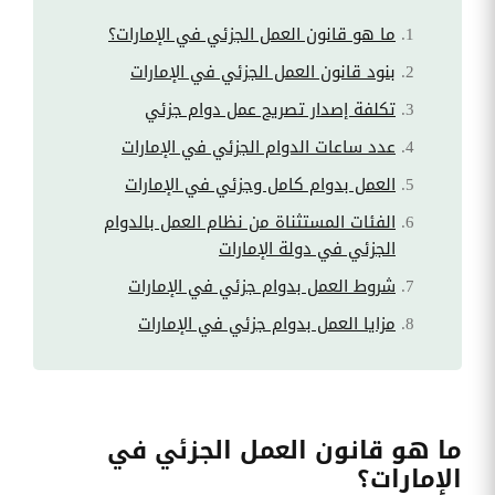
ما هو قانون العمل الجزئي في الإمارات؟
بنود قانون العمل الجزئي في الإمارات
تكلفة إصدار تصريح عمل دوام جزئي
عدد ساعات الدوام الجزئي في الإمارات
العمل بدوام كامل وجزئي في الإمارات
الفئات المستثناة من نظام العمل بالدوام
الجزئي في دولة الإمارات
شروط العمل بدوام جزئي في الإمارات
مزايا العمل بدوام جزئي في الإمارات
ما هو قانون العمل الجزئي في
الإمارات؟