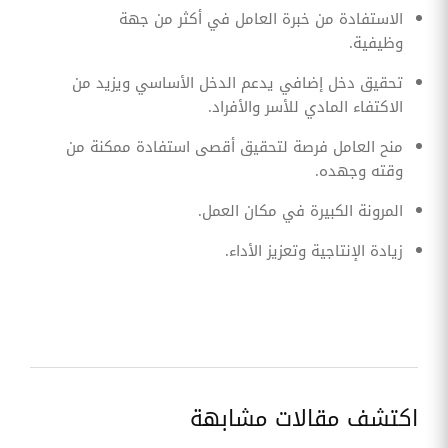
الاستفادة من خبرة العامل في أكثر من جهة
وظيفية.
‏تحقيق دخل إضافي يدعم الدخل الأساسي ويزيد من
الاكتفاء المادي للأسر والأفراد.
‏منح العامل فرصة لتحقيق أقصى استفادة ممكنة من
وقته وجهده.
‏المرونة الكبيرة في مكان العمل.
‏زيادة الإنتاجية وتعزيز الأداء.
اكتشف مقالات مشابهة