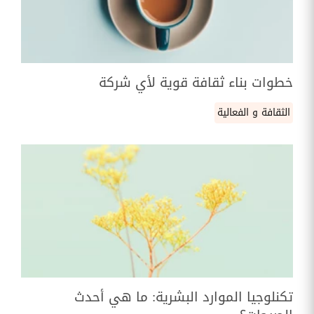
خطوات بناء ثقافة قوية لأي شركة
الثقافة و الفعالية
تكنلوجيا الموارد البشرية: ما هي أحدث