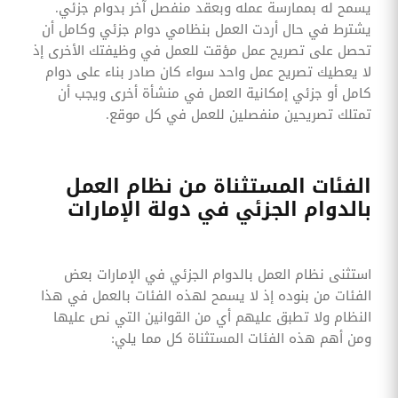
يسمح له بممارسة عمله وبعقد منفصل آخر بدوام جزئي.
يشترط في حال أردت العمل بنظامي دوام جزئي وكامل أن
تحصل على تصريح عمل مؤقت للعمل في وظيفتك الأخرى إذ
لا يعطيك تصريح عمل واحد سواء كان صادر بناء على دوام
كامل أو جزئي إمكانية العمل في منشأة أخرى ويجب أن
تمتلك تصريحين منفصلين للعمل في كل موقع.
الفئات المستثناة من نظام العمل
بالدوام الجزئي في دولة الإمارات
استثنى نظام العمل بالدوام الجزئي في الإمارات بعض
الفئات من بنوده إذ لا يسمح لهذه الفئات بالعمل في هذا
النظام ولا تطبق عليهم أي من القوانين التي نص عليها
ومن أهم هذه الفئات المستثناة كل مما يلي: