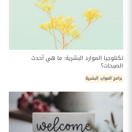
تكنلوجيا الموارد البشرية: ما هي أحدث
الصيحات؟
برامج الموارد البشرية