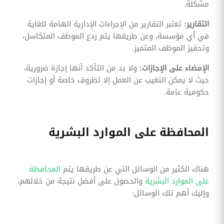
مشكلة.
التقارير:
تعتبر التقارير من الإجراءات الإدارية الهامة للغاية
في أي مؤسسة، وعن طريقها يتم ردع الموظف المتكاسل،
وتحفيز الموظف المتميز.
الإمضاء على الإجازات:
ولا بد من التأكد أنها إجازة ضرورية،
حيث لا يمكن التغيب عن العمل إلا لظروف خاصة أو إجازات
حكومية عامة.
المحافظة على الموارد البشرية
هناك الكثير من الوسائل التي عن طريقها يتم
المحافظة
على الموارد البشرية
والحصول على أفضل نتيجة من خلالهم،
وإليك أهم تلك الوسائل: