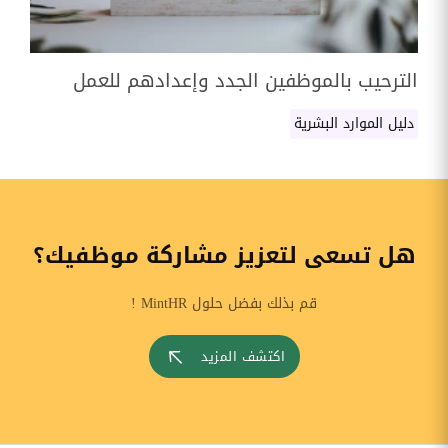
الترحيب بالموظفين الجدد وإعدادهم للعمل
دليل الموارد البشرية
هل تسعى لتعزيز مشاركة موظفيك؟
قم بذلك بفضل حلول MintHR !
اكتشف المزيد