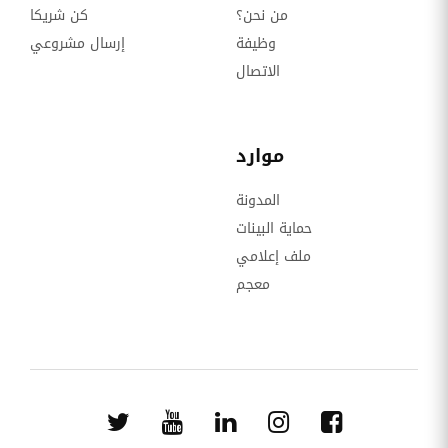
من نحن؟
كن شريكا
وظيفة
إرسال مشروعي
الاتصال
موارد
المدونة
حماية البينات
ملف إعلامي
معجم