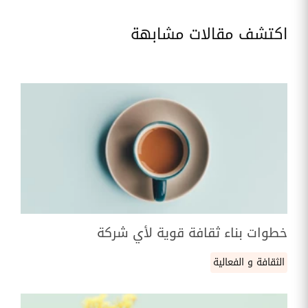
اكتشف مقالات مشابهة
خطوات بناء ثقافة قوية لأي شركة
الثقافة و الفعالية