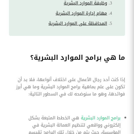
وظيفة الموارد البشرية
مهام إدارة الموارد البشرية
المحافظة على الموارد البشرية
ما هي برامج الموارد البشرية؟
إذا كنت أحد رجال الأعمال على اختلاف أنواعها، فلا بد أن
تكون على علم بماهية برامج الموارد البشرية وما هي أبرز
فوائدها، وهو ما سنوضحه لك في السطور التالية:
برامج الموارد البشرية
هي الخطط المتبعة بشكل
إلكتروني وواقعي لتنظيم العمالة البشرية في
المؤسسة، حيث يتم من خلال تلك البرامج تقيسم