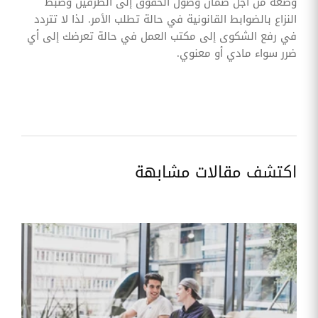
وضعه من أجل ضمان وصول الحقوق إلى الطرفين وضبط
النزاع بالضوابط القانونية في حالة تطلب الأمر. لذا لا تتردد
في رفع الشكوى إلى مكتب العمل في حالة تعرضك إلى أي
ضرر سواء مادي أو معنوي.
اكتشف مقالات مشابهة