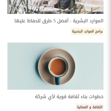
الموارد البشرية : أفضل 5 طرق للحفاظ عليها
برامج الموارد البشرية
خطوات بناء ثقافة قوية لأي شركة
الثقافة و الفعالية