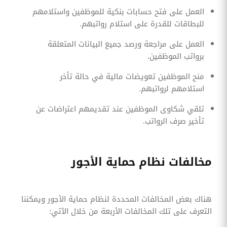
العمل على فتح حسابات بنكية للموظفين واستلامهم
للبطاقات للقدرة على استلام رواتبهم.
العمل على مراجعة ورصد جميع البيانات المتعلقة
برواتب الموظفين.
منح الموظفين تعويضات مالية في حالة تأخر
استلامهم لرواتبهم.
تلقي شكاوى الموظفين عند تقديمهم اعتراضات عن
تأخير صرف الرواتب.
مخالفات نظام حماية الأجور
هناك بعض المخالفات المحددة لنظام حماية الأجور ويمكننا
التعرف على تلك المخالفات الأربعة من خلال الآتي: