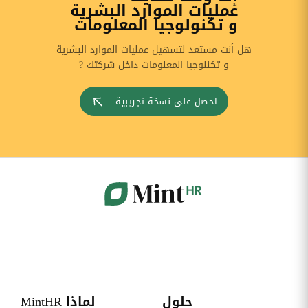
عمليات الموارد البشرية
و تكنولوجيا المعلومات
هل أنت مستعد لتسهيل عمليات الموارد البشرية
و تكنلوجيا المعلومات داخل شركتك ?
احصل على نسخة تجريبية
حلول
لماذا MintHR