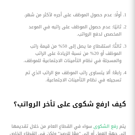
أولًا: عدم حصول الموظف على أجره لأكثر من شهر.
ثانيًا: عدم حصول الموظف على راتبه في الموعد
المخصص لدفع الرواتب.
ثالثًا: استقطاع ما يصل إلى 50% من قيمة راتب
الموظف أو 20% من نسبة الزيادة على الراتب
والمسجلة في نظام التأمينات الاجتماعية للموظف.
رابعًا: ألا يتساوى راتب الموظف مع الراتب الذي تم
تسجيله في نظام التأمينات الاجتماعية.
كيف ارفع شكوى على تأخر الرواتب؟
يتم
رفع الشكوى
سواء في القطاع العام من خلال تقديمها
إلى جهة العمل أو إلى "معًا للرصد" ولكن في القطاع الخاص