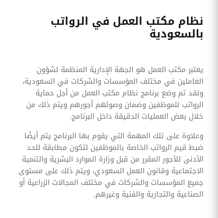
نظام مكتب العمل في الرواتب
بالسعودية
يعتبر مكتب العمل هو الجهة الإدارية المنظمة لشؤون
العاملين في مختلف المؤسسات والشركات في السعودية،
ولقد تم وضع برنامج نظام مكتب العمل من أجل حماية
الرواتب للموظفين وضمان وصولهم أجورهم ويتم ذلك من
خلال بعض العمليات الدقيقة داخل البرنامج.
وعلاوة على تلك المهمة التي يقوم بها البرنامج يتم أيضًا
ضبط قيم الرواتب الخاصة بالموظفين لتكون مطابقة للحد
الأدنى للأجور المقرر من قبل وزارة الموارد البشرية والتنمية
الاجتماعية وقانون العمل السعودي، ويتم ذلك على مستوى
جميع المؤسسات والشركات في مختلف المجالات الزراعية أو
الصناعية والتجارية والفنية وغيرهم.