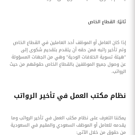
ثانيًا: القطاع الخاص
إذا كان العامل أو الموظف أحد العاملين في القطاع الخاص
وتم تأخير راتبه فمن حقه أن يتقدم بتقديم شكوى إلى
"هيئة تسوية الخلافات الودية" وهي من الجهات المسؤولة
عن وصول جميع الموظفين بالقطاع الخاص حقوقهم من حيث
الرواتب.
نظام مكتب العمل في تأخير الرواتب
يمكننا التعرف على نظام مكتب العمل في تأخير الرواتب وما
يقدمه للعامل أو الموظف السعودي والمقيم في السعودية
من حقوق من خلال الآتي: