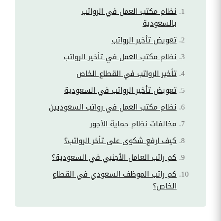
نظام مكتب العمل في الرواتب
بالسعودية
تعويض تأخير الرواتب
نظام مكتب العمل في تأخير الرواتب
تأخير الرواتب في القطاع الخاص
تعويض تأخير الرواتب في السعودية
نظام مكتب العمل في رواتب السعوديين
مخالفات نظام حماية الأجور
كيف ارفع شكوى على تأخر الرواتب؟
كم راتب العامل الأجنبي في السعودية؟
كم راتب الموظف السعودي في القطاع
الخاص؟