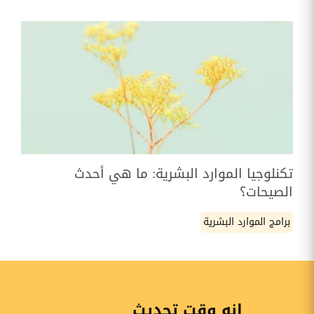
تكنلوجيا الموارد البشرية: ما هي أحدث
الصيحات؟
برامج الموارد البشرية
إنه وقت تحديث