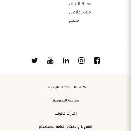
حماية البينات
ملف إعلامي
معجم
Copyright © Mint HR 2026
سياسة الخصوصية
إشارات قانونية
الشروط والأحكام العامة للاستخدام