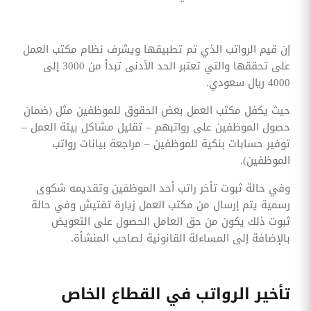
إن قيم الرواتب الذي تم تطبيقها ويشرف نظام مكتب العمل
على تحققها والتي تعتبر الحد الأدنى تبدأ من 3000 إلى
4000 ريال سعودي.
حيث يكفل مكتب العمل بعض الحقوق للموظفين مثل (ضمان
حصول الموظفين على رواتبهم – تقليل مشاكل بيئة العمل –
توفير حسابات بنكية للموظفين – مراجعة بيانات رواتب
الموظفين).
وفي حالة ثبوت تأخر راتب أحد الموظفين وتقديمه شكوى
رسمية يتم إرسال من مكتب العمل زيارة تفتيش وفي حالة
ثبوت ذلك يكون من حق العامل الحصول على التعويض
بالإضافة إلى المساءلة القانونية لصاحب المنشأة.
تأخير الرواتب في القطاع الخاص