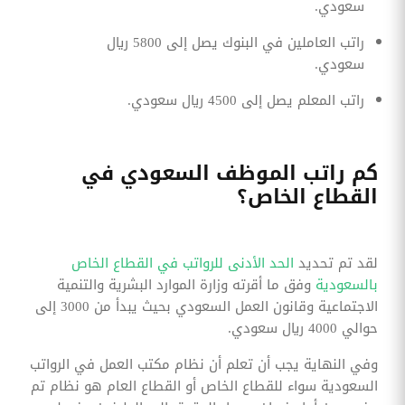
سعودي.
راتب العاملين في البنوك يصل إلى 5800 ريال
سعودي.
راتب المعلم يصل إلى 4500 ريال سعودي.
كم راتب الموظف السعودي في
القطاع الخاص؟
لقد تم تحديد
الحد الأدنى للرواتب في القطاع الخاص
بالسعودية
وفق ما أقرته وزارة الموارد البشرية والتنمية
الاجتماعية وقانون العمل السعودي بحيث يبدأ من 3000 إلى
حوالي 4000 ريال سعودي.
وفي النهاية يجب أن تعلم أن نظام مكتب العمل في الرواتب
السعودية سواء للقطاع الخاص أو القطاع العام هو نظام تم