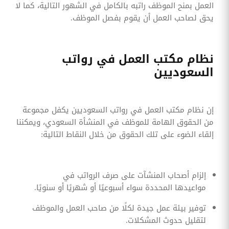
العمل بمنح الموظف راتبه بالكامل في الشهور التالية، كما لا
يحق لصاحب العمل أن يقوم بفصل الموظف.
نظام مكتب العمل في رواتب
السعوديين
إن نظام مكتب العمل في رواتب السعوديين يكفل مجموعة
من الحقوق الهامة للموظف في المنشأة السعودي، ويمكننا
إلقاء الضوء على تلك الحقوق من خلال النقاط التالية:
إلزام أصحاب المنشآت على صرف الرواتب في
مواعيدها المحددة سواء أسبوعيًا أو شهريًا أو سنويًا.
توفير بيئة عمل جيدة لكلًا من صاحب العمل والموظف
لتقليل حدوث المشكلات.