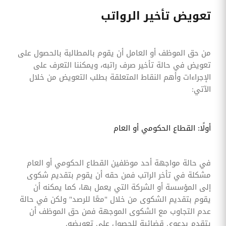
تعويض تأخير الرواتب
من حق الموظف أو العامل أن يقوم بالمطالبة بالحصول على
تعويض في حالة تأخير صرف راتبه، ويمكننا التعرف على
الإجراءات وأهم النقاط المتعلقة بطلب التعويض من خلال
الآتي:
أولًا: القطاع الحكومي أو العام
في حالة مواجهة أحد موظفين القطاع الحكومي أو العام
مشكلة في تأخر الراتب فمن حقه أن يقوم بتقديم شكوى
إلى المؤسسة أو الشركة التي يعمل بها، كما يمكنه أن
يقوم بتقديم الشكوى من خلال "معًا للرصد" ولكن في حالة
عدم التجاوب مع الشكوى الموجهة فمن حق الموظف أن
يتقدم بدعوى قضائية للحصول على تعويضه.