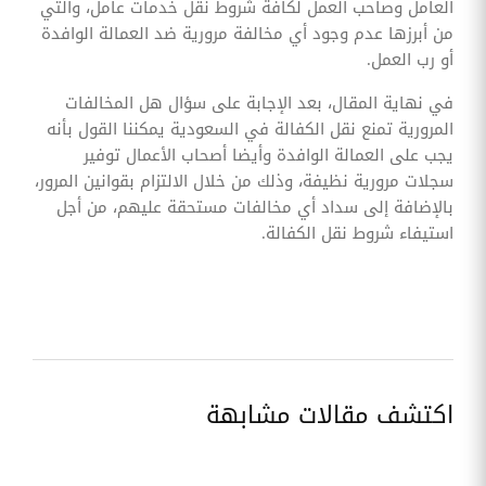
العامل وصاحب العمل لكافة شروط نقل خدمات عامل، والتي
من أبرزها عدم وجود أي مخالفة مرورية ضد العمالة الوافدة
أو رب العمل.
في نهاية المقال، بعد الإجابة على سؤال هل المخالفات
المرورية تمنع نقل الكفالة في السعودية يمكننا القول بأنه
يجب على العمالة الوافدة وأيضا أصحاب الأعمال توفير
سجلات مرورية نظيفة، وذلك من خلال الالتزام بقوانين المرور،
بالإضافة إلى سداد أي مخالفات مستحقة عليهم، من أجل
استيفاء شروط نقل الكفالة.
اكتشف مقالات مشابهة