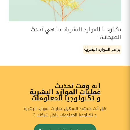
تكنلوجيا الموارد البشرية: ما هي أحدث
الصيحات؟
برامج الموارد البشرية
إنه وقت تحديث
عمليات الموارد البشرية
و تكنولوجيا المعلومات
هل أنت مستعد لتسهيل عمليات الموارد البشرية
و تكنلوجيا المعلومات داخل شركتك ?