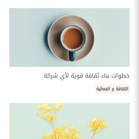
خطوات بناء ثقافة قوية لأي شركة
الثقافة و الفعالية