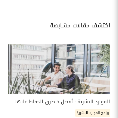
اكتشف مقالات مشابهة
الموارد البشرية : أفضل 5 طرق للحفاظ عليها
برامج الموارد البشرية