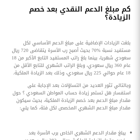
كم مبلغ الدعم النقدي بعد خصم
الزيادة؟
بلغت الزيادات الإضافية على مبلغ الدعم الأساسي لكل
مستفيد نسبة %70 بحيث أصبح رب الأسرة يتقاضى 720 ريال
سعودي شهريا، بينما بلغ راتب المستفيد التابع الأكبر من 18
عام 360 ريال سعودي، وبلغ الراتب الشهري للتابع الأقل من
18 عام حوالي 225 ريال سعودي، وذلك بعد الزيادة الملكية.
وبالتالي تثور العديد من التساؤلات بعد الإجابة على
استفسار هل تستمر زيادة حساب المواطن السعودي ؟ حول
مقدار مبلغ الدعم بعد خصم الزيادة الملكية، بحيث سيكون
مقدار مبلغ الدعم الشهري المخصص لكل فئة، كما يلي:
يبلغ مقدار الدعم الشهري الخاص برب الأسرة بعد