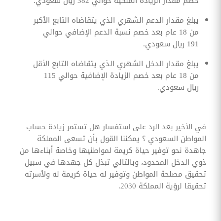
خصم مقدار الزيادة الملكية حوالي 382 ريال سعودي.
يبلغ مقدار الدعم الشهري الذي يتقاضاه التابع الأكبر
من 18 عام بعد خصم نسبة الدعم الإضافي حوالي
191 ريال سعودي.
يبلغ مقدار الدخل الشهري الذي يتقاضاه التابع الأقل
من 18 عام بعد خصم الزيادة الإضافية حوالي 115
ريال سعودي.
في الأخير بعد الرد على استفسار هل تستمر زيادة حساب
المواطن السعودي ؟ يمكننا القول بأن تسعى المملكة
جاهدة نحو توفير حياة كريمة لمواطنيها وخاصة أبناءها من
ذوي الدخل المحدود، وبالتالي تبذل كل جهدها في سبيل
تحقيق مصلحة المواطن وتوفير له حياة كريمة له ولأسرته
تحقيقا لرؤية المملكة 2030.