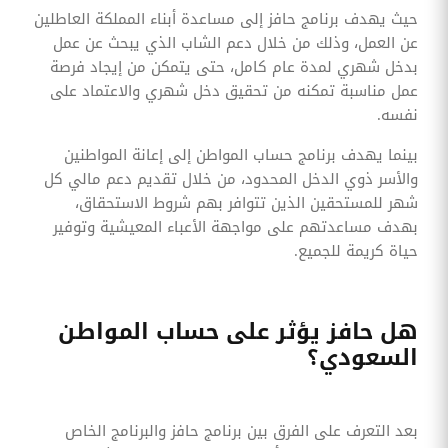
حيث يهدف برنامج حافز إلى مساعدة أبناء المملكة العاطلين
عن العمل، وذلك من خلال دعم الشاب الذي يبحث عن عمل
بدخل شهري لمدة عام كامل، حتى يتمكن من إيجاد فرصة
عمل مناسبة تمكنه من تحقيق دخل شهري والاعتماد على
نفسه.
بينما يهدف برنامج حساب المواطن إلى إعانة المواطنين
والأسر ذوي الدخل المحدود، من خلال تقديم دعم مالي كل
شهر للمستحقين الذين تتوافر بهم شروط الاستحقاق،
بهدف مساعدتهم على مواجهة الأعباء المعيشية وتوفير
حياة كريمة للجميع.
هل حافز يؤثر على حساب المواطن
السعودي؟
بعد التعرف على الفرق بين برنامج حافز والبرنامج الخاص