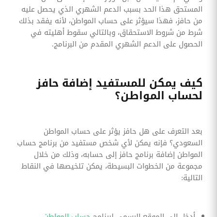
المستحق هذا الحد بسبب الدعم الشهري الذي يحصل عليه
من حافز، فهذا سيؤثر على حساب المواطن، لأنه يفقد بذلك
شرط من شروط الاستحقاق، وبالتالي سقوط أهليته في
الحصول على الدعم الشهري المقدم من البرنامج.
كيف يمكن للمستفيد إضافة حافز
لحساب المواطن؟
بعد التعرف على هل حافز يؤثر على حساب المواطن
السعودي؟ فإنه يمكن لأي شخص مستفيد من برنامج حساب
المواطن إضافة برنامج حافز إلى حسابه، وذلك من خلال
مجموعة من الخطوات البسيطة، يمكن تلخيصها في النقاط
التالية:
أدخل إلى الموقع الرسمي لبرنامج
حساب المواطن
.