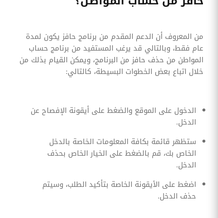
حافز من حساب المواطن؟
من المعروف أن الدعم المقدم من برنامج حافز يكون لمدة
عام فقط، وبالتالي قد يرغب المستفيد من برنامج حساب
المواطن من حذف حافز من البرنامج، ويمكن القيام بذلك من
خلال اتباع بعض الخطوات البسيطة، كالتالي:
الدخول على الموقع والضغط على أيقونة الإفصاح عن
الدخل.
ستظهر قائمة بكافة المعلومات الخاصة بالدخل
الخاص بك، قم بالضغط على الخيار الخاص بحذف
الدخل.
اضغط على الأيقونة الخاصة بتأكيد الطلب، وسيتم
حذف الدخل.