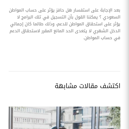
بعد الإجابة على استفسار هل حافز يؤثر على حساب المواطن
السعودي ؟ يمكننا القول بأن التسجيل في تلك البرامج لا
يؤثر على استحقاق المواطن للدعم، وذلك طالما كان إجمالي
الدخل الشهري لا يتعدى الحد المانع المقرر لاستحقاق الدعم
في حساب المواطن.
اكتشف مقالات مشابهة