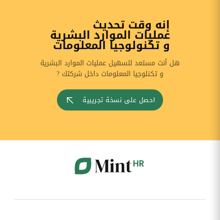
إنه وقت تحديث
عمليات الموارد البشرية
و تكنولوجيا المعلومات
هل أنت مستعد لتسهيل عمليات الموارد البشرية
و تكنلوجيا المعلومات داخل شركتك ?
احصل على نسخة تجريبية