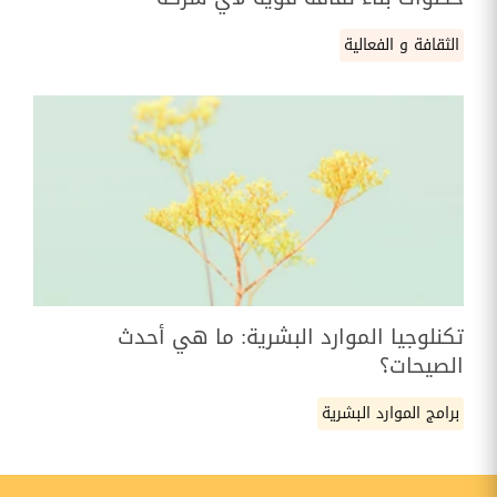
الثقافة و الفعالية
تكنلوجيا الموارد البشرية: ما هي أحدث
الصيحات؟
برامج الموارد البشرية