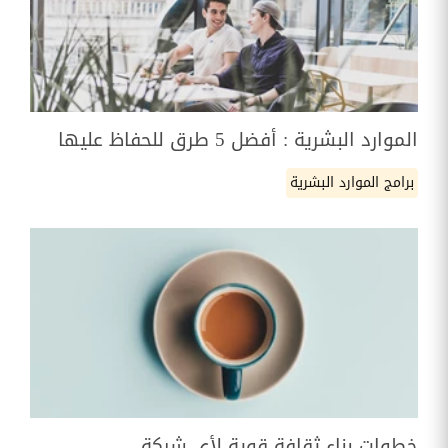
الموارد البشرية : أفضل 5 طرق للحفاظ عليها
برامج الموارد البشرية
خطوات بناء ثقافة قوية لأي شركة