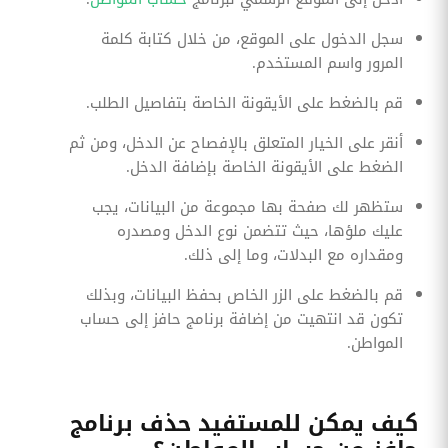
سجل الدخول على الموقع، من خلال كتابة كلمة
المرور واسم المستخدم.
قم بالضغط على الأيقونة الخاصة بتفاصيل الطلب.
أنقر على الخيار المتعلق بالإفصاح عن الدخل، ومن ثم
الضغط على الأيقونة الخاصة بإضافة الدخل.
ستظهر لك صفحة بها مجموعة من البيانات، يجب
عليك ملؤها، حيث تتضمن نوع الدخل ومصدره
ومقداره مع البدلات، وما إلى ذلك.
قم بالضغط على الزر الخاص بحفظ البيانات، وبذلك
تكون قد انتهيت من إضافة برنامج حافز إلى حساب
المواطن.
كيف يمكن للمستفيد حذف برنامج