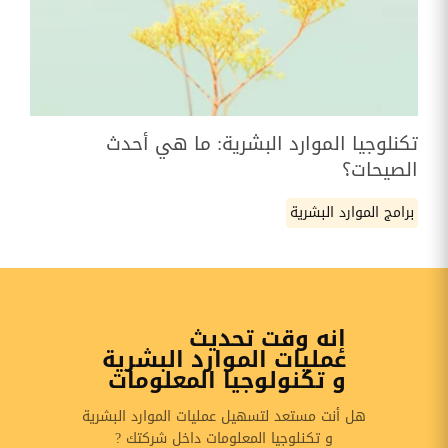
تكنلوجيا الموارد البشرية: ما هي أحدث
الصيحات؟
برامج الموارد البشرية
إنه وقت تحديث
عمليات الموارد البشرية
و تكنولوجيا المعلومات
هل أنت مستعد لتسهيل عمليات الموارد البشرية
و تكنلوجيا المعلومات داخل شركتك ?