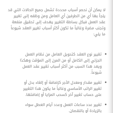
لا يمكن أن نحصر أسباب محددة تشمل جميع الحالات التي قد
يلجأ بها أي من الطرفين أي العامل ومن وظفه إلى تغيير
عقد العمل فبكل بساطة التغيير يهدف إلى تحقيق منفعة
وتجنب مضرة وغالباً ما تكون أكثر أسباب تغيير العقد شيوعاً
ما يلي:
تغيير نوع العقد كتحويل العامل من نظام العمل
الجزئي إلى الكامل أو من المرن إلى المؤقت وهكذا
ويعد هذا السبب من أكثر أسباب تغيير عقد العمل
شيوعاً.
تغيير مقدار ومعدل الأجر كإضافة أو إلغاء بدل أو
تغيير الراتب الأساسي وغالباً ما يكون هذا التغيير
على حساب تغيير آخر كسحب المزايا أو إضافتها.
تغيير عدد ساعات العمل وعدد أيام العطل سواء
بالزيادة أو بالنقصان.