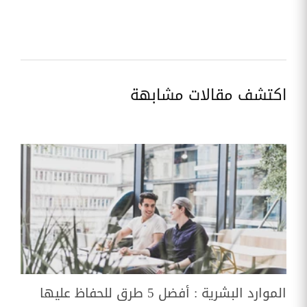
اكتشف مقالات مشابهة
الموارد البشرية : أفضل 5 طرق للحفاظ عليها