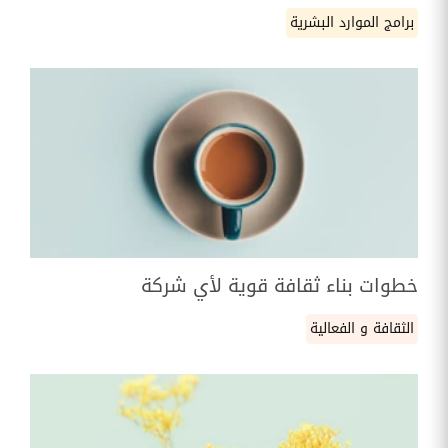
برامج الموارد البشرية
خطوات بناء ثقافة قوية لأي شركة
الثقافة و الفعالية