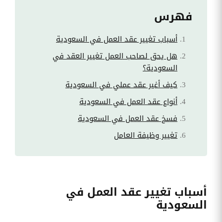
فهرس
أسباب تغيير عقد العمل في السعودية
هل يحق لصاحب العمل تغيير العقد في
السعودية؟
كيف أغير عقد عملي في السعودية
أنواع عقد العمل في السعودية
فسخ عقد العمل في السعودية
تغيير وظيفة العامل
أسباب تغيير عقد العمل في
السعودية