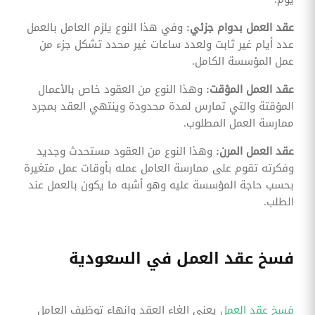
عقد العمل بدوام جزئي:
وفي هذا النوع يلزم العامل بالعمل
عدد أيام غير ثابت ولعدد ساعات غير محدد تشكل جزء من
عمل المؤسسة الكامل.
عقد العمل المؤقت:
وهذا النوع من العقود خاص بالأعمال
المؤقتة والتي تمارس لمدة محدودة وينتهي العقد بمجرد
ممارسة العمل المطلوب.
عقد العمل المرن:
وهذا النوع من العقود مستحدث وجديد
وفكرته تقوم على ممارسة العامل عمله بأوقات عمل متغيرة
بحسب حاجة المؤسسة عليه وهو أشبه ما يكون بالعمل عند
الطلب.
فسخ عقد العمل في السعودية
فسخ عقد العمل
يعني الغاء العقد وانهاء توظيف العامل