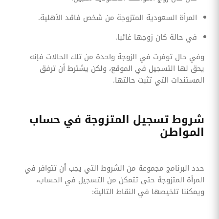
المرأة السعودية المتزوجة من شخص فاقد الأهلية.
في حالة كان زوجها غائبا.
وفي حال توفرت في الزوجة واحدة من تلك الحالات فإنه
يحق لها التسجيل في الموقع، ولكن يشترط أن ترفق
المستندات التي تثبت حالتها.
شروط تسجيل المتزوجة في حساب
المواطن
حدد البرنامج مجموعة من الشروط التي يجب أن تتوافر في
المرأة المتزوجة حتى تتمكن من التسجيل في الحساب،
ويمكننا تلخيصها في النقاط التالية: