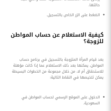
حالتها.
الضغط على الزر الخاص بالتسجيل.
كيفية الاستعلام عن حساب المواطن
للزوجة؟
بعد قيام المرأة المتزوجة بالتسجيل في برنامج حساب
المواطن، يمكنها بعد ذلك الاستعلام عما إذا كانت مؤهلة
للاستحقاق أم لا، من خلال مجموعة من الخطوات البسيطة
يمكن تلخيصها في النقاط التالية:
الدخول على الموقع الرسمي لحساب المواطن في
السعودية.