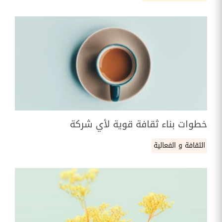
خطوات بناء ثقافة قوية لأي شركة
الثقافة و الفعالية