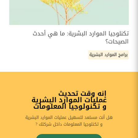
تكنلوجيا الموارد البشرية: ما هي أحدث
الصيحات؟
برامج الموارد البشرية
إنه وقت تحديث
عمليات الموارد البشرية
و تكنولوجيا المعلومات
هل أنت مستعد لتسهيل عمليات الموارد البشرية
و تكنلوجيا المعلومات داخل شركتك ?