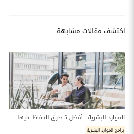
اكتشف مقالات مشابهة
الموارد البشرية : أفضل 5 طرق للحفاظ عليها
برامج الموارد البشرية