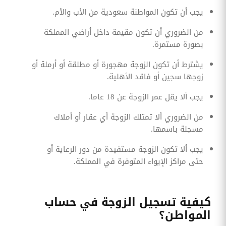
يجب أن تكون المواطنة سعودية من الأب والأم.
من الضروري أن تكون مقيمة داخل أراضي المملكة
بصورة مستمرة.
يشترط أن تكون الزوجة مهجورة أو مطلقة أو أرملة أو
زوجها سجين أو فاقد الأهلية.
يجب ألا يقل عمر الزوجة عن 18 عاما.
من الضروري ألا تمتلك الزوجة أي عقار أو أملاك
مسجلة باسمها.
يجب ألا تكون الزوجة مستفيدة من دور الرعاية أو
حتى مراكز الإيواء المتوفرة في المملكة.
كيفية تسجيل الزوجة في حساب
المواطن؟