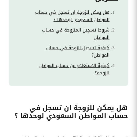
هل يمكن للزوجة ان تسجل في حساب
المواطن السعودي لوحدها ؟
شروط تسجيل المتزوجة في حساب
المواطن
كيفية تسجيل الزوجة في حساب
المواطن؟
كيفية الاستعلام عن حساب المواطن
للزوجة؟
هل يمكن للزوجة ان تسجل في
حساب المواطن السعودي لوحدها ؟