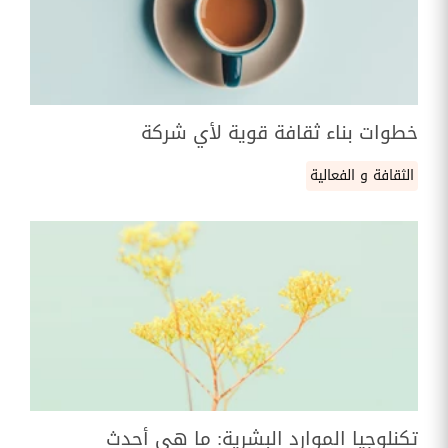
خطوات بناء ثقافة قوية لأي شركة
الثقافة و الفعالية
تكنلوجيا الموارد البشرية: ما هي أحدث