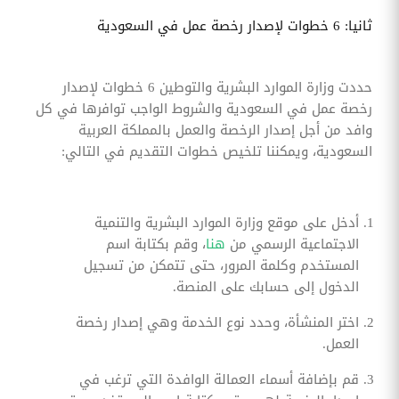
ثانيا: 6 خطوات لإصدار رخصة عمل في السعودية
حددت وزارة الموارد البشرية والتوطين 6 خطوات لإصدار
رخصة عمل في السعودية والشروط الواجب توافرها في كل
وافد من أجل إصدار الرخصة والعمل بالمملكة العربية
السعودية، ويمكننا تلخيص خطوات التقديم في التالي:
أدخل على موقع وزارة الموارد البشرية والتنمية
الاجتماعية الرسمي من
هنا
، وقم بكتابة اسم
المستخدم وكلمة المرور، حتى تتمكن من تسجيل
الدخول إلى حسابك على المنصة.
اختر المنشأة، وحدد نوع الخدمة وهي إصدار رخصة
العمل.
قم بإضافة أسماء العمالة الوافدة التي ترغب في