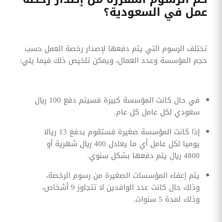
عمل في السعودية؟
تختلف الرسوم التي يتم دفعها لإصدار رخصة العمل حسب
حجم المؤسسة وعدد العمال، ويمكن تلخيص ذلك فيما يلي:
في حال كانت المؤسسة كبيرة فسيتم دفع 100 ريال
سعودي لكل عامل كل عام.
إذا كانت المؤسسة صغيرة فستقوم بدفع 13 ريالا
يوميا لكل عامل أي ما يعادل 400 ريال شهرية أو
4800 ريال يتم دفعها بشكل سنوي.
يتم إعفاء المؤسسات الصغيرة من رسوم الرخصة،
وذلك حال كانت عدد الوافدين لا تتجاوز 9 أشخاص،
وذلك لمدة 5 سنوات.