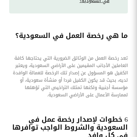
في السعودية؟
ما هي رخصة العمل في السعودية؟
تعد رخصة العمل من الوثائق الضرورية التي يحتاجها كافة
العاملين الأجانب المقيمين على الأراضي السعودية، ويعتبر
الكفيل هو المسؤول عن إصدار تلك الرخصة للعمالة الوافدة
لديه، بحيث قد يكون الكفيل فردا أو منشأة سعودية، أو
مؤسسة أجنبية ولكنها تمتلك التراخيص التي تؤهلها
لممارسة الأعمال على الأراضي السعودية.
6 خطوات لإصدار رخصة عمل في
السعودية والشروط الواجب توافرها
في كل وافد