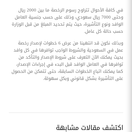
في كافة الأحوال تتراوح رسوم الرخصة ما بين 2000 ريال
وحتى 7000 ريال سعودي، وذلك على حسب جنسية العامل
الوافد ونوع التأشيرة، حيث يتم تحديد المبلغ من قبل الوزارة
حسب حالة كل عامل.
وبذلك نكون قد انتهينا من عرض 6 خطوات لإصدار رخصة
عمل في السعودية والشروط الواجب توافرها في كل وافد
بحيث يمكنك الآن التعرف على شروط الإصدار والتأكد من
توافرها في العامل الوافد قبل البدء في إجراءات الإصدار،
كما يمكنك اتباع الخطوات السابقة، حتى تتمكن من الحصول
على التأشيرة بشكل قانوني وبكل سهولة.
اكتشف مقالات مشابهة