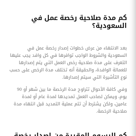
كم مدة صلاحية رخصة عمل في
السعودية؟
بعد الانتهاء من عرض خطوات إصدار رخصة عمل في
السعودية والشروط الواجب توافرها في كل وافد يجب عليها
التعرف على مدة صلاحية رخص العمل التي يتم إصدارها
للعمالة الوافدة، والحقيقة أنه تختلف مدة الرخص على حسب
نوع التأشيرة التي سيتم إصدارها.
وفي كافة الأحوال تتراوح مدة الرخصة ما بين شهر أو 90
يوم، ويمكن لصاحب العمل تمديدها لمدة عام أو لمدة
عامين، ولكن يشترط أن تتم عملية التمديد قبل انتهاء مدة
صلاحية الرخصة.
كم الرسوم المقررة من إصدار رخصة