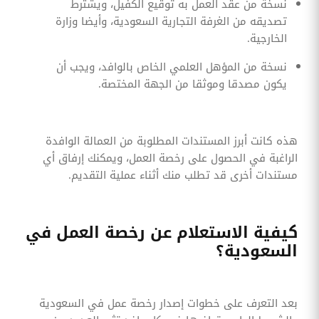
نسخة من عقد العمل به توقيع الكفيل، ويشترط
تصديقه من الغرفة التجارية السعودية، وأيضا وزارة
الخارجية.
نسخة من المؤهل العلمي الخاص بالوافد، ويجب أن
يكون مصدقا وموثقا من الجهة المختصة.
هذه كانت أبرز المستندات المطلوبة من العمالة الوافدة
الراغبة في الحصول على رخصة العمل، ويمكنك إرفاق أي
مستندات أخرى قد تطلب منك أثناء عملية التقديم.
كيفية الاستعلام عن رخصة العمل في
السعودية؟
بعد التعرف على خطوات إصدار رخصة عمل في السعودية