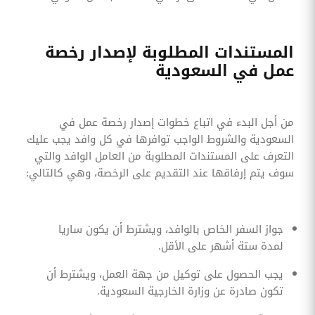
المستندات المطلوبة لإصدار رخصة
عمل في السعودية
من أجل البدء في اتباع خطوات إصدار رخصة عمل في
السعودية والشروط الواجب توافرها في كل وافد يجب عليك
التعرف على المستندات المطلوبة من العامل الوافد والتي
سوف يتم إرفاقها عند التقديم على الرخصة، وهي كالتالي:
جواز السفر الخاص بالوافد، ويشترط أن يكون ساريا
لمدة ستة أشهر على الأقل.
يجب الحصول على توكيل من جهة العمل، ويشترط أن
تكون صادرة عن وزارة الخارجية السعودية.