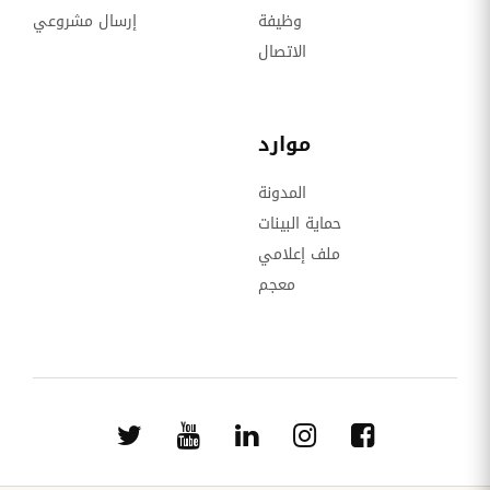
وظيفة
إرسال مشروعي
الاتصال
موارد
المدونة
حماية البينات
ملف إعلامي
معجم