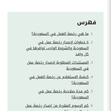
فهرس
ما هي رخصة العمل في السعودية؟
6 خطوات لإصدار رخصة عمل في
السعودية والشروط الواجب توافرها في
كل وافد
المستندات المطلوبة لإصدار رخصة عمل
في السعودية
كيفية الاستعلام عن رخصة العمل في
السعودية؟
كم مدة صلاحية رخصة عمل في
السعودية؟
كم الرسوم المقررة من إصدار رخصة عمل