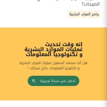
الصيحات؟
برامج الموارد البشرية
إنه وقت تحديث
عمليات الموارد البشرية
و تكنولوجيا المعلومات
هل أنت مستعد لتسهيل عمليات الموارد البشرية
و تكنلوجيا المعلومات داخل شركتك ?
احصل على نسخة تجريبية