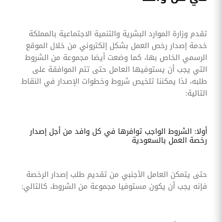
تقدم وزارة الموارد البشرية والتنمية الاجتماعية بالمملكة
خدمة إصدار رخص العمل بشكل إلكتروني من خلال الموقع
الرسمي الخاص بها، كما وضعت أيضا مجموعة من الشروط
التي يجب أن يستوفيها العامل حتى تتم الموافقة على
طلبه، لذا يمكننا تلخيص شروط وخطوات الإصدار في النقاط
التالية:
أولا: الشروط الواجب توافرها في كل وافد من أجل إصدار
رخصة العمل بالسعودية
حتى يتمكن العامل الأجنبي من تقديم طلب إصدار الرخصة
فإنه يجب أن يكون مستوفيا مجموعة من الشروط، كالتالي: