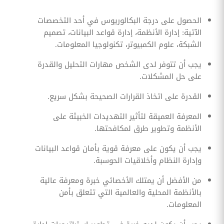
الحصول على درجة البكالوريوس في أحد التخصصات
الآتية: إدارة الأنظمة، إدارة قواعد البيانات، تصميم
الشبكة، علوم الكمبيوتر، تكنولوجيا المعلومات.
يجب أن تتوفر لدى الشخص مهارات التحليل والقدرة
على حل المشكلات.
القدرة على اتخاذ القرارات الصحيحة بشكل سريع.
المعرفة العميقة لتأثير التهديدات الخبيثة على
الأنظمة وتطوير طرق لمكافحتها.
يجب أن يكون على معرفة قوية بأمان قواعد البيانات
وإدارة النظام وأخلاقيات الحوسبة.
من الأفضل أن يمتلك الأخصائي خبرة ومعرفة عالية
بالأنظمة المحلية والعالمية التي تتعلق بأمن
المعلومات.