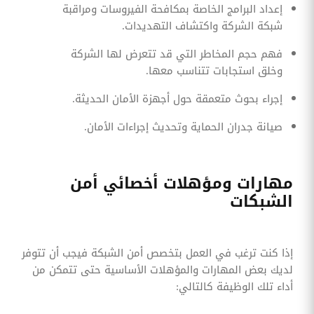
إعداد البرامج الخاصة بمكافحة الفيروسات ومراقبة
شبكة الشركة واكتشاف التهديدات.
فهم حجم المخاطر التي قد تتعرض لها الشركة
وخلق استجابات تتناسب معها.
إجراء بحوث متعمقة حول أجهزة الأمان الحديثة.
صيانة جدران الحماية وتحديث إجراءات الأمان.
مهارات ومؤهلات أخصائي أمن
الشبكات
إذا كنت ترغب في العمل بتخصص أمن الشبكة فيجب أن تتوفر
لديك بعض المهارات والمؤهلات الأساسية حتى تتمكن من
أداء تلك الوظيفة كالتالي: