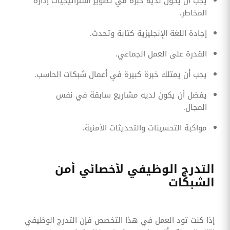
يجب أن يكون لديه خبرة في تطوير استراتيجيات إدارة
المخاطر.
إجادة اللغة الإنجليزية كتابة وتحدث.
القدرة على العمل الجماعي.
يجب أن يمتلك خبرة كبيرة في أعمال شبكات الحاسب.
يفضل أن يكون لديه مشاريع سابقة في نفس
المجال.
مواكبة التحسينات والتحديثات الأمنية.
التدرج الوظيفي لأخصائي أمن
الشبكات
إذا كنت تود العمل في هذا التخصص فإن التدرج الوظيفي