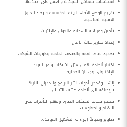
استكشاف مشاكل الشبكات والعمل على اصلاحها.
تقييم الوضع الأمني لبيئة المؤسسة وإيجاد الحلول
الأمنية المناسبة.
تأمين ومراقبة السحابة والجوال والإنترنت.
إعداد تقارير حالة الأمان.
تحديد نقاط القوة والضعف الخاصة بتكوينات الشبكة.
اختبار أنظمة الأمان مثل الشبكات وأمن البريد
الإلكتروني وجدران الحماية.
إنشاء وفحص أدوات نشر البرامج والجدران النارية
بالإضافة إلى أنظمة كشف التسلل.
تقييم نشاط الشبكات الضارة وفهم التأثيرات على
النظام والمعلومات.
تطوير وصيانة إجراءات التشغيل الموحدة.