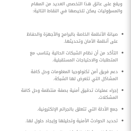
ويقع على عاتق هذا التخصص العديد من المهام
والمسؤوليات يمكن تلخيصها في النقاط التالية:
صيانة الأنظمة الخاصة بالبرامج والأجهزة والحفاظ
على أنظمة الأمان وتحديثها.
التأكد من أن نظام الشبكات الحالية يتناسب مع
المتطلبات والاحتياجات المستقبلية.
دعم فريق أمن تكنولوجيا المعلومات وحل كافة
المشاكل التي تتعرض لها الشبكة.
إجراء عمليات تدقيق أمنية بصفة منتظمة وحل كافة
المشكلات.
جمع الأدلة التي تتعلق بالجرائم الإلكترونية.
تحديد الحوادث الأمنية وتحليلها وإيجاد حلول لها.