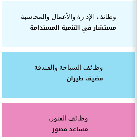
وظائف الإدارة والأعمال والمحاسبة
مستشار في التنمية المستدامة
وظائف السياحة والفندقة
مضيف طيران
وظائف الفنون
مساعد مصور