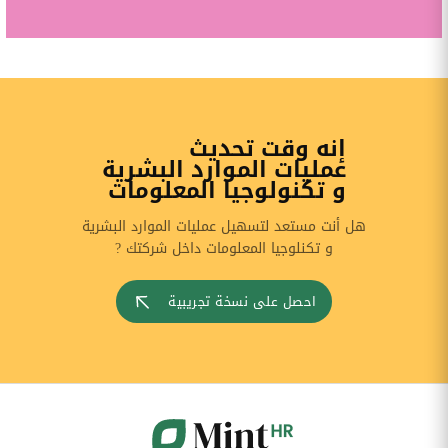
إنه وقت تحديث
عمليات الموارد البشرية
و تكنولوجيا المعلومات
هل أنت مستعد لتسهيل عمليات الموارد البشرية
و تكنلوجيا المعلومات داخل شركتك ?
احصل على نسخة تجريبية