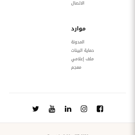
الاتصال
موارد
المدونة
حماية البينات
ملف إعلامي
معجم