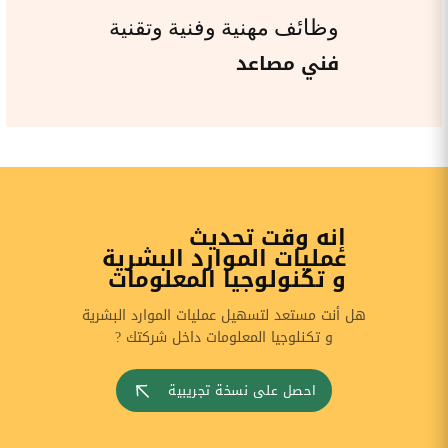
وظائف مهنية وفنية وتقنية
فني مصاعد
إنه وقت تحديث
عمليات الموارد البشرية
و تكنولوجيا المعلومات
هل أنت مستعد لتسهيل عمليات الموارد البشرية
و تكنلوجيا المعلومات داخل شركتك ?
احصل على نسخة تجريبية