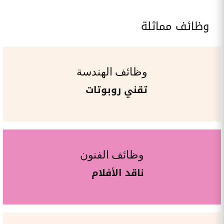
وظائف مماثلة
وظائف الهندسة
تقني روبوتات
وظائف الفنون
ناقد الأفلام