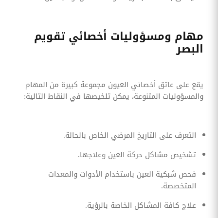
مهام ومسؤوليات أخصائي تقويم
البصر
يقع على عاتق أخصائي العيون مجموعة كبيرة من المهام
والمسؤوليات المتنوعة، يمكن تلخيصها في النقاط التالية:
التعرف على التاريخ المرضي الخاص بالحالة.
تشخيص مشاكل حركة العين وعلاجها.
فحص شبكية العين باستخدام الأدوات والمعدات
المتخصصة.
علاج كافة المشاكل الخاصة بالرؤية.