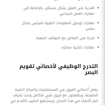
القدرة على العمل بشكل مستقل، بالإضافة إلى
مهارات العمل الجماعي.
مهارات توصيل المعلومات الطبية للمرضى بشكل
سلس.
قدرة على التعامل مع المواقف الصعبة.
مهارات كتابية ممتازة.
التدرج الوظيفي لأخصائي تقويم
البصر
يعمل أخصائي العيون في المستشفيات والمراكز الطبية
المتنوعة، ويتعاونون مع فريق طبي متكامل وتحت إشراف
كبار الأطباء في هذا المجال، ويستطيع الطبيب التقدم في