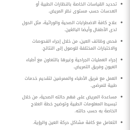
تحديد القياسات الخاصة بالنظارات الطبية أو
العدسات حسب مستوى نظر المريض.
علاج كافة الاضطرابات الصحية والوراثية، مثل الحول
لدى الأطفال وأيضا البالغين.
فحص وظائف العين، من خلال إجراء الفحوصات
والاختبارات المختلفة للوصول إلى النتائج.
إجراء العمليات الجراحية وغيرها بالتعاون مع أطباء
العيون وفريق التمريض.
العمل مع فريق الأطباء والممرضين لتقديم خدمات
طبية للمرضى.
مساعدة المريض على فهم حالته الصحية، من خلال
تبسيط المعلومات الطبية وتوضيح خطة العلاج
الخاصة به حسب حالته.
التعامل مع كافة مشاكل حركة العين والرؤية.