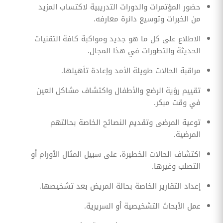
حضور المؤتمرات والدورات التدريبية لاكتساب المزيد
من الخبرات وتوسيع دائرة معارفه.
الاطلاع على كل ما هو جديد ومواكبة كافة التقنيات
الحديثة والتطورات في هذا المجال.
مراقبة الحالات طويلة الأمد وإعادة تأهيلها.
تقييم رؤية الرضع والأطفال واكتشاف مشاكل العين
في وقت مبكر.
توعية المرضى وتقديم النصائح الخاصة بحالتهم
المرضية.
اكتشاف الحالات الخطيرة، على سبيل المثال الأورام أو
التصلب وغيرها.
إعداد التقارير الخاصة بحالة المريض بعد تشخيصها.
عمل الأبحاث التشخيصية أو السريرية.