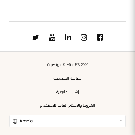
Copyright © Mint HR 2026
سياسة الخصوصية
إشارات قانونية
الشروط والأحكام العامة للاستخدام
Arabic