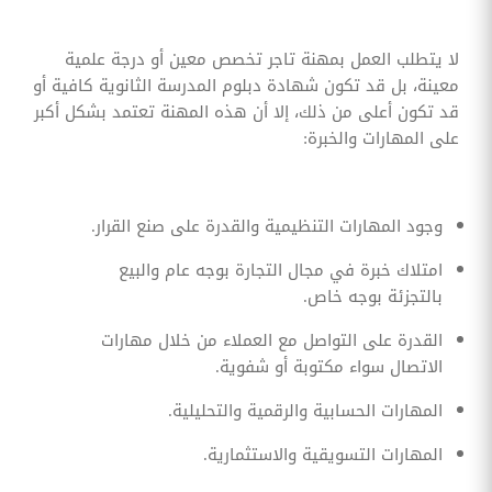
لا يتطلب العمل بمهنة تاجر تخصص معين أو درجة علمية
معينة، بل قد تكون شهادة دبلوم المدرسة الثانوية كافية أو
قد تكون أعلى من ذلك، إلا أن هذه المهنة تعتمد بشكل أكبر
على المهارات والخبرة:
وجود المهارات التنظيمية والقدرة على صنع القرار.
امتلاك خبرة في مجال التجارة بوجه عام والبيع
بالتجزئة بوجه خاص.
القدرة على التواصل مع العملاء من خلال مهارات
الاتصال سواء مكتوبة أو شفوية.
المهارات الحسابية والرقمية والتحليلية.
المهارات التسويقية والاستثمارية.