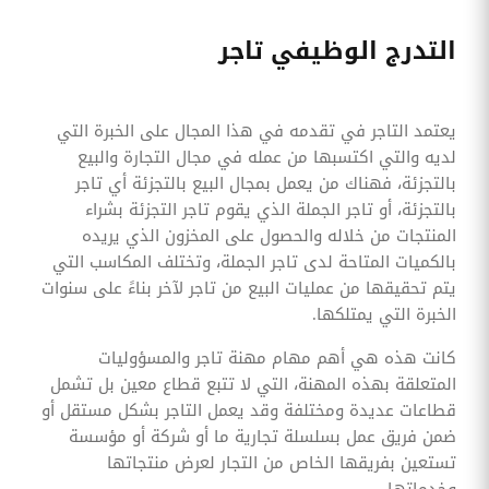
التدرج الوظيفي تاجر
يعتمد التاجر في تقدمه في هذا المجال على الخبرة التي
لديه والتي اكتسبها من عمله في مجال التجارة والبيع
بالتجزئة، فهناك من يعمل بمجال البيع بالتجزئة أي تاجر
بالتجزئة، أو تاجر الجملة الذي يقوم تاجر التجزئة بشراء
المنتجات من خلاله والحصول على المخزون الذي يريده
بالكميات المتاحة لدى تاجر الجملة، وتختلف المكاسب التي
يتم تحقيقها من عمليات البيع من تاجر لآخر بناءً على سنوات
الخبرة التي يمتلكها.
كانت هذه هي أهم مهام مهنة تاجر والمسؤوليات
المتعلقة بهذه المهنة، التي لا تتبع قطاع معين بل تشمل
قطاعات عديدة ومختلفة وقد يعمل التاجر بشكل مستقل أو
ضمن فريق عمل بسلسلة تجارية ما أو شركة أو مؤسسة
تستعين بفريقها الخاص من التجار لعرض منتجاتها