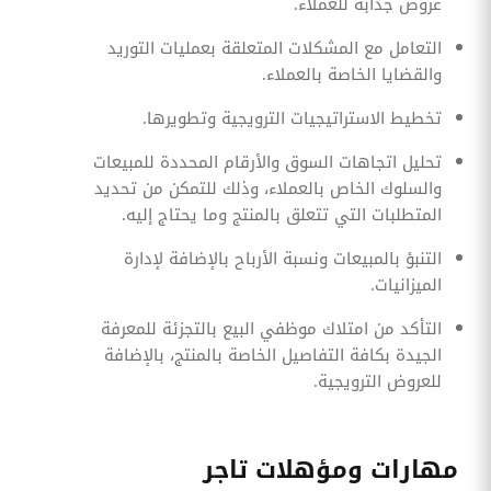
عروض جذابة للعملاء.
التعامل مع المشكلات المتعلقة بعمليات التوريد
والقضايا الخاصة بالعملاء.
تخطيط الاستراتيجيات الترويجية وتطويرها.
تحليل اتجاهات السوق والأرقام المحددة للمبيعات
والسلوك الخاص بالعملاء، وذلك للتمكن من تحديد
المتطلبات التي تتعلق بالمنتج وما يحتاج إليه.
التنبؤ بالمبيعات ونسبة الأرباح بالإضافة لإدارة
الميزانيات.
التأكد من امتلاك موظفي البيع بالتجزئة للمعرفة
الجيدة بكافة التفاصيل الخاصة بالمنتج، بالإضافة
للعروض الترويجية.
مهارات ومؤهلات تاجر