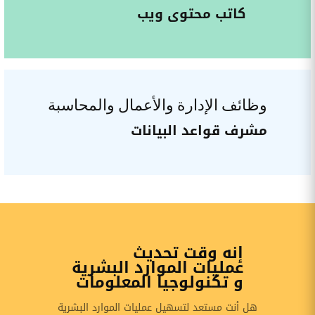
كاتب محتوى ويب
وظائف الإدارة والأعمال والمحاسبة
مشرف قواعد البيانات
إنه وقت تحديث
عمليات الموارد البشرية
و تكنولوجيا المعلومات
هل أنت مستعد لتسهيل عمليات الموارد البشرية