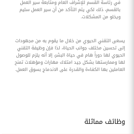
في رئاسة القسم للإشراف العام ومتابعة سير العمل
بالقسم، ذلك لكي يتم التأكد من أن سير العمل سليم
ويخلو من المشكلات.
يسعى التقني الحيوي من خلال ما يقوم به من مجهودات
إلى تحسين مختلف جوانب الحياة، لذا فإن وظيفة التقني
الحيوي لها دوراً هام في حياة البشر، إلا أنه يلزم للوصول
لها وممارستها بشكل جيد امتلاك مهارات ومؤهلات تمنح
العاملين بها الكفاءة والقدرة على الاندماج بسوق العمل.
وظائف مماثلة