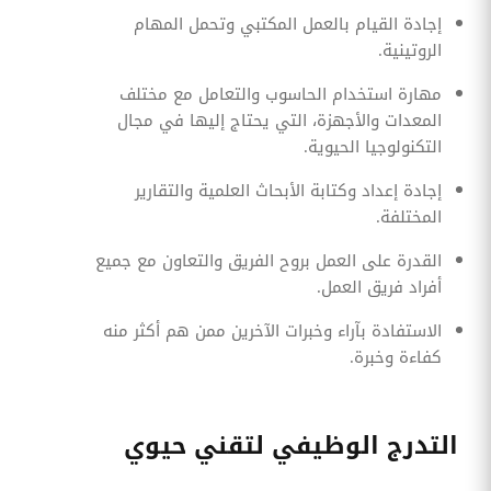
إجادة القيام بالعمل المكتبي وتحمل المهام
الروتينية.
مهارة استخدام الحاسوب والتعامل مع مختلف
المعدات والأجهزة، التي يحتاج إليها في مجال
التكنولوجيا الحيوية.
إجادة إعداد وكتابة الأبحاث العلمية والتقارير
المختلفة.
القدرة على العمل بروح الفريق والتعاون مع جميع
أفراد فريق العمل.
الاستفادة بآراء وخبرات الآخرين ممن هم أكثر منه
كفاءة وخبرة.
التدرج الوظيفي لتقني حيوي