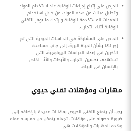
الحرص على إتباع إجراءات الوقاية عند استخدام المواد
وتحليل عينات من هذه المواد، من خلال استخدام
المعدات المستخدمة للوقاية وارتداء ما يوفر للتقني
الوقاية أثناء التجارب.
الحرص على المشاركة في الدراسات الحيوية التي تم
إجرائها بشأن الحياة البرية، إلى جانب مساعدة
الآخرين في إعداد الدراسات البيولوجية، التي
تستهدف تحسين التجارب والأبحاث والأثر الخاص
بالإنسان في البيئة.
مهارات ومؤهلات تقني حيوي
يجب أن يتمتع التقني الحيوي بمهارات عديدة بالإضافة إلى
ضرورة حصوله على مؤهلات، تجعله يتمكن من ممارسة عمله
وهذه المهارات والمؤهلات هي: