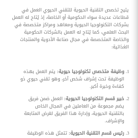
يتيح تخصص التقنية الحيوية للتقني الحيوي العمل في
قطاعات عديدة سواء الحكومية أو الخاصة، إذ يُتاح له العمل
بشركات التكنولوجيا الحيوية ومعاهد ومراكز متخصصة في
البحث العلمي، كما يُتاح له العمل بالشركات الحكومية
والخاصة المتخصصة في مجال صناعة الأدوية والمنتجات
الغذائية:
وظيفة متخصص تكنولوجيا حيوية:
يتم العمل بهذه
الوظيفة تحت إشراف شخص آخر، وهو تقني حيوي ذو
كفاءة وخبرة أكبر.
خبير قسم التكنولوجيا الحيوية:
العمل ضمن فريق
يضم مجموعة من العاملين في المجال الخاص
بالتقنية الحيوية، وإدارة هذا الفريق لغرض المتابعة
والإشراف.
رئيس قسم التقنية الحيوية:
تتمثل هذه الوظيفة