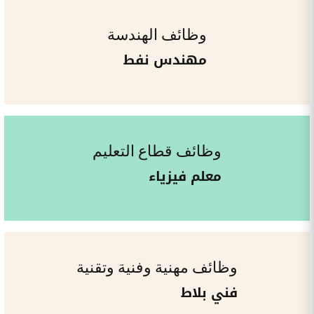
وظائف الهندسة
مهندس نفط
وظائف قطاع التعليم
معلم فيزياء
وظائف مهنية وفنية وتقنية
فني بلاط