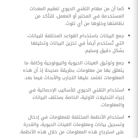
كما أن من مهام التقني الحيوي تعقيم المعدات
المستخدمة في المختبر أو المعمل، للتأكد من
نظافتها وخلوها من أي تلوث.
جمع البيانات باستخدام القواعد المختلفة للبيانات،
التي تُستخدم أيضاً في تخزين البيانات وتحليلها
بشكل دقيق وسليم.
جمع وتوثيق العينات الحيوية والبيولوجية وكافة ما
يتعلق بها من معلومات، بطريقة صحيحة إذ أن هذه
المعلومات تعتمد عليها التجارب والأبحاث فيما بعد.
استخدام التقني الحيوي للأساليب الإحصائية في
إجراء التحليلات الأولية، الخاصة بمختلف البيانات
والمعلومات.
استخدام الأنظمة المختلفة للمعلومات في إدخال
وتسجيل بيانات ومعلومات العينات الحيوية، والقدرة
على استرجاع هذه المعلومات من خلال هذه الأنظمة.