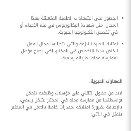
الحصول على الشهادات العلمية المتعلقة بهذا
المجال، مثل شهادة البكالوريوس في علم الأحياء، أو
في تخصص التكنولوجيا الحيوية.
امتلاك الخبرة اللازمة والتي يتطلبها مجال العمل
الخاص بهذا التخصص في المختبر، لكي يصبح مؤهل
لممارسة عمله بطريقة رسمية.
المهارات الحيوية:
لابد من حصول التقني على مؤهلات وظيفية يتمكن
بواسطتها من ممارسة عمله في المختبر بشكل رسمي،
بالإضافة لضرورة امتلاكه لمهارات خاصة بالعمل في المختبر
تتمثل في الآتي: