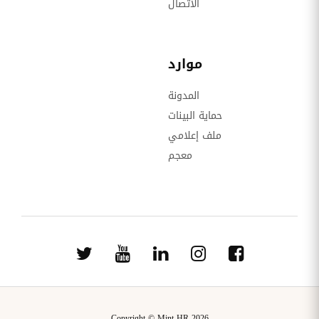
الاتصال
موارد
المدونة
حماية البينات
ملف إعلامي
معجم
Copyright © Mint HR 2026