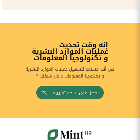
إنه وقت تحديث
عمليات الموارد البشرية
و تكنولوجيا المعلومات
هل أنت مستعد لتسهيل عمليات الموارد البشرية
و تكنلوجيا المعلومات داخل شركتك ?
احصل على نسخة تجريبية