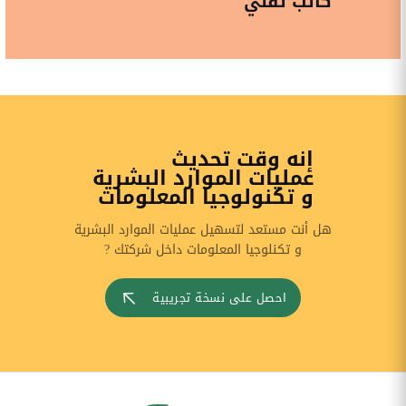
كاتب تقني
إنه وقت تحديث
عمليات الموارد البشرية
و تكنولوجيا المعلومات
هل أنت مستعد لتسهيل عمليات الموارد البشرية
و تكنلوجيا المعلومات داخل شركتك ?
احصل على نسخة تجريبية