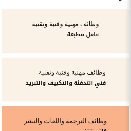
وظائف مهنية وفنية وتقنية
عامل مطبعة
وظائف مهنية وفنية وتقنية
فني التدفئة والتكييف والتبريد
وظائف الترجمة واللغات والنشر