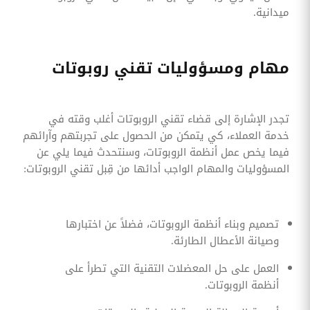
ميدانية.
مهام ومسؤوليات تقني روبوتات
تجدر الإشارة إلى قضاء تقني الروبوتات أغلب وقته في
خدمة العملاء، كي يتمكن من الحصول على تجربتهم وآرائهم
فيما يخص عمل أنظمة الروبوتات، وسنتحدث فيما يلي عن
المسؤوليات والمهام الواجب أدائها من قِبل تقني الروبوتات:
تصميم وبناء أنظمة الروبوتات، فضلاً عن اختبارها
وصيانة الأعطال الطارئة.
العمل على حل المعضلات التقنية التي تطرأ على
أنظمة الروبوتات.