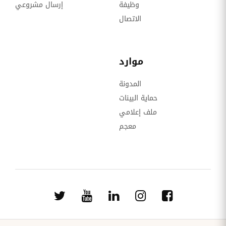
وظيفة
إرسال مشروعي
الاتصال
موارد
المدونة
حماية البينات
ملف إعلامي
معجم