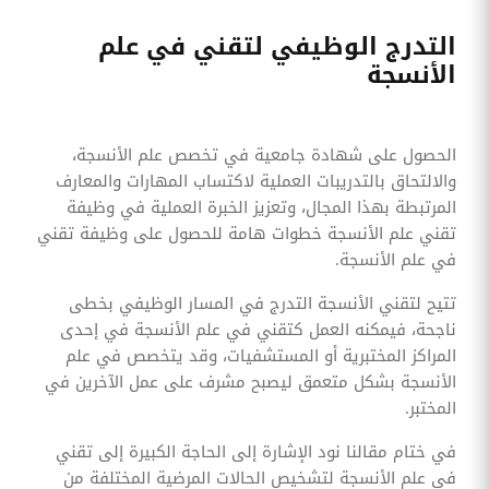
التدرج الوظيفي لتقني في علم
الأنسجة
الحصول على شهادة جامعية في تخصص علم الأنسجة،
والالتحاق بالتدريبات العملية لاكتساب المهارات والمعارف
المرتبطة بهذا المجال، وتعزيز الخبرة العملية في وظيفة
تقني علم الأنسجة خطوات هامة للحصول على وظيفة تقني
في علم الأنسجة.
تتيح لتقني الأنسجة التدرج في المسار الوظيفي بخطى
ناجحة، فيمكنه العمل كتقني في علم الأنسجة في إحدى
المراكز المختبرية أو المستشفيات، وقد يتخصص في علم
الأنسجة بشكل متعمق ليصبح مشرف على عمل الآخرين في
المختبر.
في ختام مقالنا نود الإشارة إلى الحاجة الكبيرة إلى تقني
في علم الأنسجة لتشخيص الحالات المرضية المختلفة من