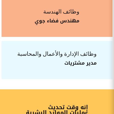
وظائف الهندسة
مهندس فضاء جوي
وظائف الإدارة والأعمال والمحاسبة
مدير مشتريات
إنه وقت تحديث
عمليات الموارد البشرية