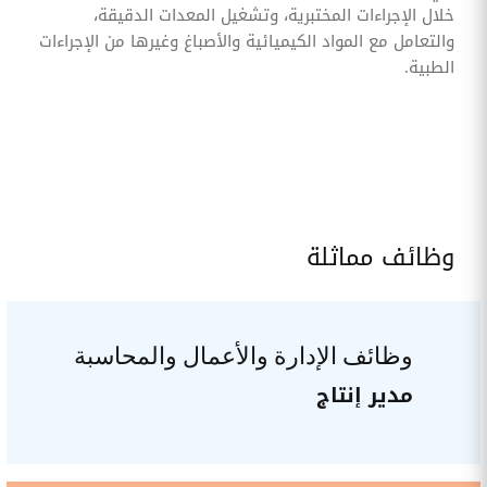
خلال الإجراءات المختبرية، وتشغيل المعدات الدقيقة،
والتعامل مع المواد الكيميائية والأصباغ وغيرها من الإجراءات
الطبية.
وظائف مماثلة
وظائف الإدارة والأعمال والمحاسبة
مدير إنتاج