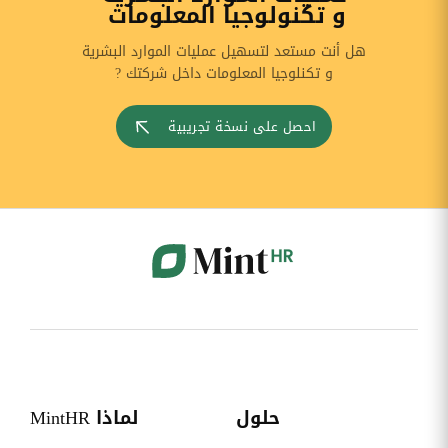
و تكنولوجيا المعلومات
هل أنت مستعد لتسهيل عمليات الموارد البشرية
و تكنلوجيا المعلومات داخل شركتك ?
احصل على نسخة تجريبية
حلول
لماذا MintHR