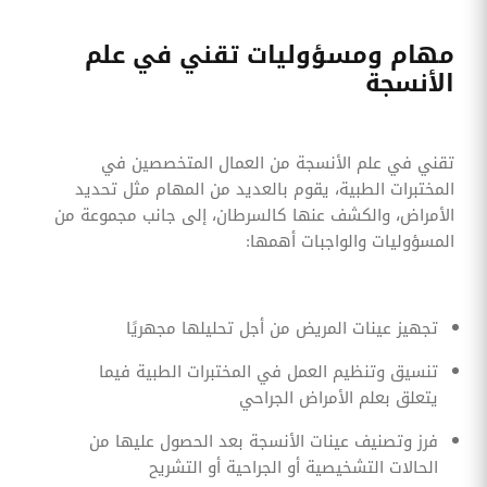
مهام ومسؤوليات تقني في علم
الأنسجة
تقني في علم الأنسجة من العمال المتخصصين في
المختبرات الطبية، يقوم بالعديد من المهام مثل تحديد
الأمراض، والكشف عنها كالسرطان، إلى جانب مجموعة من
المسؤوليات والواجبات أهمها:
تجهيز عينات المريض من أجل تحليلها مجهريًا
تنسيق وتنظيم العمل في المختبرات الطبية فيما
يتعلق بعلم الأمراض الجراحي
فرز وتصنيف عينات الأنسجة بعد الحصول عليها من
الحالات التشخيصية أو الجراحية أو التشريح