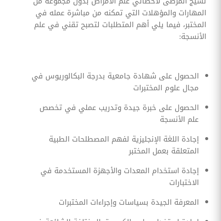
نسيج المرضى لأخصائي علم الأمراض بدون مجموعة من
المهارات والمؤهلات التي تمكنه من مباشرة عمله في
المختبر، فيما يلي أهم المتطلبات لتصبح تقني في علم
الأنسجة:
الحصول على شهادة جامعية بدرجة البكالوريوس في
مجال علوم المختبرات
الحصول على خبرة جيدة وتدريب عملي في تخصص
علم الأنسجة
إجادة اللغة الإنجليزية لفهم المصطلحات الطبية
المتعلقة بعمل المختبر
إجادة استخدام المعدات والأجهزة المستخدمة في
الاختبارات
المعرفة الجيدة بسياسات وإجراءات المختبرات