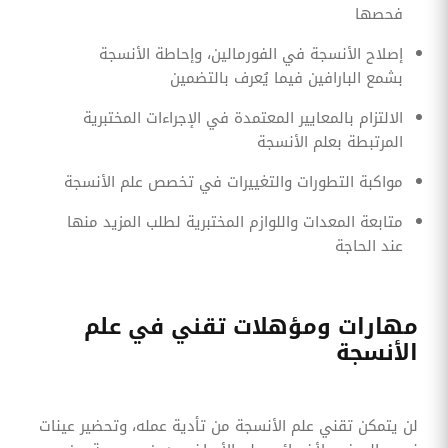
فحصها
إصلاح الأنسجة في الفورمالين، وإحاطة الأنسجة
بشمع البارافين فيما يُعرف بالتضمين
الالتزام بالمعايير المعتمدة في الإجراءات المختبرية
المرتبطة بعلم الأنسجة
مواكبة التطورات والتغييرات في تخصص علم الأنسجة
متابعة المعدات واللوازم المختبرية لطلب المزيد منها
عند الحاجة
مهارات ومؤهلات تقني في علم
الأنسجة
لن يتمكن تقني علم الأنسجة من تأدية عمله، وتحضير عينات