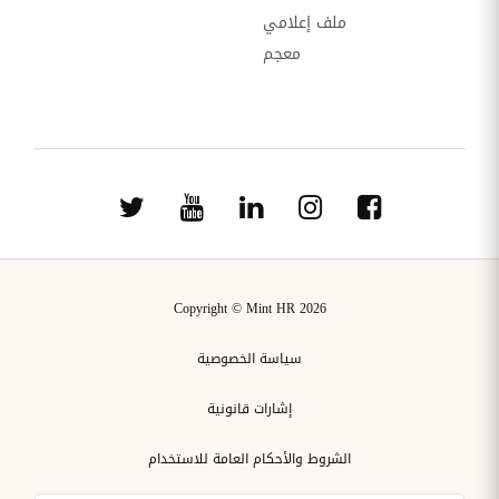
ملف إعلامي
معجم
Copyright © Mint HR 2026
سياسة الخصوصية
إشارات قانونية
الشروط والأحكام العامة للاستخدام