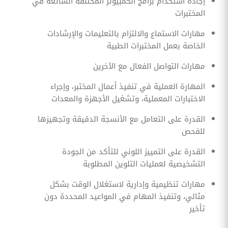
إجادة استخدام برامج الكمبيوتر المختلفة الشائعة في
المختبرات
مهارات الاستماع والالتزام بالتعليمات والإرشادات
الخاصة بعمل المختبرات الطبية
مهارات التواصل الفعال مع الآخرين
المهارة العملية في تنفيذ أعمال المختبر، وإجراء
الاختبارات المعملية، وتشغيل الأجهزة والمعدات
القدرة على التعامل مع الأنسجة الدقيقة وتجهيزها
للفحص
القدرة على التمييز اللوني للتأكد من الجودة
التشخيصية لعمليات التلوين المطلوبة
مهارات تنظيمية وإدارية لاستغلال الوقت بشكل
مثالي، وتنفيذ المهام في المواعيد المحددة دون
تأخير