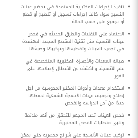
تنفيذ الإجراءات المختبرية المعتمدة في تحضير عينات
النسيج سواء كانت إجراءات تسجيل أو تلطيخ أو قطع
أو تجميع على حسب الحالة
الاعتماد على التقنيات والطرق الحديثة في فحص
عينات الأنسجة مثل تقنية المقطع المجمد المعتمدة
في تجميد العينات وتقطيعها وتركيبها وصبغها
صيانة المعدات والأجهزة المختبرية المتخصصة في
علم الأنسجة، والكشف عن الأعطال لإصلاحها على
الفور
استخدام معدات وأدوات المختبر المحوسبة من أجل
إصلاح وتجفيف عينات الأنسجة الشمعية لحفظها
جيدًا من أجل الدراسة والفحص
فحص العينات تحت المجهر للتحقق من أنها ملائمة
وتلبي متطلبات الفحص المختبرية
تركيب عينات الأنسجة على شرائح مجهرية حتى يمكن