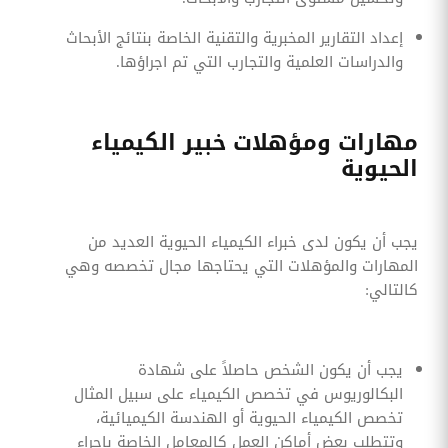
إعداد التقارير المخبرية والتقنية الخاصة بنتائج الأبحاث
والدراسات العلمية والتجارب التي تم اجراؤها.
مهارات ومؤهلات خبير الكيمياء
الحيوية
يجب أن يكون لدى خبراء الكيمياء الحيوية العديد من
المهارات والمؤهلات التي يحتاجها مجال تخصصه وهي
كالتالي:
يجب أن يكون الشخص حاصلاً على شهادة
البكالوريوس في تخصص الكيمياء على سبيل المثال
تخصص الكيمياء الحيوية أو الهندسة الكيميائية،
وتتطلب بعض أماكن العمل كالمعامل الخاصة بإجراء