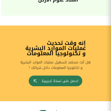
أستاذ علوم الأرض
إنه وقت تحديث
عمليات الموارد البشرية
و تكنولوجيا المعلومات
هل أنت مستعد لتسهيل عمليات الموارد البشرية
و تكنلوجيا المعلومات داخل شركتك ?
احصل على نسخة تجريبية