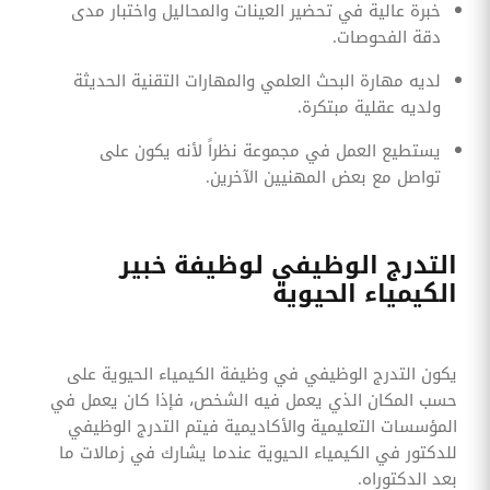
خبرة عالية في تحضير العينات والمحاليل واختبار مدى
دقة الفحوصات.
لديه مهارة البحث العلمي والمهارات التقنية الحديثة
ولديه عقلية مبتكرة.
يستطيع العمل في مجموعة نظراً لأنه يكون على
تواصل مع بعض المهنيين الآخرين.
التدرج الوظيفي لوظيفة خبير
الكيمياء الحيوية
يكون التدرج الوظيفي في وظيفة الكيمياء الحيوية على
حسب المكان الذي يعمل فيه الشخص، فإذا كان يعمل في
المؤسسات التعليمية والأكاديمية فيتم التدرج الوظيفي
للدكتور في الكيمياء الحيوية عندما يشارك في زمالات ما
بعد الدكتوراه.