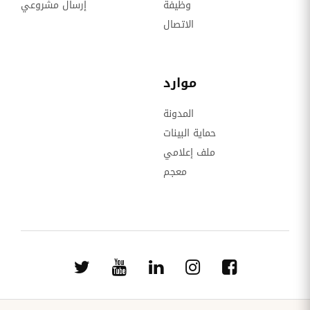
وظيفة
إرسال مشروعي
الاتصال
موارد
المدونة
حماية البينات
ملف إعلامي
معجم