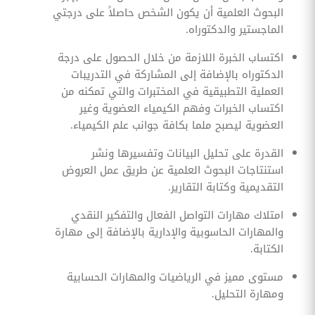
البحوث العلمية أن يكون الشخص حاصلاً على درجتي
الماجستير والدكتوراه.
اكتساب الخبرة اللازمة من خلال الحصول على درجة
الدكتوراه بالإضافة إلى المشاركة في التدريبات
العملية التطبيقية في المختبرات والتي تمكنه من
اكتساب الخبرات وفهم الكيمياء العضوية وغير
العضوية ليصبح ملما بكافة جوانب علم الكيمياء.
القدرة على تحليل البيانات وتفسيرها ونشر
استنتاجات البحوث العلمية عن طريق عمل العروض
التقديمية وكتابة التقارير.
امتلاك مهارات التواصل الفعال والتفكير النقدي
والمهارات الحاسوبية والإدارية بالإضافة إلى مهارة
الكتابة.
مستوى مميز في الرياضيات والمهارات الحسابية
ومهارة التحليل.