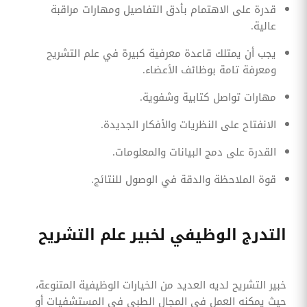
قدرة على الاهتمام بأدق التفاصيل ومهارات مراقبة
عالية.
يجب أن يمتلك قاعدة معرفية كبيرة في علم التشريح
ومعرفة تامة بوظائف الأعضاء.
مهارات تواصل كتابية وشفوية.
الانفتاح على النظريات والأفكار الجديدة.
القدرة على دمج البيانات والمعلومات.
قوة الملاحظة والدقة في الوصول للنتائج.
التدرج الوظيفي لخبير علم التشريح
خبير التشريح لديه العديد من الخيارات الوظيفية المتنوعة،
حيث يمكنه العمل في المجال الطبي في المستشفيات أو