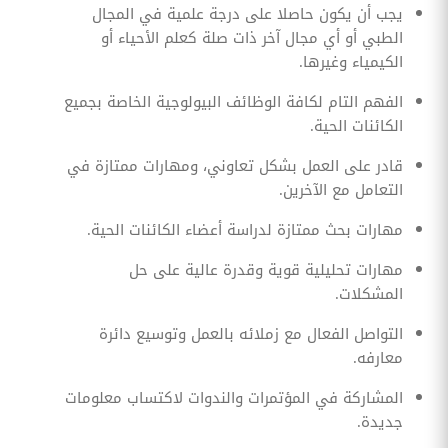
يجب أن يكون حاصلا على درجة علمية في المجال
الطبي أو أي مجال آخر ذات صلة كعلم الأحياء أو
الكيمياء وغيرها.
الفهم التام لكافة الوظائف البيولوجية الخاصة بجميع
الكائنات الحية.
قادر على العمل بشكل تعاوني، ومهارات ممتازة في
التعامل مع الآخرين.
مهارات بحث ممتازة لدراسة أعضاء الكائنات الحية.
مهارات تحليلية قوية وقدرة عالية على حل
المشكلات.
التواصل الفعال مع زملائه بالعمل وتوسيع دائرة
معارفه.
المشاركة في المؤتمرات والندوات لاكتساب معلومات
جديدة.