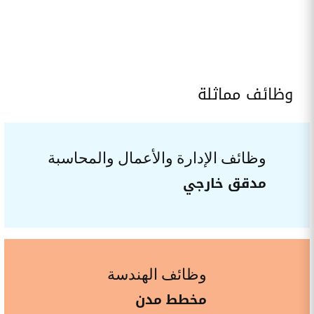
وظائف مماثلة
وظائف الإدارة والأعمال والمحاسبة
مدقق خارجي
وظائف الهندسة
مخطط مدن