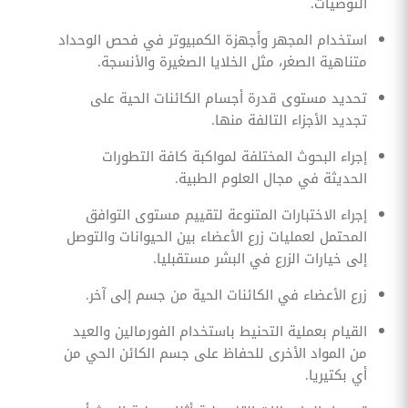
التوصيات.
استخدام المجهر وأجهزة الكمبيوتر في فحص الوحداد
متناهية الصغر، مثل الخلايا الصغيرة والأنسجة.
تحديد مستوى قدرة أجسام الكائنات الحية على
تجديد الأجزاء التالفة منها.
إجراء البحوث المختلفة لمواكبة كافة التطورات
الحديثة في مجال العلوم الطبية.
إجراء الاختبارات المتنوعة لتقييم مستوى التوافق
المحتمل لعمليات زرع الأعضاء بين الحيوانات والتوصل
إلى خيارات الزرع في البشر مستقبليا.
زرع الأعضاء في الكائنات الحية من جسم إلى آخر.
القيام بعملية التحنيط باستخدام الفورمالين والعيد
من المواد الأخرى للحفاظ على جسم الكائن الحي من
أي بكتيريا.