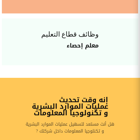
وظائف قطاع التعليم
معلم إحصاء
إنه وقت تحديث
عمليات الموارد البشرية
و تكنولوجيا المعلومات
هل أنت مستعد لتسهيل عمليات الموارد البشرية
و تكنلوجيا المعلومات داخل شركتك ?