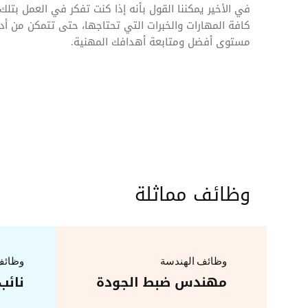
في الأخير يمكننا القول بأنه إذا كنت تفكر في العمل بت
كافة المهارات والخبرات التي تحتاجها، حتى تتمكن من أدا
مستوى أفضل ومتابعة أهدافك المهنية.
وظائف مماثلة
وظائف الهندسة
وظائف 
مهندس ضبط الجودة
نائب