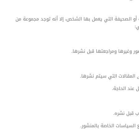
و الصحيفة التي يعمل بها الشخص، إلا أنه توجد مجموعة من
:
صور وغيرها ومراجعتها قبل نشرها.
 المقالات التي سيتم نشرها.
 عند الحاجة.
ب قبل نشره.
لسياسات الخاصة بالمنشور.