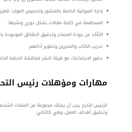
إدارة الميزانية الخاصة بالمنشور وتخصيص الموارد لتعزي
المساهمة في كتابة مقالات بشكل دوري ونشرها.
التأكد من جودة المصادر وتدقيق الحقائق الموجودة بال
تدريب الكتاب والمحررين وتطوير أدائهم.
حضور الاجتماعات مع هيئة النشر لمناقشة الخطط الخاص
مهارات ومؤهلات رئيس التحر
الرئيس الناجح يجب أن يمتلك مجموعة من الصفات الشخصية
وتحقيق أهداف العمل، وهي كالتالي: