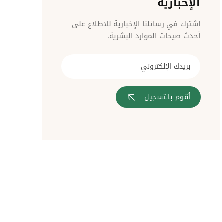
الإخبارية
مراقبة الدخول
اشترك في رسائلنا الإخبارية للاطلاع على
أحدث صيحات الموارد البشرية.
أقوم بالتسجيل