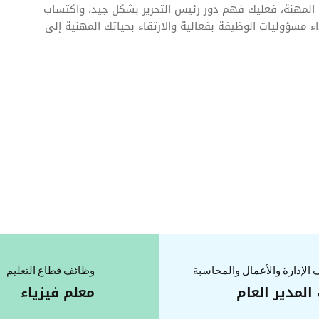
لك المهنة، فعليك فهم دور رئيس التحرير بشكل جيد، واكتساب
ء مسؤوليات الوظيفة بفعالية والارتقاء بحياتك المهنية إلى
الإدارة والأعمال والمحاسبة
وظائف قطاع التعليم
 المدير العام
معلم فيزياء