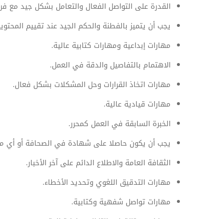
القدرة على التواصل الفعال والتعامل بشكل جيد مع فر
يجب أن يتميز بالفطنة والحكم الجيد عند تقييم المحتويا
مهارات إبداعية ومهارات كتابية عالية.
الاهتمام بالتفاصيل والدقة في العمل.
مهارات اتخاذ القرارات وحل المشكلات بشكل فعال.
مهارات قيادية عالية.
الخبرة السابقة في العمل كمحرر.
يجب أن يكون حاصلا على شهادة في الصحافة أو أي مج
الثقافة العامة والاطلاع الدائم على آخر الأخبار.
مهارات التدقيق اللغوي وتحديد الأخطاء.
مهارات تواصل شفهية وكتابية.