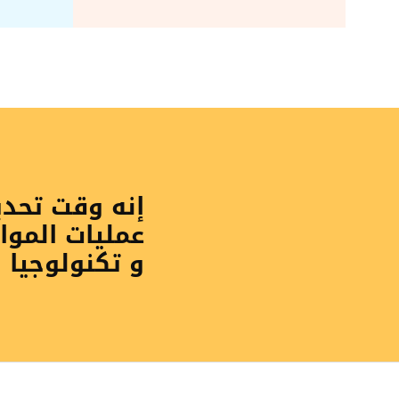
إنه وقت تحد
عمليات الموا
و تكنولوجيا 