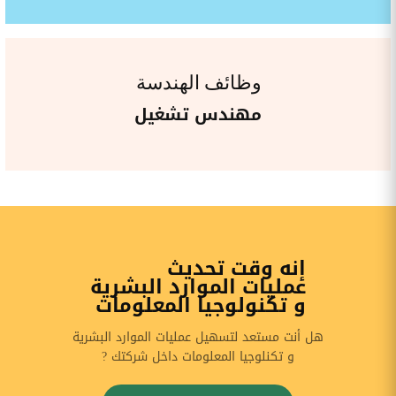
وظائف الهندسة
مهندس تشغيل
إنه وقت تحديث
عمليات الموارد البشرية
و تكنولوجيا المعلومات
هل أنت مستعد لتسهيل عمليات الموارد البشرية
و تكنلوجيا المعلومات داخل شركتك ?