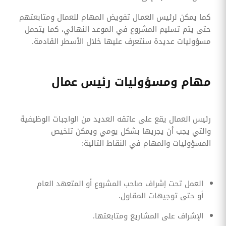
كما يمكن لرئيس العمال تفويض المهام للعمال ومتابعتهم
حتى يتم تسليم المشروع في الموعد النهائي، كما يتحمل
مسؤوليات عديدة سنتعرف عليها خلال الأسطر القادمة.
مهام ومسؤوليات رئيس عمال
رئيس العمال يقع على عاتقه العديد من الواجبات الوظيفية
والتي يجب أن يجريها بشكل يومي ويمكن تلخيص
المسؤوليات والمهام في النقاط التالية:
العمل تحت إشراف صاحب المشروع أو المتعهد العام
أو حتى توجيهات المقاول.
الإشراف على المشاريع ومتابعتها.