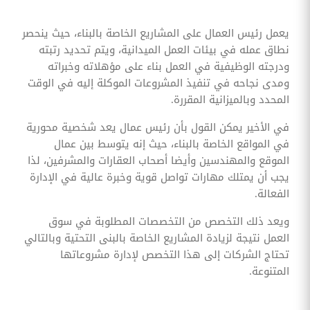
يعمل رئيس العمال على المشاريع الخاصة بالبناء، حيث ينحصر
نطاق عمله في بيئات العمل الميدانية، ويتم تحديد رتبته
ودرجته الوظيفية في العمل بناء على مؤهلاته وخبراته
ومدى نجاحه في تنفيذ المشروعات الموكلة إليه في الوقت
المحدد وبالميزانية المقررة.
في الأخير يمكن القول بأن رئيس عمال يعد شخصية محورية
في المواقع الخاصة بالبناء، حيث إنه يتوسط بين عمال
الموقع والمهندسين وأيضا أصحاب العقارات والمشرفين، لذا
يجب أن يمتلك مهارات تواصل قوية وخبرة عالية في الإدارة
الفعالة.
ويعد ذلك التخصص من التخصصات المطلوبة في سوق
العمل نتيجة لزيادة المشاريع الخاصة بالبنى التحتية وبالتالي
تحتاج الشركات إلى هذا التخصص لإدارة مشروعاتها
المتنوعة.