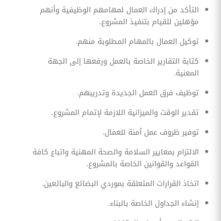
التأكد من إدراك العمال لمهامهم الوظيفية وأنهم
مؤهلين للقيام بتنفيذ المشروع.
توكيل العمال بالمهام المطلوبة منهم.
كتابة التقارير الخاصة بالعمل ورفعها إلى الجهة
المعنية.
توظيف فرق العمل الجديدة وتدريبهم.
تقدير الوقت والميزانية اللازمة لإتمام المشروع.
توفير ظروف عمل آمنة للعمال.
الالتزام بمعايير السلامة والصحة المهنية واتباع كافة
القواعد والقوانين الخاصة بالمشروع.
اتخاذ القرارات المتعلقة بموردي البضائع والبائعين.
إنشاء الجداول الخاصة بالبناء.