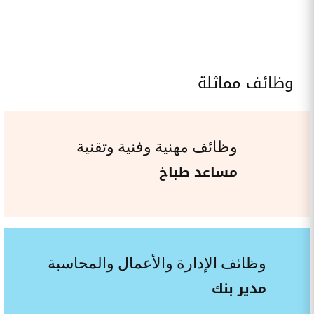
وظائف مماثلة
وظائف مهنية وفنية وتقنية
مساعد طباخ
وظائف الإدارة والأعمال والمحاسبة
مدير بنك