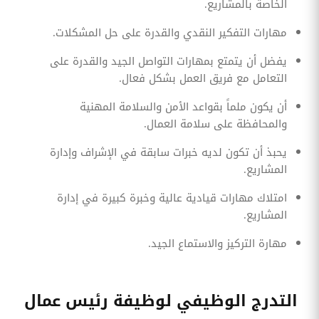
الخاصة بالمشاريع.
مهارات التفكير النقدي والقدرة على حل المشكلات.
يفضل أن يتمتع بمهارات التواصل الجيد والقدرة على
التعامل مع فريق العمل بشكل فعال.
أن يكون ملماً بقواعد الأمن والسلامة المهنية
والمحافظة على سلامة العمال.
يحبذ أن تكون لديه خبرات سابقة في الإشراف وإدارة
المشاريع.
امتلاك مهارات قيادية عالية وخبرة كبيرة في إدارة
المشاريع.
مهارة التركيز والاستماع الجيد.
التدرج الوظيفي لوظيفة رئيس عمال