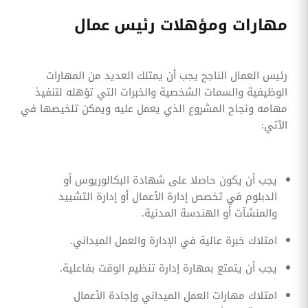
مهارات ومؤهلات رئيس عمال
رئيس العمال الناجح يجب أن يمتلك العديد من المهارات
الوظيفية والسمات الشخصية والخبرات التي تؤهله لتنفيذ
مهامه ونجاح المشروع الذي يعمل عليه ويمكن تلخيصها في
الآتي:
يجب أن يكون حاصلا على شهادة البكالوريوس أو
الدبلوم في تخصص إدارة الأعمال أو إدارة التشييد
والمنشآت أو الهندسة المدنية.
امتلاك خبرة عالية في الإدارة والعمل الميداني.
يجب أن يتمتع بمهارة إدارة تنظيم الوقت بفاعلية.
امتلاك مهارات العمل الميداني وإجادة الأعمال