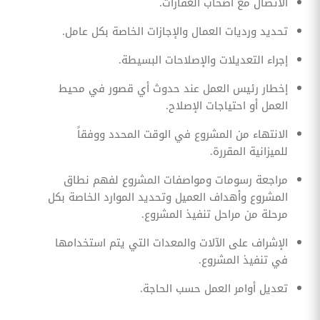
الاتصال مع أصحاب العقارات.
تحديد ورديات العمال والإجازات الخاصة بكل عامل.
إجراء التعديلات والإصلاحات البسيطة.
إخطار رئيس العمل عند حدوث أي قصور في محيط
العمل أو احتياجات الإصلاح.
الانتهاء من المشروع في الوقت المحدد ووفقاً
للميزانية المقررة.
مراجعة رسومات ومواصفات المشروع لفهم نطاق
المشروع وأهداف العميل وتحديد الموارد الخاصة بكل
مرحلة من مراحل تنفيذ المشروع.
الإشراف على الآلات والمعدات التي يتم استخدامها
في تنفيذ المشروع.
تعديل أوامر العمل حسب الحاجة.