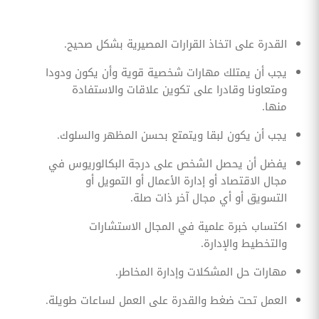
القدرة على اتخاذ القرارات المصيرية بشكل صحيح.
يجب أن يمتلك مهارات شخصية قوية وأن يكون ودودا
ومتعاونا وقادرا على تكوين علاقات والاستفادة
منها.
يجب أن يكون لبقا ويتمتع بحسن المظهر والسلوك.
يفضل أن يحصل الشخص على درجة البكالوريوس في
مجال الاقتصاد أو إدارة الأعمال أو التمويل أو
التسويق أو أي مجال آخر ذات صلة.
اكتساب خبرة علمية في المجال الاستشارات
والتخطيط والإدارة.
مهارات حل المشكلات وإدارة المخاطر.
العمل تحت ضغط والقدرة على العمل لساعات طويلة.