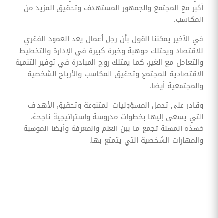
أكبر مع المجتمع والجمهور المستهدف وتحقيق المزيد من
المكاسب.
في الأخير يمكننا القول بأن رجل أعمال يعد العمود الفقري
للاقتصاد ويمتلك موهبة وخبرة كبيرة في الإدارة والتخطيط
والتعامل مع الغير، كما يمتلك روح المبادرة في توفير التنمية
الاقتصادية للمجتمع وتحقيق المكاسب والأرباح الشخصية
والمجتمعية أيضا.
وقادر على تحمل المسؤوليات المتنوعة وتحقيق الأهداف
التي يسعى إليها بخطوات مدروسة واستراتيجية ناجحة،
فهذه المهنة تجمع ما بين العلم والمعرفة وأيضا الموهبة
والمهارات الشخصية التي يتمتع بها.