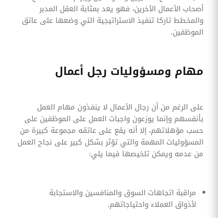
أصحاب الأعمال الآخرين، فهو يعد بمثابة العقل المدبر
والمخطط تاركا تنفيذ الاستراتيجية التي وضعها على عاتق
الموظفين.
مهام ومسؤوليات رجل أعمال
على الرغم من أن رجال الأعمال لا ينفذون مهام العمل
بأنفسهم وإنما يوزعون واجبات العمل على الموظفين على
حسب مؤهلاتهم، إلا أنه يقع على عاتقه مجموعة كبيرة من
المسؤوليات المهمة والتي تؤثر بشكل كبير على نجاح العمل
من عدمه ويمكن تلخيصها فيما يلي:
مراقبة اتجاهات السوق والمنافسين والاستجابة
لأذواق العملاء واحتياجاتهم.