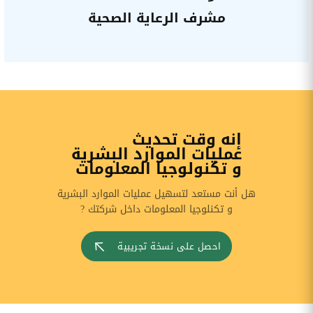
مشرف الرعاية الصحية
إنه وقت تحديث
عمليات الموارد البشرية
و تكنولوجيا المعلومات
هل أنت مستعد لتسهيل عمليات الموارد البشرية
و تكنلوجيا المعلومات داخل شركتك ?
احصل على نسخة تجريبية