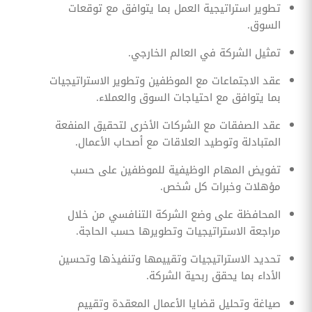
تطوير استراتيجية العمل بما يتوافق مع توقعات
السوق.
تمثيل الشركة في العالم الخارجي.
عقد الاجتماعات مع الموظفين وتطوير الاستراتيجيات
بما يتوافق مع احتياجات السوق والعملاء.
عقد الصفقات مع الشركات الأخرى لتحقيق المنفعة
المتبادلة وتوطيد العلاقات مع أصحاب الأعمال.
تفويض المهام الوظيفية للموظفين على حسب
مؤهلات وخبرات كل شخص.
المحافظة على وضع الشركة التنافسي من خلال
مراجعة الاستراتيجيات وتطويرها حسب الحاجة.
تحديد الاستراتيجيات وتقييمها وتنفيذها وتحسين
الأداء بما يحقق ربحية الشركة.
صياغة وتحليل قضايا الأعمال المعقدة وتقييم