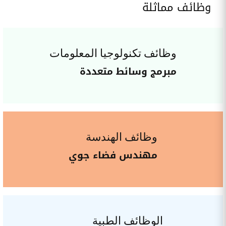
وظائف مماثلة
وظائف تكنولوجيا المعلومات
مبرمج وسائط متعددة
وظائف الهندسة
مهندس فضاء جوي
الوظائف الطبية