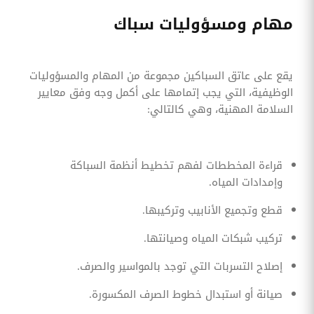
مهام ومسؤوليات سباك
يقع على عاتق السباكين مجموعة من المهام والمسؤوليات
الوظيفية، التي يجب إتمامها على أكمل وجه وفق معايير
السلامة المهنية، وهي كالتالي:
قراءة المخططات لفهم تخطيط أنظمة السباكة
وإمدادات المياه.
قطع وتجميع الأنابيب وتركيبها.
تركيب شبكات المياه وصيانتها.
إصلاح التسربات التي توجد بالمواسير والصرف.
صيانة أو استبدال خطوط الصرف المكسورة.