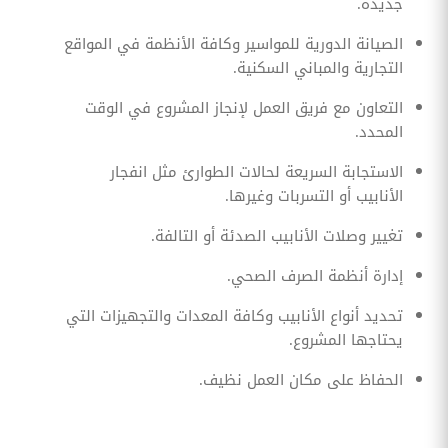
جديدة.
الصيانة الدورية للمواسير وكافة الأنظمة في المواقع
التجارية والمباني السكنية.
التعاون مع فريق العمل لإنجاز المشروع في الوقت
المحدد.
الاستجابة السريعة لحالات الطوارئ مثل انفجار
الأنابيب أو التسربات وغيرها.
تغيير وصلات الأنابيب الصدئة أو التالفة.
إدارة أنظمة الصرف الصحي.
تحديد أنواع الأنابيب وكافة المعدات والتجهيزات التي
يحتاجها المشروع.
الحفاظ على مكان العمل نظيف.