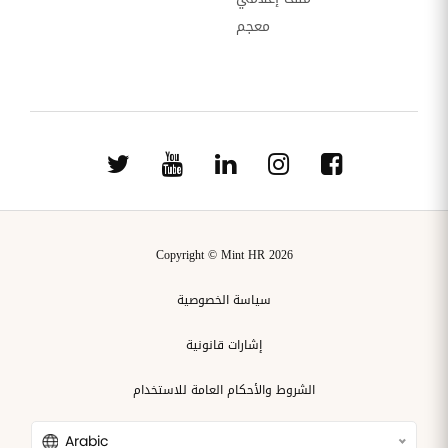
معجم
Copyright © Mint HR 2026
سياسة الخصوصية
إشارات قانونية
الشروط والأحكام العامة للاستخدام
Arabic