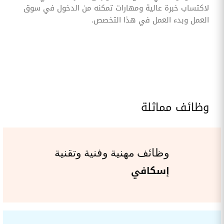
لاكتساب خبرة عالية ومهارات تمكنه من الدخول في سوق
العمل وبدء العمل في هذا التخصص.
وظائف مماثلة
وظائف مهنية وفنية وتقنية
إسكافي