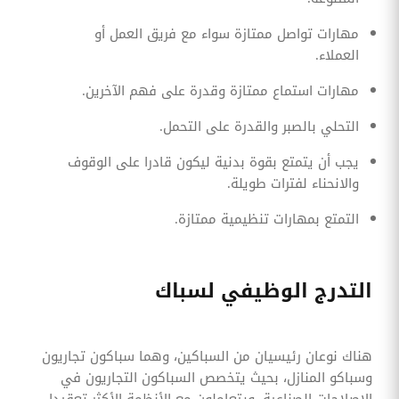
مهارات تواصل ممتازة سواء مع فريق العمل أو
العملاء.
مهارات استماع ممتازة وقدرة على فهم الآخرين.
التحلي بالصبر والقدرة على التحمل.
يجب أن يتمتع بقوة بدنية ليكون قادرا على الوقوف
والانحناء لفترات طويلة.
التمتع بمهارات تنظيمية ممتازة.
التدرج الوظيفي لسباك
هناك نوعان رئيسيان من السباكين، وهما سباكون تجاريون
وسباكو المنازل، بحيث يتخصص السباكون التجاريون في