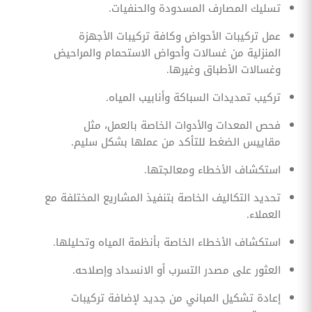
تسليك المصارف المسدودة والحنفيات.
عمل تركيبات الأحواض وكافة تركيبات الأجهزة
المنزلية من غسالات وأحواض الاستحمام والمراحيض
وغسالات الأطباق وغيرها.
تركيب تمديدات السباكة وأنابيب المياه.
فحص المعدات والأدوات الخاصة بالعمل، مثل
مقاييس الضغط للتأكد من عملها بشكل سليم.
استكشاف الأخطاء ومعالجتها.
تحديد التكاليف الخاصة بتنفيذ المشاريع المختلفة مع
العملاء.
استكشاف الأخطاء الخاصة بأنظمة المياه وتحليلها.
العثور على مصدر التسرب أو الانسداد وإصلاحه.
إعادة تشكيل المباني من جديد لإضافة تركيبات