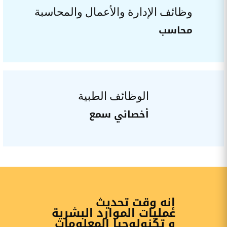
وظائف الإدارة والأعمال والمحاسبة
محاسب
الوظائف الطبية
أخصائي سمع
إنه وقت تحديث
عمليات الموارد البشرية
و تكنولوجيا المعلومات