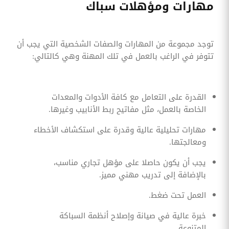
مهارات ومؤهلات سباك
توجد مجموعة من المهارات والصفات الشخصية التي يجب أن
تتوفر في الراغب بالعمل في تلك المهنة وهي كالتالي:
القدرة على التعامل مع كافة الأدوات والمعدات
الخاصة بالعمل، مثل مفاتيح ربط الأنابيب وغيرها.
مهارات تحليلية عالية وقدرة على استكشاف الأخطاء
ومعالجتها.
يجب أن يكون حاصلا على مؤهل تجاري مناسب،
بالإضافة إلى تدريب مهني مميز.
العمل تحت ضغط.
خبرة عالية في صيانة وإصلاح أنظمة السباكة
المتنوعة.