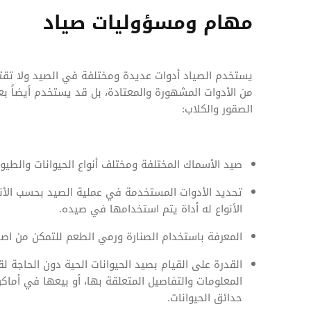
مهام ومسؤوليات صياد
يستخدم الصياد أدوات عديدة ومختلفة في الصيد ولا تقتصر
من الأدوات المشهورة والمعتادة، بل قد يستخدم أيضاً ب
الصقور والكلاب:
صيد الأسماك المختلفة ومختلف أنواع الحيوانات والطيور
تحديد الأدوات المستخدمة في عملية الصيد بحسب الأ
الأنواع له أداة يتم استخدامها في صيده.
المعرفة باستخدام الصنارة ورمي الطعم للتمكن من ا
القدرة على القيام بصيد الحيوانات الحية دون الحاجة 
المعلومات والتفاصيل المتعلقة بها، أو بيعها في أم
حدائق الحيوانات.