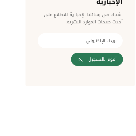
الإخبارية
مراقبة الدخول
اشترك في رسائلنا الإخبارية للاطلاع على
أحدث صيحات الموارد البشرية.
أقوم بالتسجيل