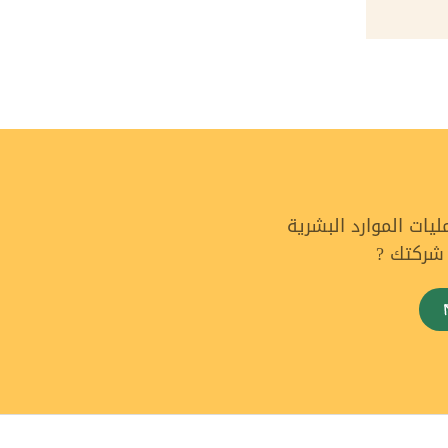
ات الموارد البشرية
 شركتك ?