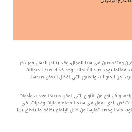
ا التدرج الوظيفي
ين ومتخصصين في هذا المجال، وقد يتبادر الذهن فور ذكر
صيد فمثلما يوجد صيد الأسماك يوجد كذلك صيد الحيوانات
يرها من الحيوانات والطيور التي يُفضل البعض صيدها،
اعة، ولكل نوع من الأنواع التي يُمكن صيدها معدات وأدوات
ى الشخص الذي يعمل في هذه المهنة مهارات وقدرات لكي
 منها وحصد ثمارها من خلال الإلمام بكافة ما يتعلق بها