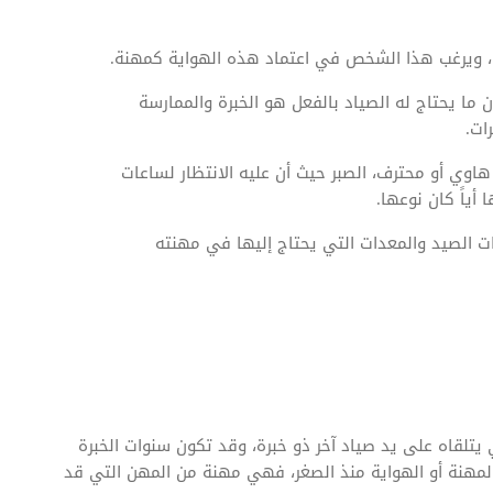
، ويرغب هذا الشخص في اعتماد هذه الهواية كمهنة.
ن ما يحتاج له الصياد بالفعل هو الخبرة والممارسة
ات.
اوي أو محترف، الصبر حيث أن عليه الانتظار لساعات
ياً كان نوعها.
ات الصيد والمعدات التي يحتاج إليها في مهنته
يتلقاه على يد صياد آخر ذو خبرة، وقد تكون سنوات الخبرة
مهنة أو الهواية منذ الصغر، فهي مهنة من المهن التي قد