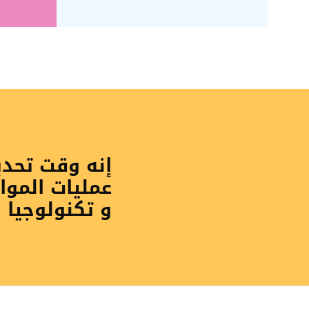
إنه وقت تحد
عمليات الموا
و تكنولوجيا 