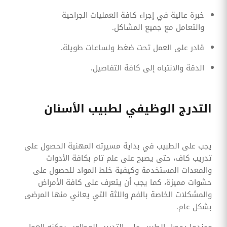
خبرة عالية في إجراء كافة العمليات الجراحية
والتعامل مع جميع المشاكل.
قادر على العمل تحت ضغط ولساعات طويلة.
الدقة والانتباه إلى كافة التفاصيل.
التدرج الوظيفي لطبيب الأسنان
يجب على الطبيب في بداية مسيرته المهنية الحصول على
تدريب كاف، حتى يصبح على علم تام بكافة الأدوات
والمعدات المستخدمة وكيفية خلط المواد للحصول على
حشوات مميزة، كما يجب أن يتعرف على كافة الأمراض
والمشكلات الخاصة بالفم واللثة التي يعاني منها المرضى
بشكل عام.