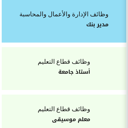
وظائف الإدارة والأعمال والمحاسبة
مدير بنك
وظائف قطاع التعليم
أستاذ جامعة
وظائف قطاع التعليم
معلم موسيقى