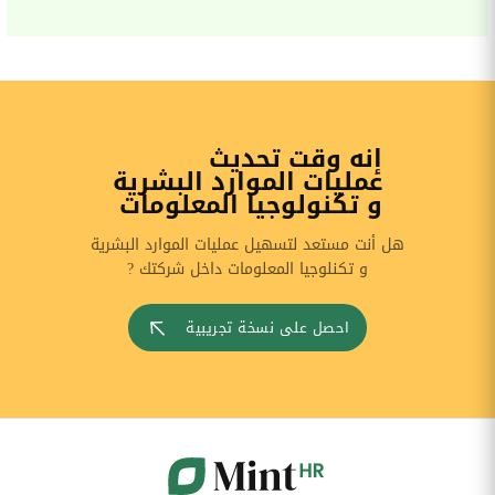
إنه وقت تحديث
عمليات الموارد البشرية
و تكنولوجيا المعلومات
هل أنت مستعد لتسهيل عمليات الموارد البشرية
و تكنلوجيا المعلومات داخل شركتك ?
احصل على نسخة تجريبية