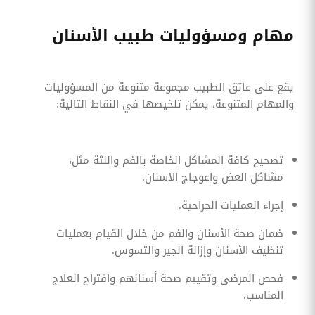
مهام ومسؤوليات طبيب الأسنان
يقع على عاتق الطبيب مجموعة متنوعة من المسؤوليات
والمهام المتنوعة، يمكن تلخيصها في النقاط التالية:
تصحيح كافة المشاكل الخاصة بالفم واللثة مثل،
مشاكل العض واعوجاج الأسنان.
إجراء العمليات الجراحية.
ضمان صحة الأسنان والفم من خلال القيام بعمليات
تنظيف الأسنان وإزالة الجير والتسوس.
فحص المرضى وتقييم صحة أسنانهم واقتراح العلاج
المناسب.