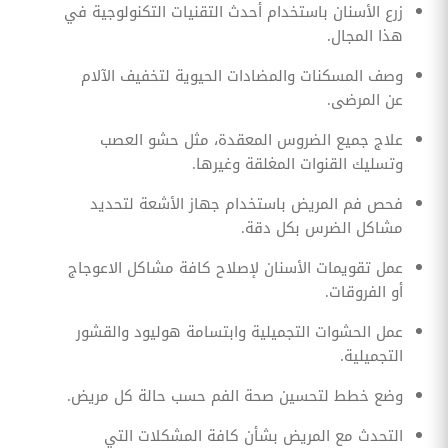
زرع الأسنان باستخدام أحدث التقنيات التكنولوجية في
هذا المجال.
وصف المسكنات والمضادات الحيوية لتخفيف الآلام
عن المرضى.
علاج جميع الضروس المعقدة، مثل حشو العصب
وتسليك القنوات المغلقة وغيرها.
فحص فم المريض باستخدام جهاز الأشعة لتحديد
مشاكل الضرس بكل دقة.
عمل تقويمات الأسنان لإصلاح كافة مشاكل الاعوجاج
أو الفروقات.
عمل الحشوات التجميلية وابتسامة هوليود والقشور
التجميلية.
وضع خطط لتحسين صحة الفم حسب حالة كل مريض.
التحدث مع المريض بشأن كافة المشكلات التي