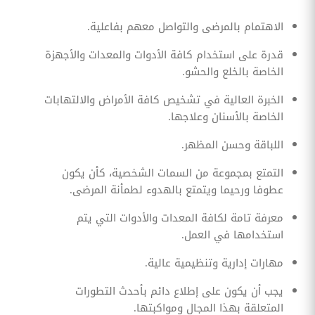
الاهتمام بالمرضى والتواصل معهم بفاعلية.
قدرة على استخدام كافة الأدوات والمعدات والأجهزة
الخاصة بالخلع والحشو.
الخبرة العالية في تشخيص كافة الأمراض والالتهابات
الخاصة بالأسنان وعلاجها.
اللباقة وحسن المظهر.
التمتع بمجموعة من السمات الشخصية، كأن يكون
عطوفا ورحيما ويتمتع بالهدوء لطمأنة المرضى.
معرفة تامة لكافة المعدات والأدوات التي يتم
استخدامها في العمل.
مهارات إدارية وتنظيمية عالية.
يجب أن يكون على إطلاع دائم بأحدث التطورات
المتعلقة بهذا المجال ومواكبتها.