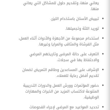
يعاني منها، وتقديم حلول للمشاكل التي يعاني
منها.
تبييض الأسنان باستخدام الليزر.
توريد اللثة وتجميلها.
استخدام مجموعة من الأجهزة والأدوات أثناء العمل،
مثل الفرشاة والمثاقب والمرايا وغيرها.
التعرف على حالة المرضى وتاريخهم المرضي
والاحتفاظ بها في سجلات.
الإشراف على المساعدين وطاقم التمريض لضمان
تقديم أفضل رعاية للعملاء.
حضور المؤتمرات وورش العمل والدورات التدريبية
المتنوعة لاكتساب المزيد من الخبرات والمهارات
الوظيفية.
تحديد المواعيد مع المرضى لإجراء الفحوصات