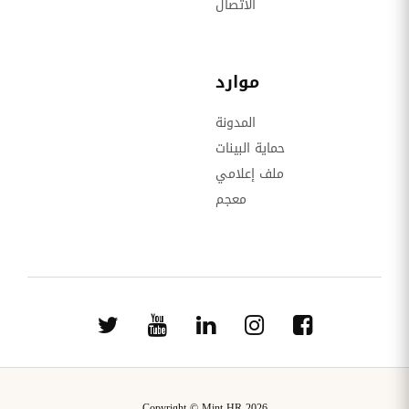
الاتصال
موارد
المدونة
حماية البينات
ملف إعلامي
معجم
Copyright © Mint HR 2026