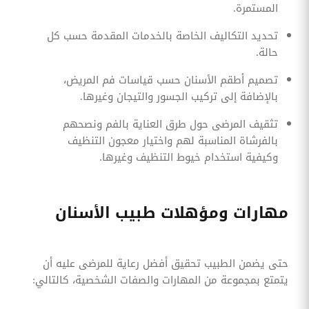
المستمرة.
تحديد التكاليف الخاصة بالخدمات المقدمة حسب كل
حالة.
تصميم أطقم الأسنان حسب قياسات فم المريض،
بالإضافة إلى تركيب الجسور والتيجان وغيرها.
تثقيف المرضى حول طرق العناية بالفم ونصحهم
بالفرشاة المناسبة لهم واختيار معجون التنظيف
وكيفية استخدام خيوط التنظيف وغيرها.
مهارات ومؤهلات طبيب الأسنان
حتى يضمن الطبيب تحقيق أفضل رعاية للمرضى عليه أن
يتمتع بمجموعة من المهارات والصفات الشخصية، كالتالي: