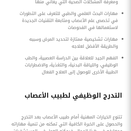
ومعرفة المشكلات الصحية التي يعاني منها
مهارات البحث العلمي والطبي للتعرف على التطورات
في تخصص علم الأعصاب ومتابعة التقنيات الجديدة
لاستعمالها في الفحوصات
مهارات تشخيصية ممتازة لتحديد المرض وسببه
والطريقة الأفضل لعلاجه
الفهم الجيد للعلاقة بين الدراسة العصبية، والطب
الوظيفي، واللياقة البدنية، والتغذية، والاضطرابات
الطبية الأخرى للوصول إلى العلاج الفعال
التدرج الوظيفي لطبيب الأعصاب
تتنوع الخيارات المهنية أمام طبيب الأعصاب بعد التخرج
والحصول على الخبرة الكافية التي تمكنه من تنمية مهاراته