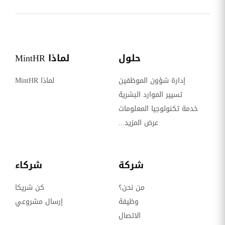
حلول
لماذا MintHR
إدارة شؤون الموظفين
لماذا MintHR
تسيير الموارد البشرية
خدمة تكنولوجيا المعلومات
عرض المزيد...
شركة
شركاء
من نحن؟
كن شريكا
وظيفة
إرسال مشروعي
الاتصال