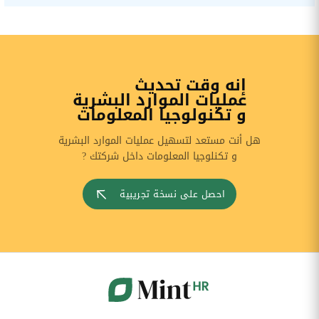
إنه وقت تحديث
عمليات الموارد البشرية
و تكنولوجيا المعلومات
هل أنت مستعد لتسهيل عمليات الموارد البشرية
و تكنلوجيا المعلومات داخل شركتك ?
احصل على نسخة تجريبية