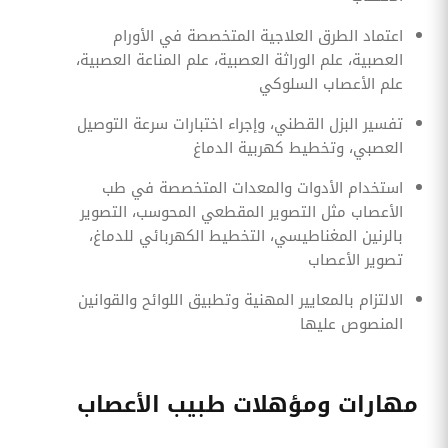
اعتماد الطرق العلاجية المتخصصة في الأورام
العصبية، علم الوراثة العصبية، علم المناعة العصبية،
علم الأعصاب السلوكي
تفسير البزل القطني، وإجراء اختبارات سرعة التوصيل
العصبي، وتخطيط كهربية الدماغ
استخدام الأدوات والمعدات المتخصصة في طب
الأعصاب مثل التصوير المقطعي المحوسب، التصوير
بالرنين المغناطيسي، التخطيط الكهربائي للدماغ،
تصوير الأعصاب
الالتزام بالمعايير المهنية وتطبيق اللوائح والقوانين
المنصوص عليها
مهارات ومؤهلات طبيب الأعصاب