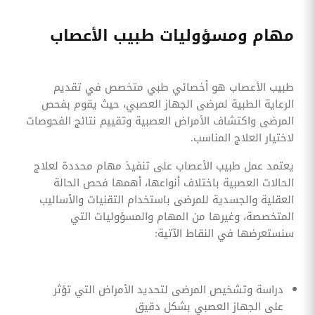
مهام ومسؤوليات طبيب الأعصاب
طبيب الأعصاب هو أخصائي طبي متخصص في تقديم
الرعاية الطبية لمرضى الجهاز العصبي، حيث يقوم بفحص
المرضى واكتشاف الأمراض العصبية وتقييم نتائج الفحوصات
لاختيار العلاج المناسب.
يعتمد عمل طبيب الأعصاب على تنفيذ مهام محددة لعلاج
الحالات العصبية باختلاف أنواعها، أهمها فحص الحالة
العقلية والجسدية للمرضى باستخدام التقنيات والأساليب
المتخصصة، وغيرها من المهام والمسؤوليات التي
سنستعرضها في النقاط الآتية:
دراسة وتشخيص المرضى لتحديد الأمراض التي تؤثر
على الجهاز العصبي بشكل دقيق