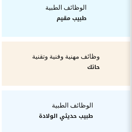
الوظائف الطبية
طبيب مقيم
وظائف مهنية وفنية وتقنية
حائك
الوظائف الطبية
طبيب حديثي الولادة