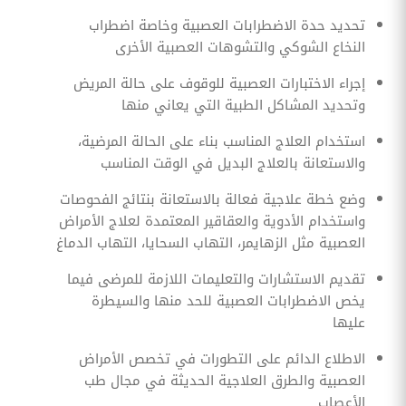
تحديد حدة الاضطرابات العصبية وخاصة اضطراب
النخاع الشوكي والتشوهات العصبية الأخرى
إجراء الاختبارات العصبية للوقوف على حالة المريض
وتحديد المشاكل الطبية التي يعاني منها
استخدام العلاج المناسب بناء على الحالة المرضية،
والاستعانة بالعلاج البديل في الوقت المناسب
وضع خطة علاجية فعالة بالاستعانة بنتائج الفحوصات
واستخدام الأدوية والعقاقير المعتمدة لعلاج الأمراض
العصبية مثل الزهايمر، التهاب السحايا، التهاب الدماغ
تقديم الاستشارات والتعليمات اللازمة للمرضى فيما
يخص الاضطرابات العصبية للحد منها والسيطرة
عليها
الاطلاع الدائم على التطورات في تخصص الأمراض
العصبية والطرق العلاجية الحديثة في مجال طب
الأعصاب