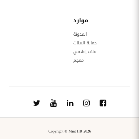
موارد
المدونة
حماية البينات
ملف إعلامي
معجم
Copyright © Mint HR 2026