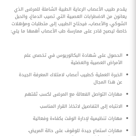
يقدم طبيب الأعصاب الرعاية الطبية الشاملة للمرضى الذي
يعانون من الاضطرابات العصبية التي تصيب الدماغ، والحبل
الشوكي، والأعصاب، فيحتاج الطبيب إلى متطلبات ومؤهلات
خاصة ليصبح قادر على ممارسة طب الأعصاب أهمها ما يلي:
الحصول على شهادة البكالوريوس في تخصص علم
الأمراض العصبية والعضلية
الخبرة العملية كطبيب أعصاب لامتلاك المعرفة الجيدة
عن هذا المجال
مهارات التواصل الفعالة مع المرضى لكسب ثقتهم
الانتباه إلى التفاصيل لاتخاذ القرار المناسب
مهارات تنظيمية لإدارة الوقت بكفاءة وفعالية
مهارات استماع جيدة للوقوف على حالة المريض،