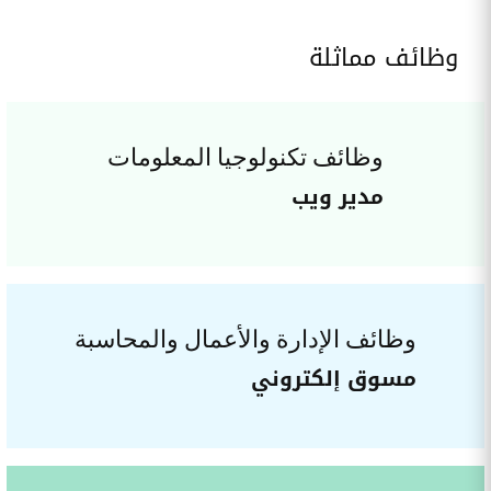
وظائف مماثلة
وظائف تكنولوجيا المعلومات
مدير ويب
وظائف الإدارة والأعمال والمحاسبة
مسوق إلكتروني