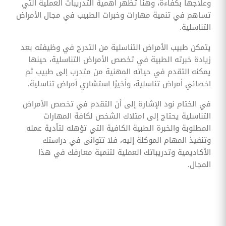
وعلاجها بكفاءة، وهنا تظهر أهمية التدريبات العملية التي
تساهم في تنمية مهارات وخبرات الطبيب في مجال الأمراض
التناسلية.
يتمكن طبيب الأمراض التناسلية من التدرج في وظيفته بعد
زيادة خبرته الطبية في تخصص الأمراض التناسلية، حينها
يمكنه التقدم في حياته المهنية من متدرب إلى طبيب ثم
اخصائي أمراض تناسلية، وأخيرًا استشاري أمراض تناسلية.
في الختام نود الإشارة إلى أن التقدم في تخصص الأمراض
التناسلية يحتاج إلى امتلاك الشخص لكافة المهارات
المطلوبة والخبرة الطبية الكافية التي تؤهله لتأدية عمله
وتنفيذ المهام الموكلة إليه، فلا تتوانى في دراستك
الأكاديمية وتدريباتك العملية لتنمية معارفك في هذا
المجال.