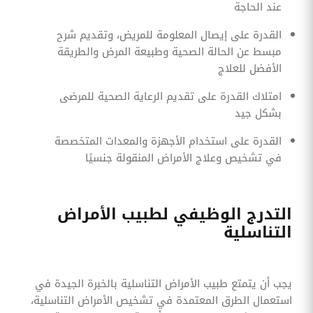
عند الحاجة
القدرة على إيصال المعلومة للمريض، وتقديم شرح
مبسط عن الحالة الصحية وطبيعة المرض والطريقة
الأفضل للعلاج
امتلاك القدرة على تقديم الرعاية الصحية للمرضى
بشكل جيد
القدرة على استخدام الأجهزة والمعدات المتخصصة
في تشخيص وعلاج الأمراض المنقولة جنسيًا
التدرج الوظيفي لطبيب الأمراض
التناسلية
يجب أن يتمتع طبيب الأمراض التناسلية بالخبرة الجيدة في
استعمال الطرق المعتمدة في تشخيص الأمراض التناسلية،