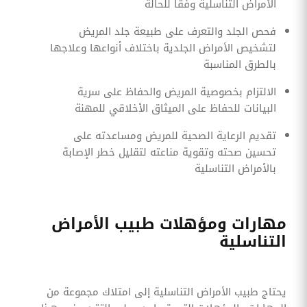
الأمراض التناسلية وفقًا للحالة
فحص الجلد والتعرف على طبيعة جلد المريض
لتشخيص الأمراض الجلدية باختلاف أنواعها وعلاجها
بالطرق المناسبة
الالتزام بخصوصية المريض والحفاظ على سرية
البيانات للحفاظ على الميثاق الأخلاقي للمهنة
تقديم الرعاية الصحية للمريض ومساعدته على
تحسين صحته وتقوية مناعته لتقليل خطر الإصابة
بالأمراض التناسلية
مهارات ومؤهلات طبيب الأمراض
التناسلية
يحتاج طبيب الأمراض التناسلية إلى امتلاك مجموعة من