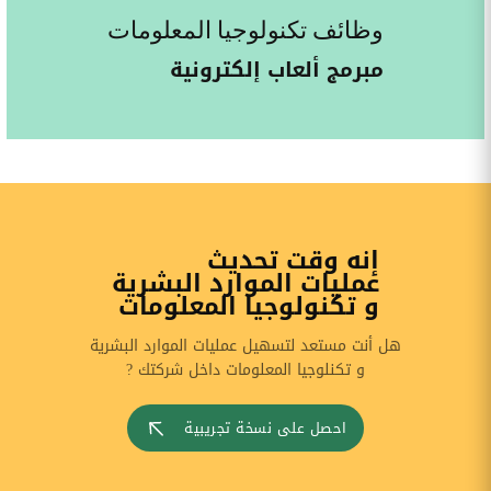
وظائف تكنولوجيا المعلومات
مبرمج ألعاب إلكترونية
إنه وقت تحديث
عمليات الموارد البشرية
و تكنولوجيا المعلومات
هل أنت مستعد لتسهيل عمليات الموارد البشرية
و تكنلوجيا المعلومات داخل شركتك ?
احصل على نسخة تجريبية