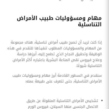
مهام ومسؤوليات طبيب الأمراض
التناسلية
إذا كنت تريد أن تصبح طبيب أمراض تناسلية، هناك مجموعة
من المهام والمسؤوليات المطلوب تنفيذها للتقدم في هذه
الوظيفة وتحقيق النجاح الذي تطمح إليه، أبرزها دراسة
وعلاج فيروس نقص المناعة البشرية باعتباره أكثر الأمراض
التناسلية شيوعًا.
سنقدم في السطور القادمة أبرز مهام ومسؤوليات طبيب
الأمراض التناسلية، حتى تتعرف على طبيعة عمله:
تشخيص الأمراض التناسلية المنقولة عن طريق
الاتصال الجنسي منها السيلان، فيروس الورم