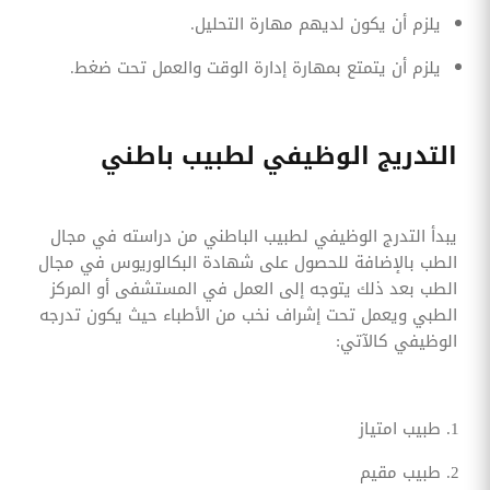
يلزم أن يكون لديهم مهارة التحليل.
يلزم أن يتمتع بمهارة إدارة الوقت والعمل تحت ضغط.
التدريج الوظيفي لطبيب باطني
يبدأ التدرج الوظيفي لطبيب الباطني من دراسته في مجال
الطب بالإضافة للحصول على شهادة البكالوريوس في مجال
الطب بعد ذلك يتوجه إلى العمل في المستشفى أو المركز
الطبي ويعمل تحت إشراف نخب من الأطباء حيث يكون تدرجه
الوظيفي كالآتي:
طبيب امتياز
طبيب مقيم