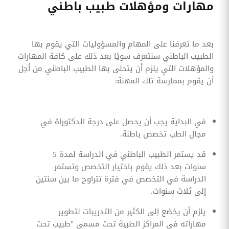
مهارات ومؤهلات طبيب باطني
بعد ما تعرفنا على المهام والمسؤوليات التي يقوم بها
الطبيب الباطني سنتعرف سويًا بعد ذلك على كافة المهارات
والمؤهلات التي يلزم أن يتحلى بها الطبيب الباطني من أجل
أن يقوم بممارسة تلك المهنة:
في البداية يجب أن يحصل على درجة الدكتوراة في
مجال الطب تخصص باطنة.
قد يستمر الطبيب الباطني في الدراسة لمدة 5
سنوات بعد ذلك يقوم باختيار التخصص وتستمر
الدراسة في التخصص في فترة تتراوح ما بين سنتين
إلى ثلاث سنوات.
يلزم أن يخضع إلى الكثير من التدريبات لتطوير
مهاراته في المراكز الطبية تحت مسمى "طبيب تحت