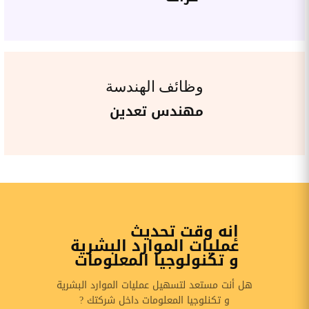
وظائف الهندسة
مهندس تعدين
إنه وقت تحديث
عمليات الموارد البشرية
و تكنولوجيا المعلومات
هل أنت مستعد لتسهيل عمليات الموارد البشرية
و تكنلوجيا المعلومات داخل شركتك ?