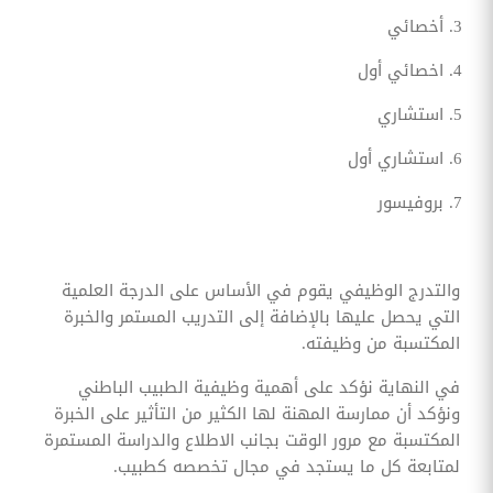
أخصائي
اخصائي أول
استشاري
استشاري أول
بروفيسور
والتدرج الوظيفي يقوم في الأساس على الدرجة العلمية
التي يحصل عليها بالإضافة إلى التدريب المستمر والخبرة
المكتسبة من وظيفته.
في النهاية نؤكد على أهمية وظيفية الطبيب الباطني
ونؤكد أن ممارسة المهنة لها الكثير من التأثير على الخبرة
المكتسبة مع مرور الوقت بجانب الاطلاع والدراسة المستمرة
لمتابعة كل ما يستجد في مجال تخصصه كطبيب.