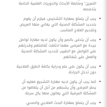
التمرين" ومتابعة الأبحاث والدوريات العلمية الخاصة
بتخصصه.
يجب أن يتمتع بمهارة التشخيص، فيلزم أن يقوم
بتحديد المشكلة الصحية التي يعاني منها المريض
وتقديم العلاج المناسب.
يجب أن يتحلى بالصبر وأن يكون لديه مهارة تواصل
جيدة مع المرضى مهما اختلفت ثقافتهم وقدرتهم
على التواصل مع الطبيب لتحديد المشكلة الصحية
والعمل على شفائهم.
يجب أن يكون على علم ودراية بكافة الطرق العلاجية
دون تدخل الجراحة.
كما يجب أن يكون لديه مهارة التشجيع فعليه أن
يحفز المرضى وأن يشجهم من أجل أن يتعافوا من
المشكلة المرضية التي يعانون منها بكل سرعة.
يجب أن يتمتع بمهارة البحث العلاجي والصحي.