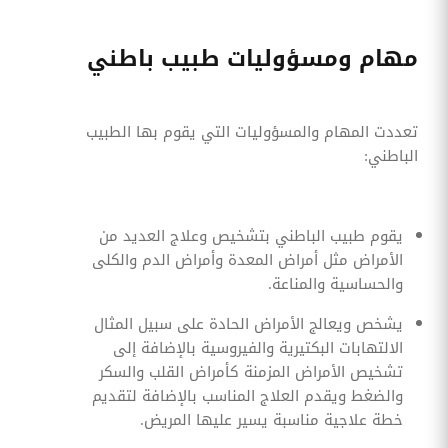
مهام ومسؤوليات طبيب باطني
تعددت المهام والمسؤوليات التي يقوم بها الطبيب
الباطني:
يقوم طبيب الباطني بتشخيص وعلاج العديد من
الأمراض مثل أمراض المعدة وأمراض الدم والكلى
والحساسية والمناعة.
يشخص ويعالج الأمراض الحادة على سبيل المثال
الالتهابات البكتيرية والفيروسية بالإضافة إلى
تشخيص الأمراض المزمنة كأمراض القلب والسكر
والضغط ويقدم العلاج المناسب بالإضافة لتقديم
خطة علاجية مناسبة يسير عليها المريض.