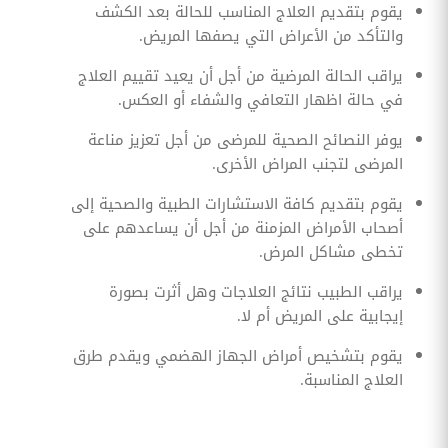
يقوم بتقديم العلاج المناسب للحالة بعد الكشف
والتأكد من الأعراض التي يصفها المريض.
يراقب الحالة المرضية من أجل أن يعيد تقييم العلاج
في حالة اظهار التعافي والشفاء أو العكس.
يوفر النصائح الصحية للمرضى من أجل تعزيز مناعة
المرضى لتجنب المراض الأخرى.
يقوم بتقديم كافة الاستشارات الطبية والصحية إلى
أصحاب الأمراض المزمنة من أجل أن يساعدهم على
تخطى مشاكل المرض.
يراقب الطبيب نتائج العلاجات وهل أثرت بصورة
إيجابية على المريض أم لا.
يقوم بتشخيص أمراض الجهاز الهضمي ويقدم طرق
العلاج المناسبة.