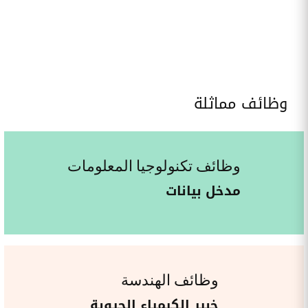
وظائف مماثلة
وظائف تكنولوجيا المعلومات
مدخل بيانات
وظائف الهندسة
خبير الكيمياء الحيوية