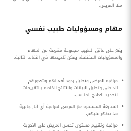
منه المريض.
مهام ومسؤوليات طبيب نفسي
يقع على عاتق الطبيب مجموعة متنوعة من المهام
والمسؤوليات المختلفة، يمكن تلخيصها في النقاط التالية:
مراقبة المرضى وتحليل ردود أفعالهم وشعورهم
الداخلي وتحليل البيانات والنتائج الخاصة بالتقييمات
لتحديد العلاج المناسب.
المتابعة المستمرة مع المرضى لمراقبة أي آثار جانبية
قد تظهر عليهم.
مراقبة وتقييم مستوى تحسن المريض على الأدوية