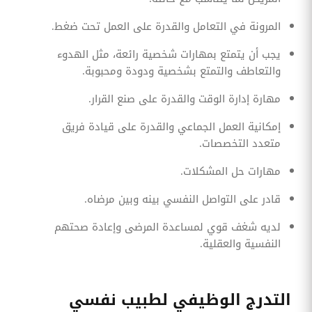
المرونة في التعامل والقدرة على العمل تحت ضغط.
يجب أن يتمتع بمهارات شخصية رائعة، مثل الهدوء
والتعاطف والتمتع بشخصية ودودة ومحبوبة.
مهارة إدارة الوقت والقدرة على صنع القرار.
إمكانية العمل الجماعي والقدرة على قيادة فريق
متعدد التخصصات.
مهارات حل المشكلات.
قادر على التواصل النفسي بينه وبين مرضاه.
لديه شغف قوي لمساعدة المرضى وإعادة صحتهم
النفسية والعقلية.
التدرج الوظيفي لطبيب نفسي