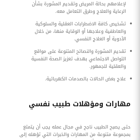
لإعلامهم بحالة المريض وتقديم المشورة بشأن
الرعاية والعلاج وطرق التعامل معه.
تشخيص كافة الاضطرابات العقلية والسلوكية
والعاطفية وعلاجها أو الوقاية منها، من خلال
الأدوية أو العلاج النفسي.
تقديم المشورة والنصائح المتنوعة على مواقع
التواصل الاجتماعي بهدف تعزيز الصحة النفسية
والعقلية للجمهور.
علاج بعض الحالات بالصدمات الكهربائية.
مهارات ومؤهلات طبيب نفسي
حتى يصبح الطبيب ناجح في مجال عمله يجب أن يتمتع
بمجموعة متنوعة من المهارات والخبرات التي تؤهله إلى