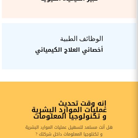
الوظائف الطبية
أخصائي العلاج الكيميائي
إنه وقت تحديث
عمليات الموارد البشرية
و تكنولوجيا المعلومات
هل أنت مستعد لتسهيل عمليات الموارد البشرية
و تكنلوجيا المعلومات داخل شركتك ?