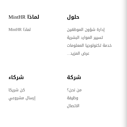
حلول
لماذا MintHR
إدارة شؤون الموظفين
لماذا MintHR
تسيير الموارد البشرية
خدمة تكنولوجيا المعلومات
عرض المزيد...
شركة
شركاء
من نحن؟
كن شريكا
وظيفة
إرسال مشروعي
الاتصال