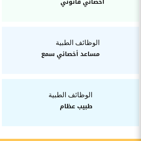
أخصائي قانوني
الوظائف الطبية
مساعد أخصائي سمع
الوظائف الطبية
طبيب عظام