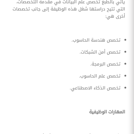
يأتي بالطبع تخصص علم البيانات في مقدمة التخصصات،
التي تتيح دراستها شغل هذه الوظيفة إلى جانب تخصصات
أخرى هي:
تخصص هندسة الحاسوب.
تخصص أمن الشبكات.
تخصص البرمجة.
تخصص علم الحاسوب.
تخصص الذكاء الاصطناعي.
المهارات الوظيفية