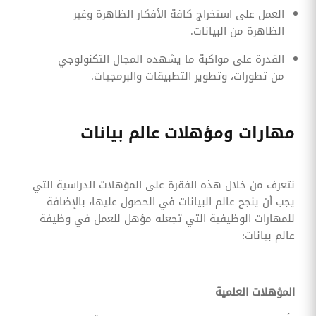
العمل على استخراج كافة الأفكار الظاهرة وغير
الظاهرة من البيانات.
القدرة على مواكبة ما يشهده المجال التكنولوجي
من تطورات، وتطوير التطبيقات والبرمجيات.
مهارات ومؤهلات عالم بيانات
نتعرف من خلال هذه الفقرة على المؤهلات الدراسية التي
يجب أن ينجح عالم البيانات في الحصول عليها، بالإضافة
للمهارات الوظيفية التي تجعله مؤهل للعمل في وظيفة
عالم بيانات:
المؤهلات العلمية