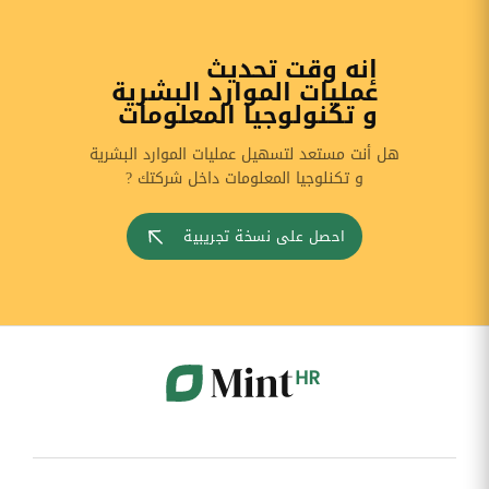
إنه وقت تحديث
عمليات الموارد البشرية
و تكنولوجيا المعلومات
هل أنت مستعد لتسهيل عمليات الموارد البشرية
و تكنلوجيا المعلومات داخل شركتك ?
احصل على نسخة تجريبية