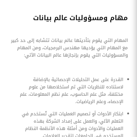
مهام ومسؤوليات عالم بيانات
المهام التي يقوم بتأديتها عالم بيانات تتشابه إلى حد كبير
مع المهام التي يؤديها مهندس البرمجيات، ومن المهام
والمسؤوليات التي يقوم بإنجازها عالم البيانات الآتي:
القدرة على عمل التحليلات الإحصائية بالإضافة
لاستناده للنظريات التي تم استخلاصها من علوم
مختلفة، مثل علم الحاسوب، علم نظم المعلومات، علم
الإحصاء، وعلم الرياضيات.
ابتكار الأدوات أو تصميم العمليات التي تُستخدم في
التعلم الآلي، والعمل على إمداد الشركة بهذه
العمليات والأدوات ومن أمثلة هذه الأنظمة النظام
المستخدم في الجامعات لتقدير العلامات.