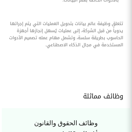
بالأدوات الخاصة بعلم البيانات.
تتعلق وظيفة عالم بيانات بتحويل العمليات التي يتم إجرائها
يدوياً من قبل الشركة، إلى عمليات يُسهل إنجازها أجهزة
الحاسوب بطريقة سلسة، وتشمل مهام عمله تصميم الأدوات
المستخدمة في مجال الذكاء الاصطناعي.
وظائف مماثلة
وظائف الحقوق والقانون