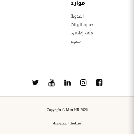
موارد
المدونة
حماية البينات
ملف إعلامي
معجم
Copyright © Mint HR 2026
سياسة الخصوصية