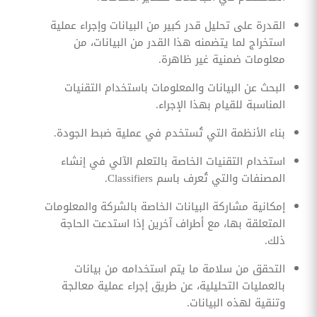
القدرة على تحليل قدر كبير من البيانات وإجراء عملية
استخراج لما يتضمنه هذا القدر من البيانات، من
معلومات ضمنية غير ظاهرة.
البحث عن البيانات والمعلومات باستخدام التقنيات
المناسبة للقيام بهذا الإجراء.
بناء الأنظمة التي تُستخدم في عملية ضبط الجودة.
استخدام التقنيات الخاصة بالتعلم الآلي في إنشاء
المصنفات والتي تُعرف باسم Classifiers.
إمكانية مشاركة البيانات الخاصة بالشركة والمعلومات
المتعلقة بها، مع أطراف آخرين إذا استدعت الحاجة
ذلك.
التحقق من سلامة ما يتم استخدامه من بيانات
بالعمليات التحليلية، عن طريق إجراء عملية معالجة
وتنقية لهذه البيانات.