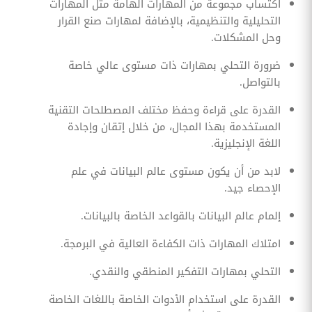
اكتساب مجموعة من المهارات الهامة مثل المهارات
التحليلية والتنظيمية، بالإضافة لمهارات صنع القرار
وحل المشكلات.
ضرورة التحلي بمهارات ذات مستوى عالي خاصة
بالتواصل.
القدرة على قراءة وحفظ مختلف المصطلحات التقنية
المستخدمة بهذا المجال، من خلال إتقان وإجادة
اللغة الإنجليزية.
لابد من أن يكون مستوى عالم البيانات في علم
الإحصاء جيد.
إلمام عالم البيانات بالقواعد الخاصة بالبيانات.
امتلاك المهارات ذات الكفاءة العالية في البرمجة.
التحلي بمهارات التفكير المنطقي والنقدي.
القدرة على استخدام الأدوات الخاصة باللغات الخاصة