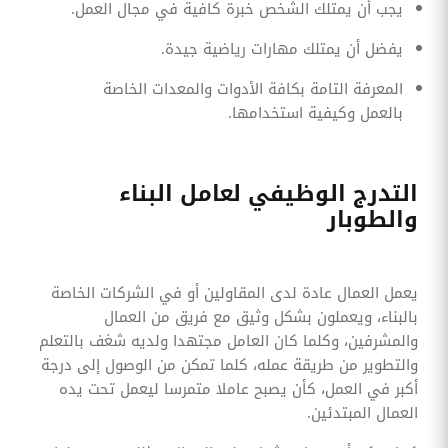
يجب أن يمتلك الشخص خبرة كافية في مجال العمل.
يفضل أن يمتلك مهارات رياضية جيدة.
المعرفة التامة بكافة الأدوات والمعدات الخاصة
بالعمل وكيفية استخدامها.
التدرج الوظيفي لعامل البناء
والطوبار
يعمل العمال عادة لدى المقاولين أو في الشركات الخاصة
بالبناء، ويعملون بشكل وثيق مع فريق من العمال
والمشرفين، وكلما كان العامل مجتهدا ولديه شغف بالتعلم
والتطوير من طريقة عمله، كلما تمكن من الوصول إلى درجة
أكبر في العمل، كأن يصبح عاملا متمرسا ليعمل تحت يده
العمال المبتدئين.