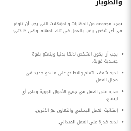
والطوبار
توجد مجموعة من المهارات والمؤهلات التي يجب أن تتوفر
في أي شخص يرغب بالعمل في تلك المهنة، وهي كالآتي:
يجب أن يكون الشخص لائقا بدنيا ويتمتع بقوة
جسدية قوية.
لديه شغف التعلم والاطلاع على ما هو جديد في
مجال العمل.
قدرة على العمل في جميع الأحوال الجوية وعلى أي
ارتفاع.
إمكانية العمل الجماعي والتعاون مع الآخرين.
لديه قدرة على العمل الميداني.