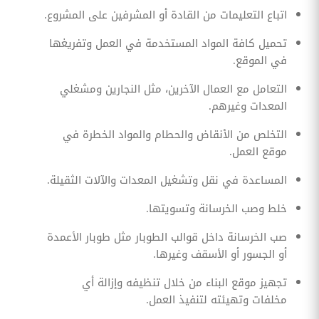
اتباع التعليمات من القادة أو المشرفين على المشروع.
تحميل كافة المواد المستخدمة في العمل وتفريغها
في الموقع.
التعامل مع العمال الآخرين، مثل النجارين ومشغلي
المعدات وغيرهم.
التخلص من الأنقاض والحطام والمواد الخطرة في
موقع العمل.
المساعدة في نقل وتشغيل المعدات والآلات الثقيلة.
خلط وصب الخرسانة وتسويتها.
صب الخرسانة داخل قوالب الطوبار مثل طوبار الأعمدة
أو الجسور أو الأسقف وغيرها.
تجهيز موقع البناء من خلال تنظيفه وإزالة أي
مخلفات وتهيئته لتنفيذ العمل.