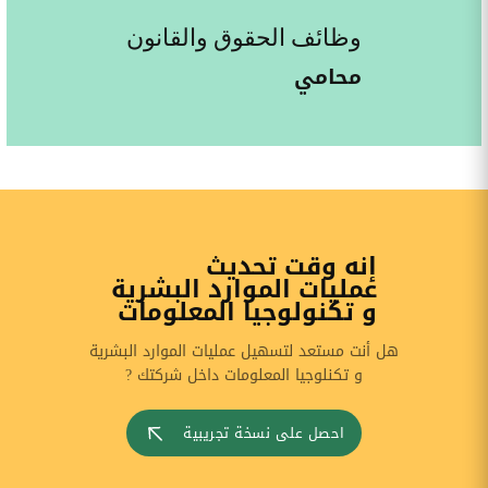
وظائف الحقوق والقانون
محامي
إنه وقت تحديث
عمليات الموارد البشرية
و تكنولوجيا المعلومات
هل أنت مستعد لتسهيل عمليات الموارد البشرية
و تكنلوجيا المعلومات داخل شركتك ?
احصل على نسخة تجريبية