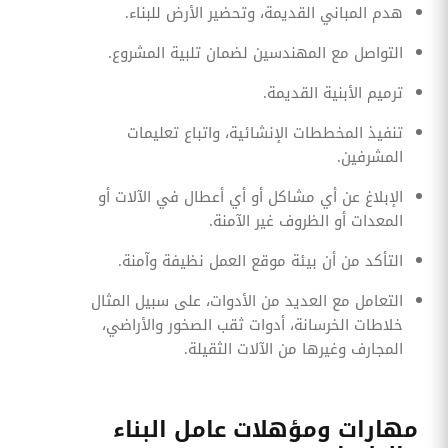
هدم المباني القديمة، وتحضير الأرض للبناء.
التواصل مع المهندسين لضمان تلبية المشروع.
ترميم الأبنية القديمة.
تنفيذ المخططات الإنشائية، واتباع تعليمات
المشرفين.
الإبلاغ عن أي مشاكل أو أي أعطال في الآلات أو
المعدات أو الظروف غير الآمنة.
التأكد من أن بيئة موقع العمل نظيفة وآمنة.
التعامل مع العديد من الأدوات، على سبيل المثال
خلاطات الخرسانة، أدوات ثقب الصخور والأراضي،
المجارف وغيرها من الآلات الثقيلة.
مهارات ومؤهلات عامل البناء