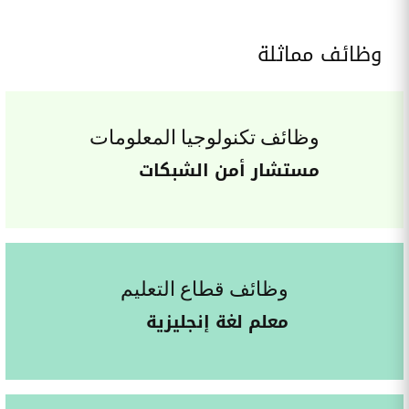
وظائف مماثلة
وظائف تكنولوجيا المعلومات
مستشار أمن الشبكات
وظائف قطاع التعليم
معلم لغة إنجليزية