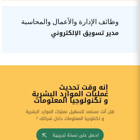
وظائف الإدارة والأعمال والمحاسبة
مدير تسويق الإلكتروني
إنه وقت تحديث
عمليات الموارد البشرية
و تكنولوجيا المعلومات
هل أنت مستعد لتسهيل عمليات الموارد البشرية
و تكنلوجيا المعلومات داخل شركتك ?
احصل على نسخة تجريبية