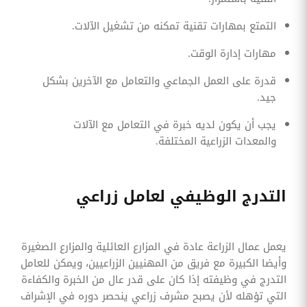
التمتع بمهارات تقنية تمكنه من تشغيل الآلات.
مهارات إدارة الوقت.
قدرة على العمل الجماعي والتعامل مع الآخرين بشكل
جيد.
يجب أن يكون لديه خبرة في التعامل مع الآلات
والمعدات الزراعية المختلفة.
التدرج الوظيفي لعامل زراعي
يعمل عمال الزراعة عادة في المزارع العائلية والمزارع الصغيرة
وأيضا الكبيرة مع فريق من المهنيين الزراعيين، ويمكن للعامل
التدرج في وظيفته إذا كان على قدر عال من الخبرة والكفاءة
التي تؤهله لأن يصبح مشرف زراعي ينحصر دوره في الإشراف