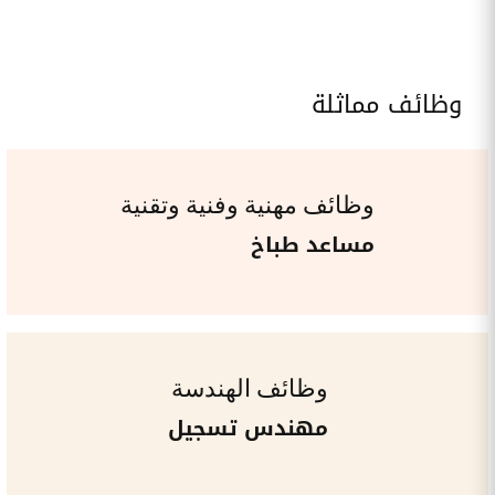
وظائف مماثلة
وظائف مهنية وفنية وتقنية
مساعد طباخ
وظائف الهندسة
مهندس تسجيل