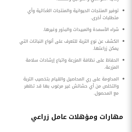
توفير المنتجات الحيوانية والمنتجات الغذائية وأي
متطلبات أخرى.
شراء الأسمدة والمبيدات والبذور وغيرها.
الكشف عن نوع التربة للتعرف على أنواع النباتات التي
يمكن زراعتها.
الحفاظ على نظافة المزرعة واتباع إرشادات سلامة
المزرعة.
المداومة على ري المحاصيل والقيام بتخصيب التربة
والتخلص من أي حشائش غير مرغوب بها قد تظهر
مع المحصول.
مهارات ومؤهلات عامل زراعي