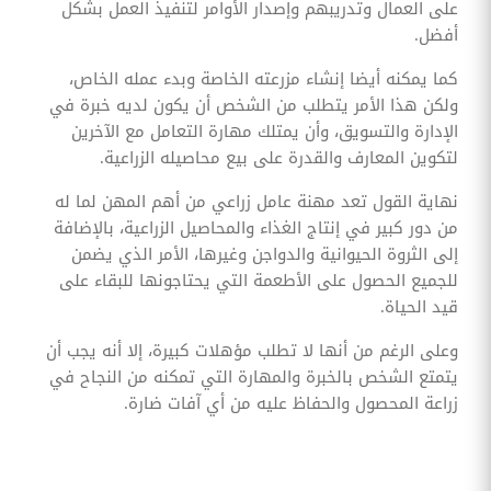
على العمال وتدريبهم وإصدار الأوامر لتنفيذ العمل بشكل
أفضل.
كما يمكنه أيضا إنشاء مزرعته الخاصة وبدء عمله الخاص،
ولكن هذا الأمر يتطلب من الشخص أن يكون لديه خبرة في
الإدارة والتسويق، وأن يمتلك مهارة التعامل مع الآخرين
لتكوين المعارف والقدرة على بيع محاصيله الزراعية.
نهاية القول تعد مهنة عامل زراعي من أهم المهن لما له
من دور كبير في إنتاج الغذاء والمحاصيل الزراعية، بالإضافة
إلى الثروة الحيوانية والدواجن وغيرها، الأمر الذي يضمن
للجميع الحصول على الأطعمة التي يحتاجونها للبقاء على
قيد الحياة.
وعلى الرغم من أنها لا تطلب مؤهلات كبيرة، إلا أنه يجب أن
يتمتع الشخص بالخبرة والمهارة التي تمكنه من النجاح في
زراعة المحصول والحفاظ عليه من أي آفات ضارة.