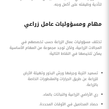
لتأدية وظيفته على أكمل وجه.
مهام ومسؤوليات عامل زراعي
تختلف مسؤوليات عمال الزراعة حسب تخصصهم في
المجالات الزراعية، ولكن توجد مجموعة من المهام الأساسية
يمكن تلخيصها في النقاط التالية:
تسميد التربة وجرفها ورش البذور وتهيئة الأرض
للزراعة عن طريق الجرارات والمقطورات الخاصة
بالزراعة.
ري الأراضي الزراعية والنباتات بالماء.
حصاد المحاصيل في الأوقات المحددة.