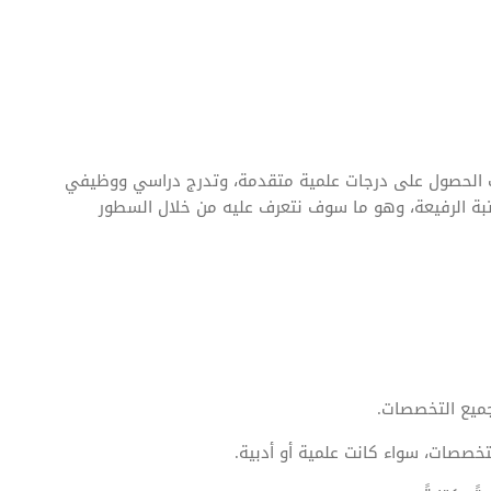
ب الحصول على درجات علمية متقدمة، وتدرج دراسي ووظيفي
تبة الرفيعة، وهو ما سوف نتعرف عليه من خلال السطور
جميع التخصصات.
خصصات، سواء كانت علمية أو أدبية.