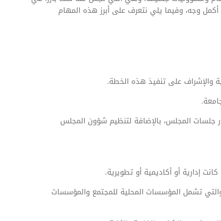
 أكمل وجه، وفيما يلي نتعرف على أبرز هذه المهام
لية والإشراف على تنفيذ هذه الخطة.
امعة.
ر جلسات المجلس، بالإضافة لتنظيم شؤون المجلس
نت إدارية أو أكاديمية أو تطويرية.
 والتي تشمل المؤسسات المحلية للمجتمع والمؤسسات