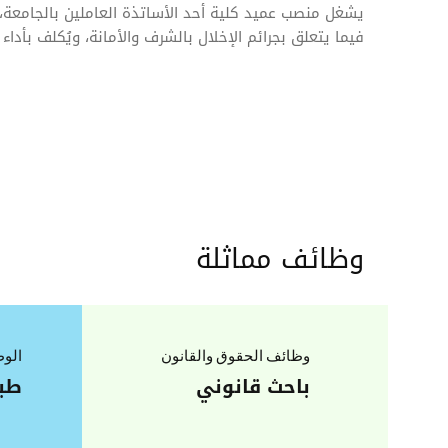
يشغل منصب عميد كلية أحد الأساتذة العاملين بالجامعة،
فيما يتعلق بجرائم الإخلال بالشرف والأمانة، ويُكلف بأداء 
وظائف مماثلة
وظائف الحقوق والقانون
الوظ
باحث قانوني
طبي