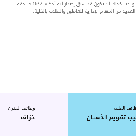
 ويجب كذلك ألا يكون قد سبق إصدار أية أحكام قضائية بحقه
العديد من المهام الإدارية للعاملين والطلاب بالكلية.
ائف الطبية
وظائف الفنون
ب تقويم الأسنان
خزاف