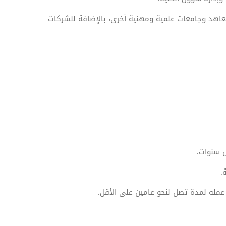
معاهد وجامعات علمية ومهنية أخرى، بالإضافة للشركات
 سنوات.
.
مله لمدة تصل لنحو عامين على الأقل.