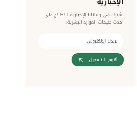
الإخبارية
مراقبة الدخول
اشترك في رسائلنا الإخبارية للاطلاع على
أحدث صيحات الموارد البشرية.
أقوم بالتسجيل