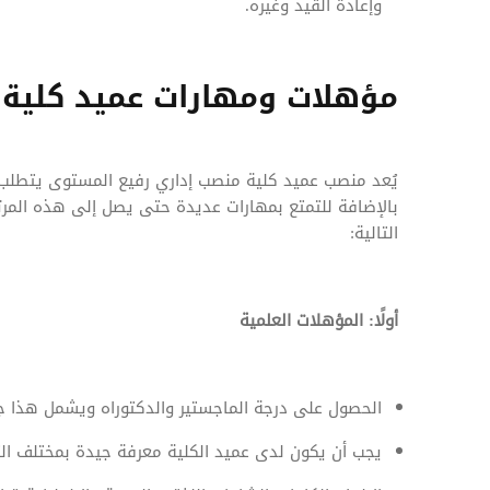
وإعادة القيد وغيره.
مؤهلات ومهارات عميد كلية
يُعد منصب عميد كلية منصب إداري رفيع المستوى يتطل
بالإضافة للتمتع بمهارات عديدة حتى يصل إلى هذه المر
التالية:
أولًا: المؤهلات العلمية
الحصول على درجة الماجستير والدكتوراه ويشمل هذا 
يجب أن يكون لدى عميد الكلية معرفة جيدة بمختلف الت