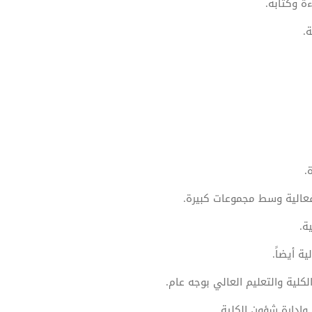
ً وكتابةً.
.
.
فعالية وسط مجموعات كبيرة.
ة.
ية أيضاً.
كلية والتعليم العالي بوجه عام.
وإدارة شؤون الكلية.