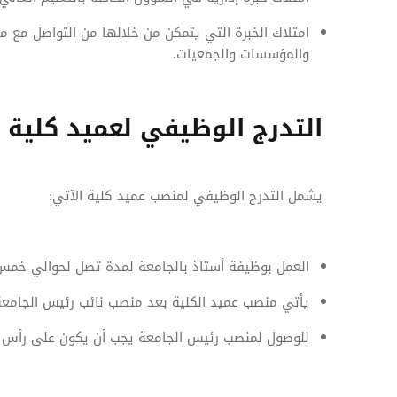
امتلاك الخبرة التي يتمكن من خلالها من التواصل مع 
والمؤسسات والجمعيات.
التدرج الوظيفي لعميد كلية
يشمل التدرج الوظيفي لمنصب عميد كلية الآتي:
العمل بوظيفة أستاذ بالجامعة لمدة تصل لحوالي خمس
يأتي منصب عميد الكلية بعد منصب نائب رئيس الجامعة
للوصول لمنصب رئيس الجامعة يجب أن يكون على رأس ع