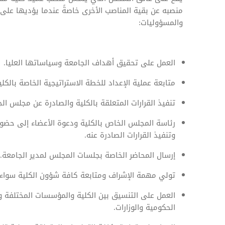
منصبه عن بقية المناصب الأخرى خاصةً عندما يؤديها على
والمسؤوليات:
العمل على تحقيق أهداف الجامعة وسياساتها العليا.
متابعة عملية الإعداد للخطة الاستراتيجية الخاصة بالك
تنفيذ القرارات المتعلقة بالكلية والصادرة عن مجلس الج
رئاسة المجلس الخاص بالكلية ودعوة الأعضاء إلى حضو
وتنفيذ القرارات الصادرة عنه.
إرسال المحاضر الخاصة بجلسات المجلس لمدير الجامعة.
تولي مهمة الإشراف ومتابعة كافة شؤون الكلية سواء كا
العمل على التنسيق بين الكلية والمؤسسات المختلفة
الحكومية والوزارات.