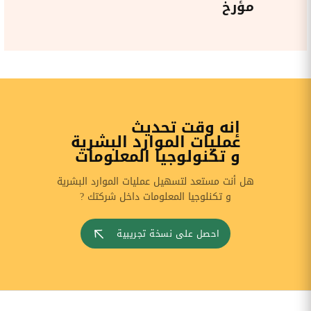
مؤرخ
إنه وقت تحديث
عمليات الموارد البشرية
و تكنولوجيا المعلومات
هل أنت مستعد لتسهيل عمليات الموارد البشرية
و تكنلوجيا المعلومات داخل شركتك ?
احصل على نسخة تجريبية