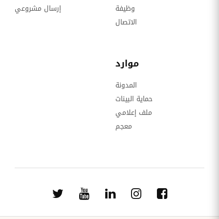
وظيفة
إرسال مشروعي
الاتصال
موارد
المدونة
حماية البينات
ملف إعلامي
معجم