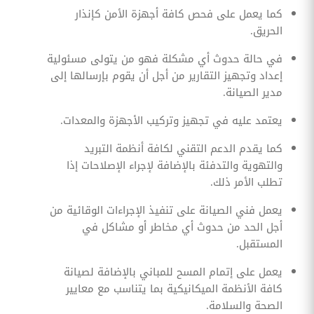
كما يعمل على فحص كافة أجهزة الأمن كإنذار
الحريق.
في حالة حدوث أي مشكلة فهو من يتولى مسئولية
إعداد وتجهيز التقارير من أجل أن يقوم بإرسالها إلى
مدير الصيانة.
يعتمد عليه في تجهيز وتركيب الأجهزة والمعدات.
كما يقدم الدعم التقني لكافة أنظمة التبريد
والتهوية والتدفئة بالإضافة لإجراء الإصلاحات إذا
تطلب الأمر ذلك.
يعمل فني الصيانة على تنفيذ الإجراءات الوقائية من
أجل الحد من حدوث أي مخاطر أو مشاكل في
المستقبل.
يعمل على إتمام المسح للمباني بالإضافة لصيانة
كافة الأنظمة الميكانيكية بما يتناسب مع معايير
الصحة والسلامة.