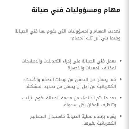
مهام ومسؤوليات فني صيانة
تعددت المهام والمسؤوليات التي يقوم بها فني الصيانة
وفيما يلي أبرز تلك المهام:
يعمل فني الصيانة على إجراء التعديلات والإصلاحات
لمختلف المعدات والأجهزة.
كما يتمكن من التحقق من لوحات التحكم والأسلاك
الكهربائية من أجل أن يتمكن من تحديد المشكلة.
بعد ما يتم الانتهاء من مهمة الصيانة يقوم بترتيب
وتنظيف المكان بكل سهولة.
يقوم بإتمام عملية الصيانة كاستبدال المصابيح
الكهربائية بغيرها.