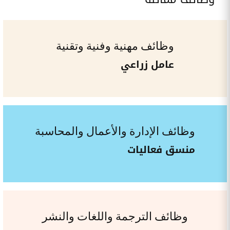
وظائف مهنية وفنية وتقنية
عامل زراعي
وظائف الإدارة والأعمال والمحاسبة
منسق فعاليات
وظائف الترجمة واللغات والنشر