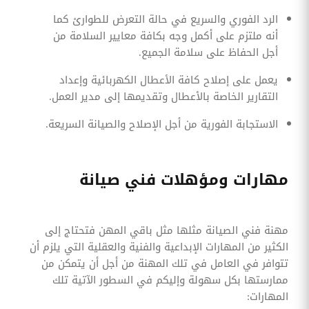
الرد الفوري والسريع في حالة التعرض للطوارئ كما
أنه ملتزم على أكمل وجه بكافة معايير السلامة من
أجل الحفاظ على سلامة الجميع.
يعمل على إصلاح كافة الأعطال الكهربائية وإعداد
التقارير الخاصة بالأعطال وتقديمها إلى مدير العمل.
الاستجابة الفورية من أجل الإصلاح والصيانة السريعة.
مهارات ومؤهلات فني صيانة
مهنة فني الصيانة مثلها مثل باقي المهن فتحتاج إلى
الكثير من المهارات الإبداعية والفنية والعقلية التي يلزم أن
تتوافر في العامل في تلك المهنة من أجل أن يتمكن من
ممارستها بكل سهولة وإليكم في السطور الآتية تلك
المهارات: