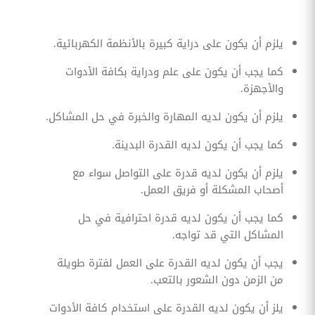
يلزم أن يكون على دراية كبيرة بالأنظمة الكهربائية.
كما يجب أن يكون على علم ودراية بكافة الأدوات
والأجهزة.
يلزم أن يكون لديه المهارة والخبرة في حل المشاكل.
كما يجب أن يكون لديه القدرة البدينة.
يلزم أن يكون لديه قدرة على التواصل سواء مع
أصحاب المشكلة أو فريق العمل.
كما يجب أن يكون لديه قدرة احترافية في حل
المشاكل التي قد تواجه.
يجب أن يكون لديه القدرة على العمل لفترة طويلة
من الزمن دون الشعور بالتعب.
يلز أن يكون لديه القدرة على استخدام كافة الأدوات