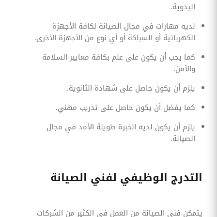
اليدوية.
لديه مهارات في مجال الصيانة لكافة الأجهزة
الكهربائية أو السباكة أو أي نوع من الأجهزة الأخرى.
كما يجب أن يكون على علم بكافة معايير السلامة
والآمن.
يلزم أن يكون حاصل على شهادة الثانوية.
كما يفضل أن يكون حاصل على تدريب مهني.
يلزم أن يكون لديه الخبرة طويلة الأمد في مجال
الصيانة.
التدرج الوظيفي لفني الصيانة
يتمكن فني الصيانة من العمل في الكثير من الشركات