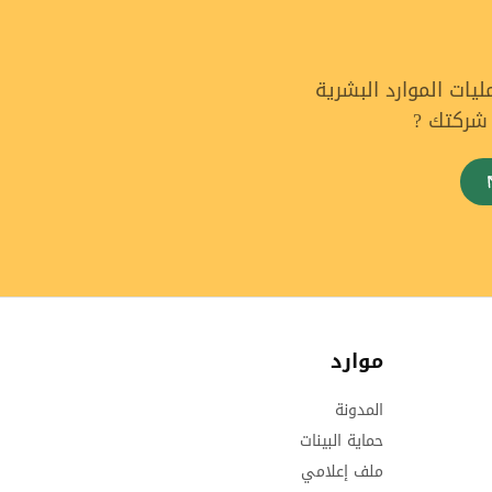
ات الموارد البشرية
 شركتك ?
موارد
المدونة
حماية البينات
ملف إعلامي