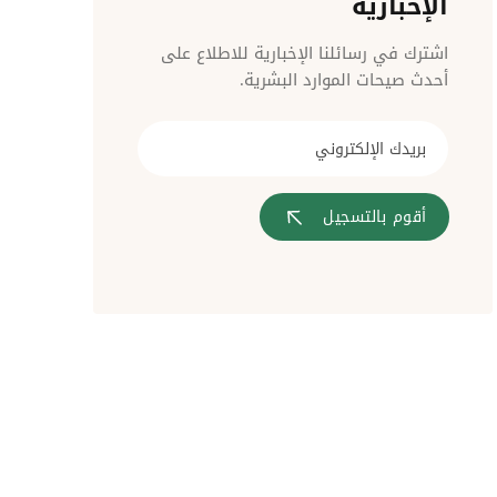
الإخبارية
مراقبة الدخول
اشترك في رسائلنا الإخبارية للاطلاع على
أحدث صيحات الموارد البشرية.
أقوم بالتسجيل