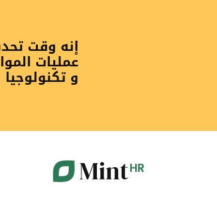
إنه وقت تحد
عمليات الموا
و تكنولوجيا 