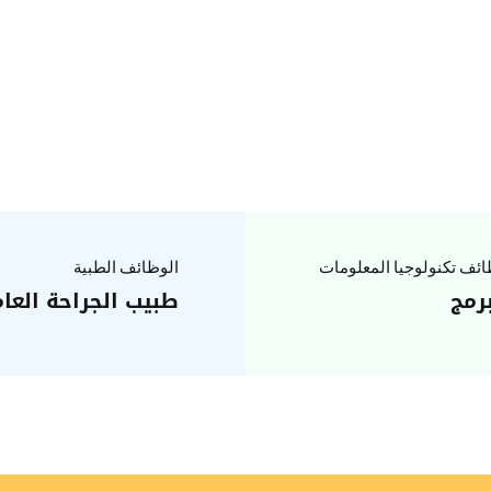
ئف تكنولوجيا المعلومات
الوظائف الطبية
رمج
طبيب الجراحة العا