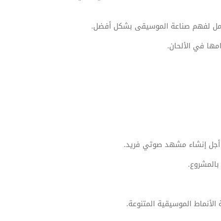
عمل لفهم صناعة الموسيقى بشكل أفضل.
مها في الألحان.
ن أجل إنشاء مشهد صوتي فريد.
بالمشروع.
الأنماط الموسيقية المتنوعة.