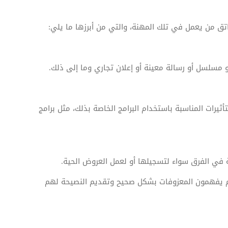
ق من يعمل في تلك المهنة، والتي من أبرزها ما يلي:
مسلسل أو رسالة معينة أو إعلان تجاري وما إلى ذلك.
ثيرات المناسبة باستخدام البرامج الخاصة بذلك، مثل برامج
ة في الفرق سواء لتسجيلها أو لعمل العروض الحية.
هم يفهمون المعزوفات بشكل صحيح وتقديم النصيحة لهم