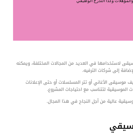
المؤهلات وكذا التدرج الوظيفي
قى لاستخدامها في العديد من المجالات المختلفة، ويمكنه
إضافة إلى شركات الترفيه.
ف موسيقى الأغاني أو تتر المسلسلات أو حتى الإعلانات
ت الموسيقية لتتناسب مع احتياجات المشروع.
سيقية عالية من أجل النجاح في هذا المجال.
سيقي