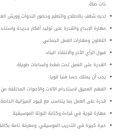
ذات صلة.
لديه شغف بالاطلاع والتعلم وحضور الندوات وورش ال
مهارة الإبداع والقدرة على توليد أفكار جديدة واستخدا
التعاون ومهارات العمل الجماعي.
قبول الرأي الآخر والانتقاد البناء.
القدرة على العمل تحت ضغط ولساعات طويلة.
يجب أن يمتلك حسا فنيا قويا.
الفهم العميق لاستخدام الآلات والأصوات المختلفة م
قدرة على العمل بما يتناسب مع قيود الميزانية الخاصة 
مهارة قوية في قراءة وكتابة النوتة الموسيقية.
خبرة كبيرة في التدريب الموسيقي، ومعرفة تامة بكافة 