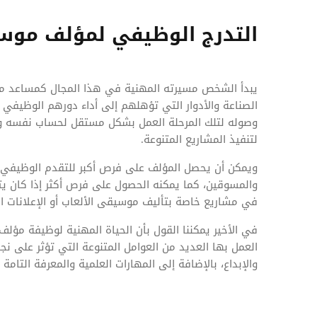
التدرج الوظيفي لمؤلف مو
يبدأ الشخص مسيرته المهنية في هذا المجال كمساعد مؤل
الصناعة والأدوار التي تؤهلهم إلى أداء دورهم الوظيف
وصوله لتلك المرحلة العمل بشكل مستقل لحساب نفسه والت
لتنفيذ المشاريع المتنوعة.
ويمكن أن يحصل المؤلف على فرص أكبر للتقدم الوظيفي، 
والمسوقين، كما يمكنه الحصول على فرص أكثر إذا كان ي
في مشاريع خاصة بتأليف موسيقى الألعاب أو الإعلانات الت
في الأخير يمكننا القول بأن الحياة المهنية لوظيفة مؤ
العمل بها العديد من العوامل المتنوعة التي تؤثر على 
والإبداع، بالإضافة إلى المهارات العلمية والمعرفة التامة