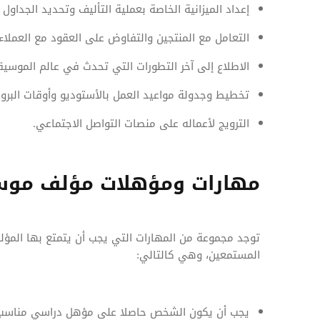
إعداد الميزانية الخاصة بعملية التأليف وتحديد الجداول ا
التعامل مع المنتجين والتفاوض على العقود مع العملاء 
الاطلاع إلى آخر التطورات التي تحدث في عالم الموسيق
تخطيط وجدولة مواعيد العمل بالأستوديو وأوقات البروفا
الترويج لأعماله على منصات التواصل الاجتماعي.
مهارات ومؤهلات مؤلف مو
توجد مجموعة من المهارات التي يجب أن يتمتع بها المؤ
المستمعين، وهي كالتالي:
يجب أن يكون الشخص حاصلا على مؤهل دراسي مناسب