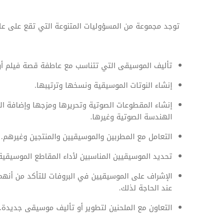
توجد مجموعة من المسؤوليات المتنوعة التي تقع على عات
تأليف الموسيقى التي تتناسب مع عاطفة قصة فيلم أو 
إنشاء النوتات الموسيقية ونسخها وترتيبها.
إنشاء المقطوعات الصوتية وتحريرها ومزجها وإضافة التأ
الهندسة الصوتية وغيرها.
التعامل مع المطربين والموسيقيين والمنتجين وغيرهم.
تحديد الموسيقيين المناسبين لأداء المقاطع الموسيقي
الإشراف على الموسيقيين في البروفات للتأكد من أن
عند الحاجة لذلك.
التعاون مع الملحنين لتطوير أو تأليف موسيقى جديدة.