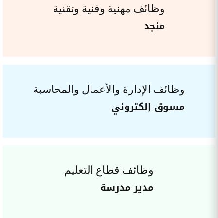
وظائف مهنية وفنية وتقنية
منجد
وظائف الإدارة والأعمال والمحاسبة
مسوق إلكتروني
وظائف قطاع التعليم
مدير مدرسة