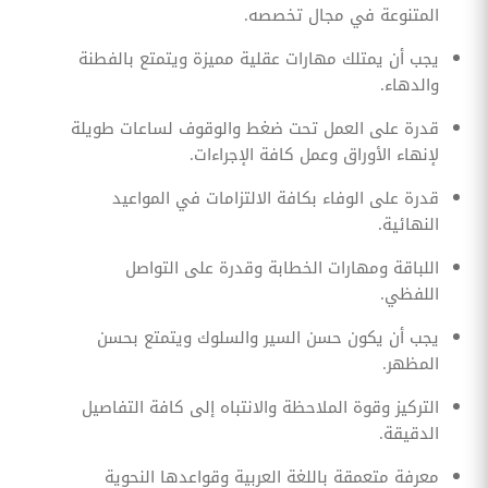
المتنوعة في مجال تخصصه.
يجب أن يمتلك مهارات عقلية مميزة ويتمتع بالفطنة
والدهاء.
قدرة على العمل تحت ضغط والوقوف لساعات طويلة
لإنهاء الأوراق وعمل كافة الإجراءات.
قدرة على الوفاء بكافة الالتزامات في المواعيد
النهائية.
اللباقة ومهارات الخطابة وقدرة على التواصل
اللفظي.
يجب أن يكون حسن السير والسلوك ويتمتع بحسن
المظهر.
التركيز وقوة الملاحظة والانتباه إلى كافة التفاصيل
الدقيقة.
معرفة متعمقة باللغة العربية وقواعدها النحوية