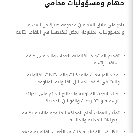
مهام ومسؤوليات محامي
يقع على عاتق المحامين مجموعة كبيرة من المهام
والمسؤوليات المتنوعة، يمكن تلخيصها في النقاط التالية:
تقديم المشورة القانونية للعملاء والرد على كافة
استفساراتهم.
إعداد المرافعات والمذكرات والمستندات القانونية
والبت في كافة المسائل القانونية المتنوعة.
إجراء البحوث القانونية والاطلاع الدائم على الجرائد
الرسمية والتشريعات والقوانين الجديدة.
تمثيل العملاء أمام المحاكم المتنوعة والقيام بكافة
الإجراءات المدنية والجنائية.
النظر في القضايا واكتشاف الثغرات القانونية وجمع