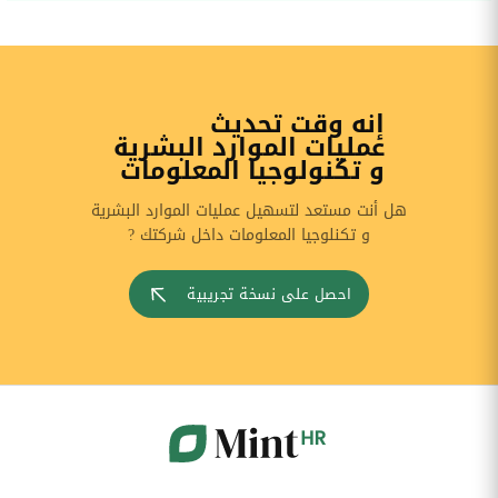
إنه وقت تحديث
عمليات الموارد البشرية
و تكنولوجيا المعلومات
هل أنت مستعد لتسهيل عمليات الموارد البشرية
و تكنلوجيا المعلومات داخل شركتك ?
احصل على نسخة تجريبية