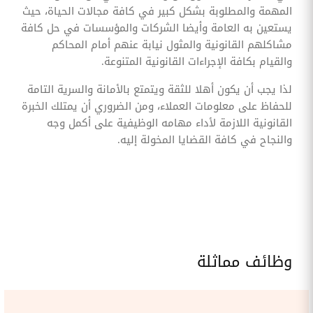
المهمة والمطلوبة بشكل كبير في كافة مجالات الحياة، حيث
يستعين به العامة وأيضا الشركات والمؤسسات في حل كافة
مشاكلهم القانونية والمثول نيابة عنهم أمام المحاكم
والقيام بكافة الإجراءات القانونية المتنوعة.
لذا يجب أن يكون أهلا للثقة ويتمتع بالأمانة والسرية التامة
للحفاظ على معلومات العملاء، ومن الضروري أن يمتلك الخبرة
القانونية اللازمة لأداء مهامه الوظيفية على أكمل وجه
والنجاح في كافة القضايا المخولة إليه.
وظائف مماثلة