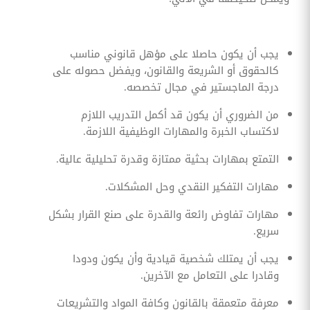
يجب أن يكون حاصلا على مؤهل قانوني مناسب
كالحقوق أو الشريعة والقانون، ويفضل حصوله على
درجة الماجستير في مجال تخصصه.
من الضروري أن يكون قد أكمل التدريب اللازم
لاكتساب الخبرة والمهارات الوظيفية اللازمة.
التمتع بمهارات بحثية ممتازة وقدرة تحليلية عالية.
مهارات التفكير النقدي وحل المشكلات.
مهارات تفاوض رائعة والقدرة على صنع القرار بشكل
سريع.
يجب أن يمتلك شخصية قيادية وأن يكون ودودا
وقادرا على التعامل مع الآخرين.
معرفة متعمقة بالقانون وكافة المواد والتشريعات