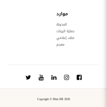
موارد
المدونة
حماية البينات
ملف إعلامي
معجم
Copyright © Mint HR 2026