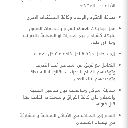
الأدلة لحل المشكلة.
صياغة العقود والوصايا وكافة المستندات الأخرى.
عمل توكيلات للعملاء للقيام بالتصرفات المتفق
عليها، كشراء أو بيع العقارات أو المتعلقة بالضرائب
وما إلى ذلك.
إيجاد حلول مبتكرة لحل كافة مشاكل العملاء.
التعامل مع فريق من المحامين تحت التدريب
وتوكيلهم للقيام بالإجراءات القانونية البسيطة
وتوجيههم أثناء العمل.
مقابلة الموكل ومناقشته حول تفاصيل القضية
والاطلاع على كافة الأوراق والمسندات الخاصة بها
قبل قبولها.
السفر إلى المحاكم في الأماكن المختلفة والمشاركة
في جلسات الاستماع.