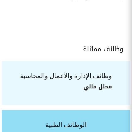
وظائف مماثلة
وظائف الإدارة والأعمال والمحاسبة
محلل مالي
الوظائف الطبية