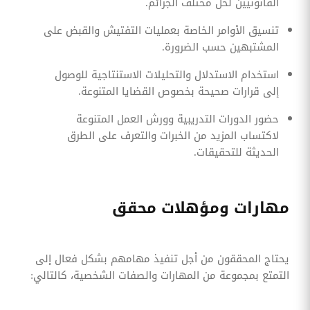
القانونيين لحل مختلف الجرائم.
تنسيق الأوامر الخاصة بعمليات التفتيش والقبض على
المشتبهين حسب الضرورة.
استخدام الاستدلال والتحليلات الاستنتاجية للوصول
إلى قرارات صحيحة بخصوص القضايا المتنوعة.
حضور الدورات التدريبية وورش العمل المتنوعة
لاكتساب المزيد من الخبرات والتعرف على الطرق
الحديثة للتحقيقات.
مهارات ومؤهلات محقق
يحتاج المحققون من أجل تنفيذ مهامهم بشكل فعال إلى
التمتع بمجموعة من المهارات والصفات الشخصية، كالتالي: