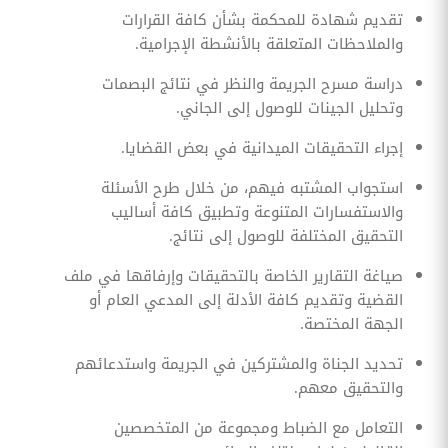
تقديم شهادة للمحكمة بشأن كافة القرارات
والملاحظات المتعلقة بالأنشطة الإجرامية.
دراسة مسرح الجريمة والنظر في نتائج البصمات
وتحليل الجينات للوصول إلى الجاني.
إجراء التحقيقات الميدانية في بعض القضايا.
استجواب المشتبه فيهم، من خلال طرح الأسئلة
والاستفسارات المتنوعة وتطبيق كافة أساليب
التحقيق المختلفة للوصول إلى نتائج.
صياغة التقارير الخاصة بالتحقيقات وإرفاقها في ملف
القضية وتقديم كافة الأدلة إلى المدعي العام أو
الجهة المختصة.
تحديد الجناة والمشتركين في الجريمة واستدعائهم
والتحقيق معهم.
التعامل مع الضباط ومجموعة من المتخصصين