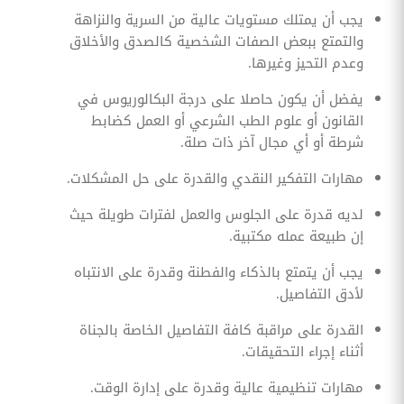
يجب أن يمتلك مستويات عالية من السرية والنزاهة
والتمتع ببعض الصفات الشخصية كالصدق والأخلاق
وعدم التحيز وغيرها.
يفضل أن يكون حاصلا على درجة البكالوريوس في
القانون أو علوم الطب الشرعي أو العمل كضابط
شرطة أو أي مجال آخر ذات صلة.
مهارات التفكير النقدي والقدرة على حل المشكلات.
لديه قدرة على الجلوس والعمل لفترات طويلة حيث
إن طبيعة عمله مكتبية.
يجب أن يتمتع بالذكاء والفطنة وقدرة على الانتباه
لأدق التفاصيل.
القدرة على مراقبة كافة التفاصيل الخاصة بالجناة
أثناء إجراء التحقيقات.
مهارات تنظيمية عالية وقدرة على إدارة الوقت.