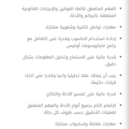
الفهم المتعمق لكافة القوانين والإجراءات القانونية
المتعلقة بالجرائم والأدلة.
مهارات تواصل كتابية وشفوية ممتازة.
إجادة استخدام الحاسوب وقدرة على التعامل مع
برامج مايكروسوفت أوفيس.
قدرة عالية على الاستماع وتحليل المعلومات بشكل
دقيق.
يجب أن يمتلك عقلا تحليليا واعيا وقادرا على اتخاذ
قرارات حكيمة.
قدرة عالية على تفسير الأدلة والنتائج.
الإلمام التام بجميع أنواع الأدلة والفهم المتعمق
لعمليات التحقيق حسب ظروف كل حالة.
مهارات مقابلة واستجواب ممتازة.