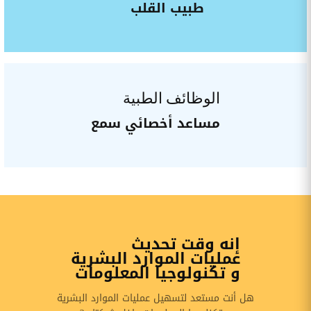
طبيب القلب
الوظائف الطبية
مساعد أخصائي سمع
إنه وقت تحديث
عمليات الموارد البشرية
و تكنولوجيا المعلومات
هل أنت مستعد لتسهيل عمليات الموارد البشرية