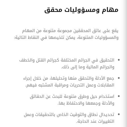
مهام ومسؤوليات محقق
يقع على عاتق المحققين مجموعة متنوعة من المهام
والمسؤوليات المتنوعة، يمكن تلخيصها في النقاط التالية:
التحقيق في الجرائم المختلفة كجرائم القتل والخطف
والجرائم المالية وما إلى ذلك.
جمع الأدلة والتحقق منها وتحليلها، من خلال إجراء
المقابلات وعمل التحريات ومراقبة المشتبه فيهم.
استخدام حيل وطرق متنوعة للبحث عن الحقائق
والأدلة وجمعها والاحتفاظ بها.
تحديدال نطاق والتوقيت الخاص بالتحقيقات وعمل
التغييرات عند الحاجة.