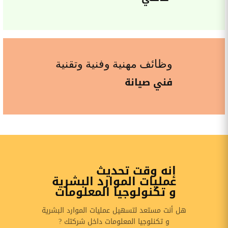
وظائف مهنية وفنية وتقنية
فني صيانة
إنه وقت تحديث
عمليات الموارد البشرية
و تكنولوجيا المعلومات
هل أنت مستعد لتسهيل عمليات الموارد البشرية
و تكنلوجيا المعلومات داخل شركتك ?