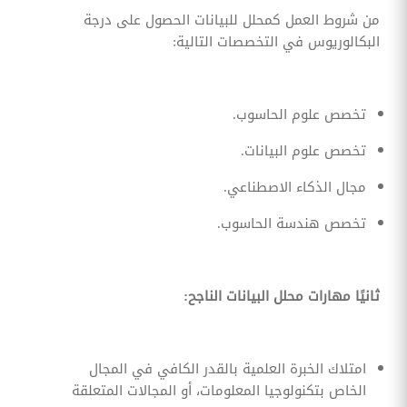
من شروط العمل كمحلل للبيانات الحصول على درجة
البكالوريوس في التخصصات التالية:
تخصص علوم الحاسوب.
تخصص علوم البيانات.
مجال الذكاء الاصطناعي.
تخصص هندسة الحاسوب.
ثانيًا مهارات محلل البيانات الناجح:
امتلاك الخبرة العلمية بالقدر الكافي في المجال
الخاص بتكنولوجيا المعلومات، أو المجالات المتعلقة