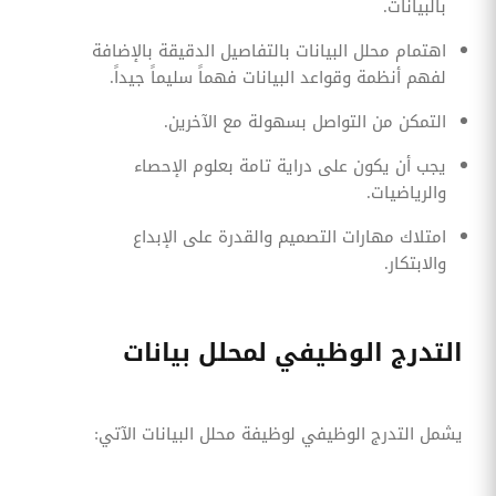
بالبيانات.
اهتمام محلل البيانات بالتفاصيل الدقيقة بالإضافة
لفهم أنظمة وقواعد البيانات فهماً سليماً جيداً.
التمكن من التواصل بسهولة مع الآخرين.
يجب أن يكون على دراية تامة بعلوم الإحصاء
والرياضيات.
امتلاك مهارات التصميم والقدرة على الإبداع
والابتكار.
التدرج الوظيفي لمحلل بيانات
يشمل التدرج الوظيفي لوظيفة محلل البيانات الآتي: