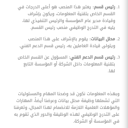
رئيس قسم:
يعتبر هذا المنصب هو أعلى الدرجات في
القسم الخاص بتقنية المعلومات، ويكون بإشراف
وقيادة مدير عام المؤسسة والرئيس التنفيذي لها،
يليه في التدرج الوظيفي منصب رئيس القسم.
محلل البيانات:
يقوم بالإشراف على هذا المنصب
ويتولى قيادة العاملين به، رئيس قسم الدعم الفني.
رئيس قسم الدعم الفني:
المسؤول عن القسم الخاص
بتقنية المعلومات داخل الشركة أو المؤسسة التابع
لها.
وبهذه المعلومات نكون قد وضحنا المهام والمسئوليات
التي تشملها وظيفة محلل بيانات وعرضنا أيضاً، المهارات
والمؤهلات العلمية اللازمة للانضمام لهذا المجال، وتعرفنا
على التدرج الوظيفي لهذه الوظيفة والدور الذي تقوم به
في المؤسسة أو الشركة.