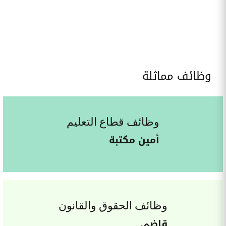
وظائف مماثلة
وظائف قطاع التعليم
أمين مكتبة
وظائف الحقوق والقانون
قاضي