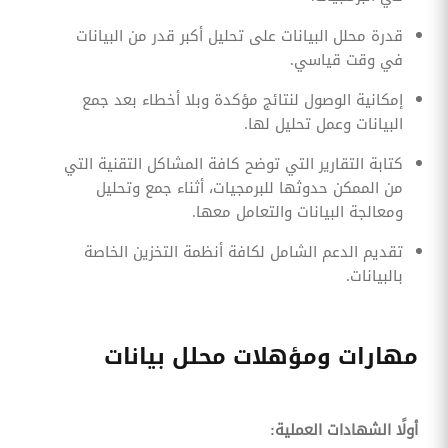
قدرة محلل البيانات على تحليل أكبر قدر من البيانات
في وقت قياسي.
إمكانية الوصول لنتائج مؤكدة وبلا أخطاء بعد جمع
البيانات وعمل تحليل لها.
كتابة التقارير التي توضح كافة المشاكل التقنية التي
من الممكن حدوثها للبرمجيات، أثناء جمع وتحليل
ومعالجة البيانات والتعامل معها.
تقديم الدعم الشامل لكافة أنظمة التخزين الخاصة
بالبيانات.
مهارات ومؤهلات محلل بيانات
أولًا الشهادات العملية: