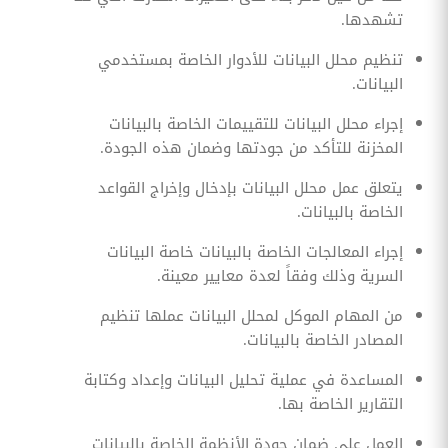
تشهدها.
تنظيم محلل البيانات للأدوار الخاصة بمستخدمي
البيانات.
إجراء محلل البيانات للتقييمات الخاصة بالبيانات
المخزنة للتأكد من جودتها وضمان هذه الجودة.
يتعلق عمل محلل البيانات بإدخال وإخراج القواعد
الخاصة بالبيانات.
إجراء المعالجات الخاصة بالبيانات خاصة البيانات
السرية وذلك وفقاً لعدة معايير معينة.
من المهام الموكل لمحلل البيانات عملها تنظيم
المصادر الخاصة بالبيانات.
المساعدة في عملية تحليل البيانات وإعداد وكتابة
التقارير الخاصة بها.
العمل على ضمان جودة الأنظمة الخاصة بالبيانات