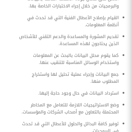
والبرمجيات من خلال إجراء الاختبارات الخاصة بها.
القيام بإصلاح الأعطال الفنية التي قد تحدث في
أنظمة المعلومات.
تقديم المشورة والمساعدة والدعم التقني للأشخاص
الذين يحتاجون لهذه المساعدة.
كما يقوم محلل البيانات بالبحث عن المعلومات
واستخدام الوسائل المناسبة للتنقيب عنها.
جمع البيانات وإجراء عملية تحليل لها واستخراج
المطلوب منها.
استرداد البيانات في حال وجود حاجة إليها.
وضع الاستراتيجيات اللازمة للتعامل مع المخاطر
المحتملة بالتعاون مع أصحاب الشركات والمؤسسات.
توفير كافة البدائل والحلول للأعطال التي قد تحدث
في البرمجيات.