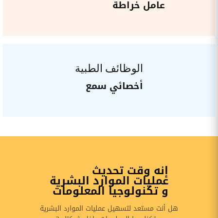
عامل خراطة
الوظائف الطبية
أخصائي سمع
إنه وقت تحديث
عمليات الموارد البشرية
و تكنولوجيا المعلومات
هل أنت مستعد لتسهيل عمليات الموارد البشرية