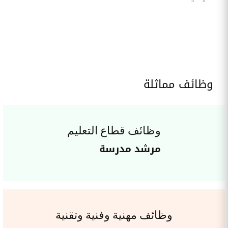
وظائف مماثلة
وظائف قطاع التعليم
مرشد مدرسة
وظائف مهنية وفنية وتقنية