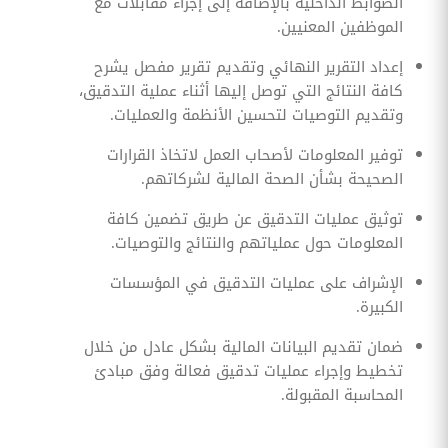
الضوابط الداخلية بالإضافة إلى إجراء مقابلات مع
الموظفين المعنيين.
إعداد التقرير النهائي وتقديم تقرير مفصل يشرح
كافة النتائج التي توصل إليها أثناء عملية التدقيق،
وتقديم التوصيات لتحسين الأنظمة والعمليات.
توفير المعلومات لأصحاب العمل لاتخاذ القرارات
الصحيحة بشأن الصحة المالية لشركاتهم.
توثيق عمليات التدقيق عن طريق تضمين كافة
المعلومات حول عملياتهم والنتائج والتوصيات.
الإشراف على عمليات التدقيق في المؤسسات
الكبيرة.
ضمان تقديم البيانات المالية بشكل عادل من خلال
تخطيط وإجراء عمليات تدقيق فعالة وفق مبادئ
المحاسبة المقبولة.