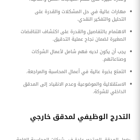
مهارات عالية في حل المشكلات والقدرة على
التحليل والتفكير النقدي.
الاهتمام بالتفاصيل والقدرة على اكتشاف التناقضات
الصغيرة لضمان نجاح عملية التدقيق.
يجب أن يكون لديه فهم شامل لأعمال الشركات
وصناعاتهم.
التمتع بخبرة عالية في أعمال المحاسبة والمراجعة.
الاستقلالية والموضوعية وعدم الانقياد إلى المدقق
الداخلي للشركة.
التدرج الوظيفي لمدقق خارجي
يعمل المدقق المبتدئ عادة في شركات المحاسبة العامة