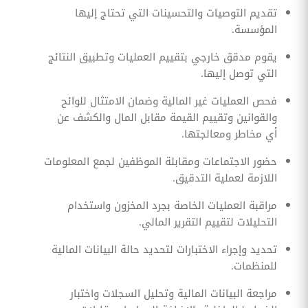
تقديم التوصيات والتحسينات التي تحتاج إليها
المؤسسة.
يقوم مدقق خارجي بتقييم العمليات وتطبيق النتائج
التي توصل إليها.
فحص العمليات غير المالية وضمان الامتثال للوائح
والقوانين وتقييم القيمة مقابل المال والكشف عن
أي مخاطر ومعالجتها.
حضور الاجتماعات ومقابلة الموظفين لجمع المعلومات
اللازمة لعملية التدقيق.
مراقبة العمليات الخاصة بجرد المخزون واستخدام
التحليلات لتقييم التقرير المالي.
تحديد وإجراء الاختبارات لتحديد حالة البيانات المالية
للمنظمات.
مراجعة البيانات المالية وتحليل السجلات واختبار