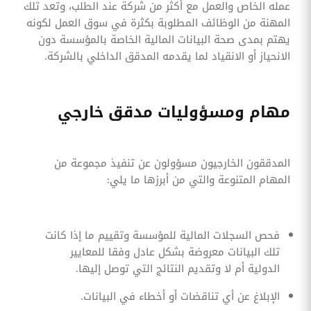
عمله الخاص والعمل مع أكثر من شركة عند الطلب، وتعد تلك
المهنة من الوظائف المطلوبة بكثرة في سوق العمل لكونه
يهتم بمدى صحة البيانات المالية الخاصة بالمؤسسة دون
الانحياز أو الانقياد لما يقدمه المدقق الداخلي بالشركة.
مهام ومسؤوليات مدقق خارجي
المدققون الخارجيون مسؤولون عن تنفيذ مجموعة من
المهام المتنوعة والتي من أبرزها ما يلي:
فحص السجلات المالية للمؤسسة وتقييم ما إذا كانت
تلك البيانات معروضة بشكل عادل وفقا للمعايير
الدولية أم لا وتقديم النتائج التي توصل إليها.
الإبلاغ عن أي تناقضات أو أخطاء في البيانات.