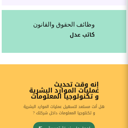
وظائف الحقوق والقانون
كاتب عدل
إنه وقت تحديث
عمليات الموارد البشرية
و تكنولوجيا المعلومات
هل أنت مستعد لتسهيل عمليات الموارد البشرية
و تكنلوجيا المعلومات داخل شركتك ?