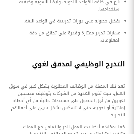
بارع في كافة القواعد النحوية، وأيضا اللغوية وكيفية
استخدامها.
يفضل حصوله على دورات تدريبية في قواعد اللغة.
مهارات تحرير ممتازة وقدرة على تحقق من دقة
المعلومات.
التدرج الوظيفي لمدقق لغوي
تعد تلك المهنة من الوظائف المطلوبة بشكل كبير في سوق
العمل، حيث تقوم العديد من الشركات بتوظيف مصححين
لغويين من أجل الحصول على مستندات خالية من أي أخطاء
إملائية أو نحوية، حتى لا تنعكس بشكل سيئ على أعمالهم
التجارية.
كما يمكنهم أيضا بدء العمل الحر والتعامل مع العملاء