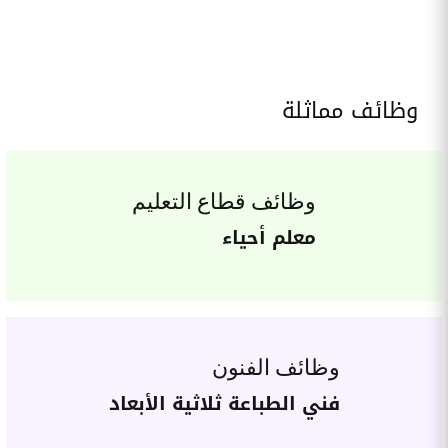
وظائف مماثلة
وظائف قطاع التعليم
معلم أحياء
وظائف الفنون
فني الطباعة ثلاثية الأبعاد