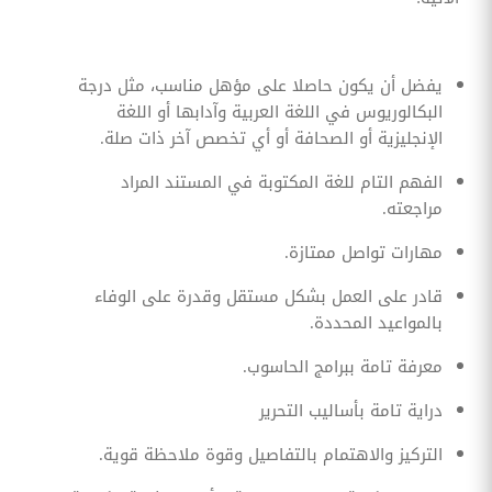
يفضل أن يكون حاصلا على مؤهل مناسب، مثل درجة
البكالوريوس في اللغة العربية وآدابها أو اللغة
الإنجليزية أو الصحافة أو أي تخصص آخر ذات صلة.
الفهم التام للغة المكتوبة في المستند المراد
مراجعته.
مهارات تواصل ممتازة.
قادر على العمل بشكل مستقل وقدرة على الوفاء
بالمواعيد المحددة.
معرفة تامة ببرامج الحاسوب.
دراية تامة بأساليب التحرير
التركيز والاهتمام بالتفاصيل وقوة ملاحظة قوية.