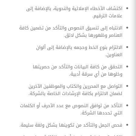
اكتشاف الأخطاء الإملائية والنحوية، بالإضافة إلى
علامات الترقيم.
الانتباه إلى تنسيق النصوص والتأكد من تضمين كافة
العناصر وظهورها بشكل لائق.
الالتزام بنوع الخط وحجمه بالإضافة إلى ألوان
العناوين.
التحقق من كافة البيانات والتأكد من حصريتها
وخلوها من أي سرقة أدبية.
التواصل مع المحررين والكتاب والموظفين الآخرين
لضمان الالتزام بكافة الإرشادات الخاصة بالشركة.
التأكد من توافق النصوص مع عدد الأحرف أو الكلمات
التي تحددها الشركة.
فحص الجمل والتأكد من تكوينها بشكل ولغة سليمة.