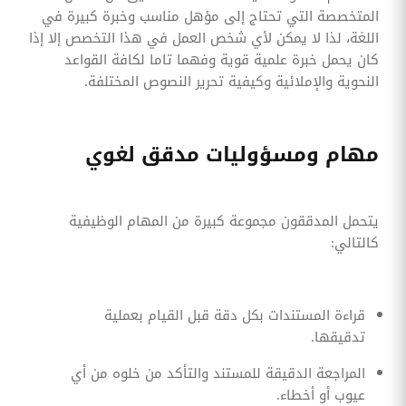
المتخصصة التي تحتاج إلى مؤهل مناسب وخبرة كبيرة في
اللغة، لذا لا يمكن لأي شخص العمل في هذا التخصص إلا إذا
كان يحمل خبرة علمية قوية وفهما تاما لكافة القواعد
النحوية والإملائية وكيفية تحرير النصوص المختلفة.
مهام ومسؤوليات مدقق لغوي
يتحمل المدققون مجموعة كبيرة من المهام الوظيفية
كالتالي:
قراءة المستندات بكل دقة قبل القيام بعملية
تدقيقها.
المراجعة الدقيقة للمستند والتأكد من خلوه من أي
عيوب أو أخطاء.