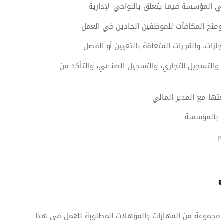
المؤسسة فيما يتعلق بالنواحي الإدارية
 ومنح المكافآت للموظفين الجادين في العمل
زات، والقرارات المتعلقة بالتعيين أو الفصل
والتسجيل التجاري، والتسجيل الصناعي، والتأكد من
ها مع المدير المالي
 بالمؤسسة
م
مجموعة من المهارات والمؤهلات المطلوبة للعمل في هذا