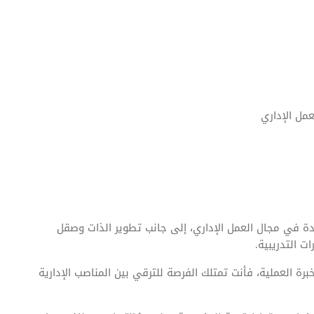
عمل الإداري
دة في مجال العمل الإداري، إلى جانب تطوير الذات وصقل
ت التدريبية.
خبرة العملية، فأنت تمتلك الفرصة للترقي بين المناصب الإدارية