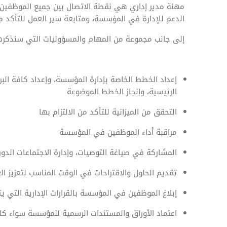
مهنة مدير إداري هي نقطة الاتصال بين جميع الموظفين و
الدعم للإدارة في المؤسسة، ومتابعة سير العمل للتأكد م
إلى جانب مجموعة من المهام والمسؤوليات التي سنذكرها 
إعداد الخطط الخاصة بإدارة المؤسسة، وإعداد كافة ال
الرئيسية، وإنجاز الخطط الموضوعة
التحقق من الميزانية للتأكد من الالتزام بها
مراقبة أداء الموظفين في المؤسسة
المشاركة في صياغة التوصيات، وإدارة الاجتماعات الد
تقديم الحلول والاقتراحات في الوقت المناسب لتعزيز 
إبلاغ الموظفين في المؤسسة بالقرارات الإدارية التي يت
اعتماد الأوراق والمستندات الرسمية للمؤسسة سواء ك