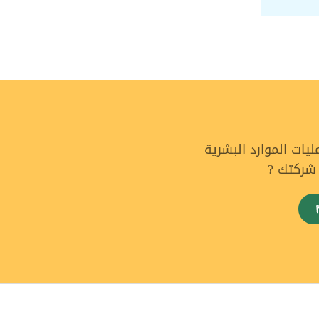
ات الموارد البشرية
 شركتك ?