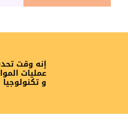
إنه وقت تحد
عمليات الموا
و تكنولوجيا 