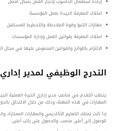
إجادة استعمال الحاسوب لإنجاز العمل بشكل أفضل
امتلاك المعرفة الجيدة بعمل المؤسسة
مهارات التنبؤ وقوة الملاحظة والتخطيط للمستقبل
امتلاك المعرفة بقوانين العمل وإدارة المؤسسات
الالتزام باللوائح والقوانين المنصوص عليها في مجال ال
التدرج الوظيفي لمدير إداري
يتطلب التقدم في مناصب مدير إداري الخبرة العملية الجي
المهارات في هذه المهنة، وذلك من خلال الالتحاق بالدورا
إذا كنت تمتلك التعليم الأكاديمي والمهارات الممتازة، وال
للوصول إلى أعلى منصب، والحصول على راتب أعلى.