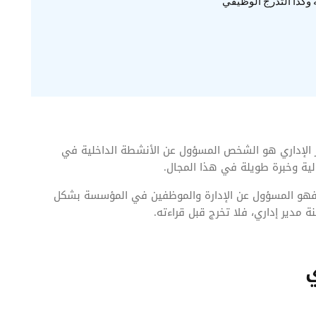
ه وكذا التدرج الوظيفي
ر الإداري هو الشخص المسؤول عن الأنشطة الداخلية في
ية وخبرة طويلة في هذا المجال.
 فهو المسؤول عن الإدارة والموظفين في المؤسسة بشكل
 مدير إداري، فلا تخرج قبل قراءته.