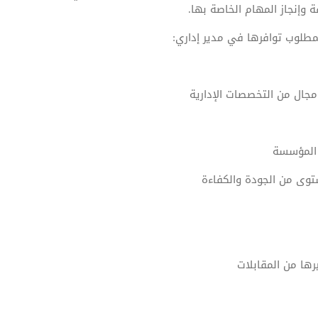
وإنجاز المهام الخاصة بها.
مطلوب توافرها في مدير إداري:
مجال من التخصصات الإدارية
 المؤسسة
توى من الجودة والكفاءة
رها من المقابلات