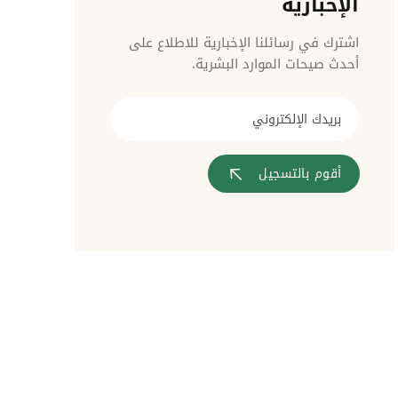
الإخبارية
مراقبة الدخول
اشترك في رسائلنا الإخبارية للاطلاع على
أحدث صيحات الموارد البشرية.
أقوم بالتسجيل