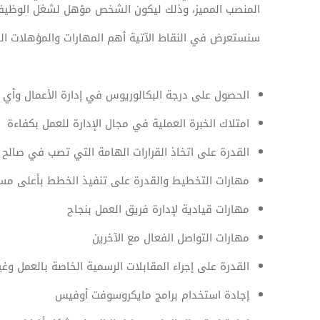
المنصب المميز، وذلك ليكون الشخص مؤهل لشغل الوظيفة 
سنستعرض في النقاط الآتية أهم المهارات والمؤهلات ال
الحصول على درجة البكالوريوس في إدارة الأعمال وأي 
امتلاك الخبرة العملية في مجال الإدارة للعمل بكفاءة
القدرة على اتخاذ القرارات الهامة التي تصب في صالح
مهارات التخطيط والقدرة على تنفيذ الخطط بأعلى مس
مهارات قيادية لإدارة فريق العمل بنجاح
مهارات التواصل الفعال مع الآخرين
القدرة على إجراء المقابلات الرسمية الخاصة بالعمل وغي
إجادة استخدام برامج مايكروسوفت أوفيس