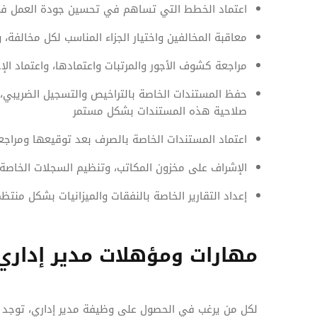
اعتماد الخطط التي تساهم في تحسين جودة العمل في 
معاقبة المخالفين واختيار الجزاء المناسب لكل مخالفة،
مراجعة كشوف الأجور والمرتبات واعتمادها، واعتماد الإجا
حفظ المستندات الخاصة بالتراخيص والتسجيل الضريبي، 
صلاحية هذه المستندات بشكل مستمر
اعتماد المستندات الخاصة بالصرف بعد توقيعها ومراجعت
الإشراف على مخزون المكاتب، وتنظيم السجلات الخاصة
إعداد التقارير الخاصة بالنفقات والميزانيات بشكل منتظ
مهارات ومؤهلات مدير إداري
لكل من يرغب في الحصول على وظيفة مدير إداري، توجد 