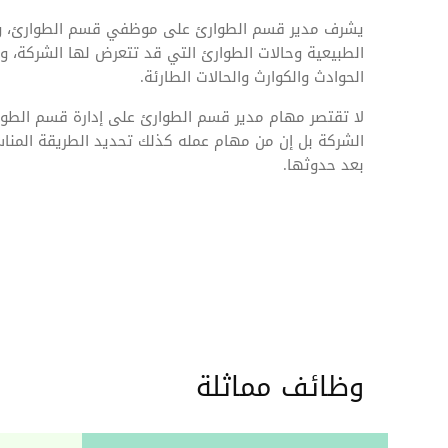
يشرف مدير قسم الطوارئ على موظفي قسم الطوارئ، ويق
الطبيعية وحالات الطوارئ التي قد تتعرض لها الشركة، ويقو
الحوادث والكوارث والحالات الطارئة.
لا تقتصر مهام مدير قسم الطوارئ على إدارة قسم الطوا
الشركة بل إن من مهام عمله كذلك تحديد الطريقة المناس
بعد حدوثها.
وظائف مماثلة