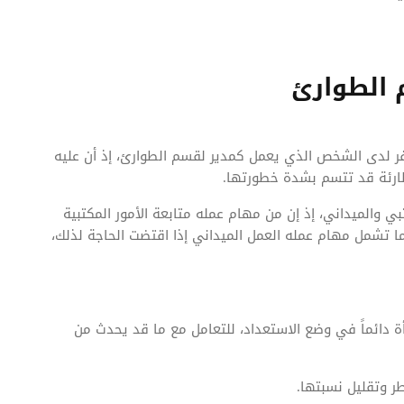
الطوارئ
ر لدى الشخص الذي يعمل كمدير لقسم الطوارئ، إذ أن عليه
طارئة قد تتسم بشدة خطورتها.
ي والميداني، إذ إن من مهام عمله متابعة الأمور المكتبية
تشمل مهام عمله العمل الميداني إذا اقتضت الحاجة لذلك،
شأة دائماً في وضع الاستعداد، للتعامل مع ما قد يحدث من
طر وتقليل نسبتها.