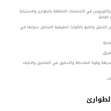
كالوريوس في التخصصات المتعلقة بالطوارئ والاستجابة
العامة.
التحليل والتنبؤ بالكوارث الطبيعية المحتمل حدوثها في
اجلة.
فريق.
ديهة وقوة الملاحظة والتدقيق في التفاصيل والانتباه
ات.
لطوارئ