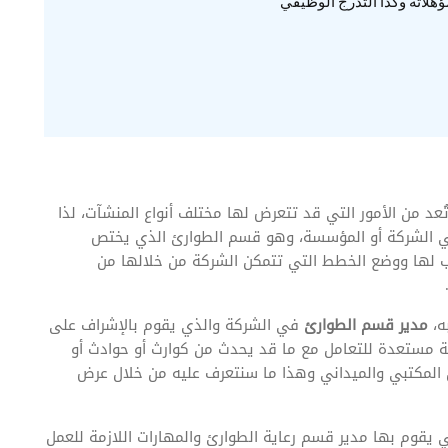
ؤهلاته وكذا التدرج الوظيفي
ُعد من الأمور التي قد تتعرض لها مختلف أنواع المنشآت، لذا
في الشركة أو المؤسسة، وهو قسم الطوارئ الذي يختص
اسب لها ووضع الخطط التي تتمكن الشركة من خلالها من
ه،
مدير قسم الطوارئ
في الشركة والذي يقوم بالإشراف على
 مستعدة للتعامل مع ما قد يحدث من كوارث أو حوادث أو
 المكتبي والميداني وهذا ما سنتعرف عليه من خلال عرض
يقوم بها مدير قسم رعاية الطوارئ والمهارات اللازمة للعمل