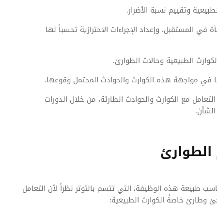
بيعية وتقييم نسبة الأضرار.
في المستقبل، وإعداد الإجراءات الاحترازية تحسباً لها
كوارث الطبيعية وحالات الطوارئ.
ا في مواجهة هذه الكوارث والحوادث المحتمل وقوعها.
لتعامل مع الكوارث والحوادث الطارئة، من خلال الدورات
الشأن.
الطوارئ
ب طبيعة هذه الوظيفة، التي تتسم بالتوتر نظراً لأن التعامل
وطارئ خاصةً الكوارث الطبيعية: