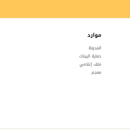
موارد
المدونة
حماية البينات
ملف إعلامي
معجم