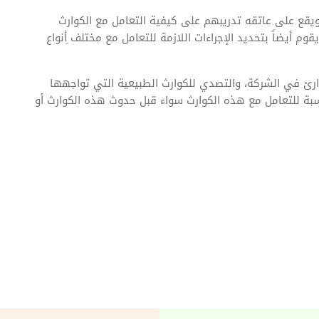
ع على عاتقه تدريبهم على كيفية التعامل مع الكوارث
م أيضاً بتحديد الإجراءات اللازمة للتعامل مع مختلف ِأنواع
رئ في الشركة، والتصدي للكوارث الطبيعية التي تواجهها
بة للتعامل مع هذه الكوارث سواء قبل حدوث هذه الكوارث أو