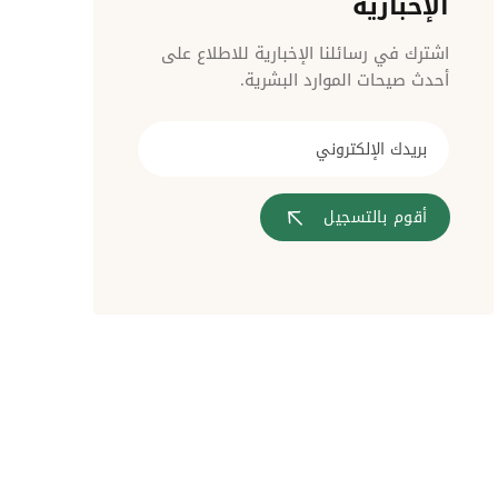
الإخبارية
مراقبة الدخول
اشترك في رسائلنا الإخبارية للاطلاع على
أحدث صيحات الموارد البشرية.
أقوم بالتسجيل