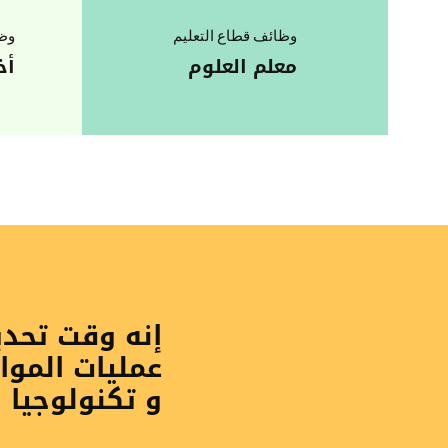
وظائف قطاع التعليم
وظا
معلم العلوم
أخ
إنه وقت تحد
عمليات الموا
و تكنولوجيا 