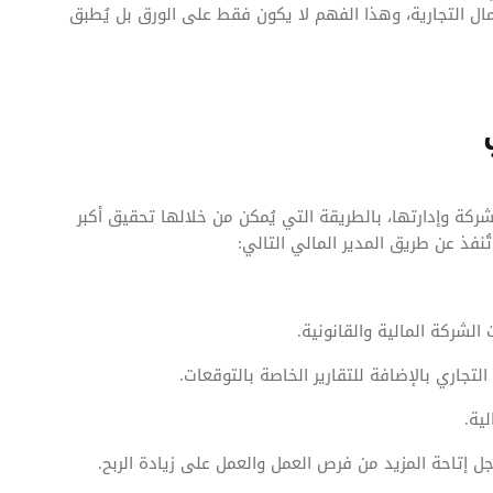
ال التجارية، وهذا الفهم لا يكون فقط على الورق بل يُطبق
ركة وإدارتها، بالطريقة التي يُمكن من خلالها تحقيق أكبر
نفذ عن طريق المدير المالي التالي:
الشركة المالية والقانونية.
 التجاري بالإضافة للتقارير الخاصة بالتوقعات.
ية.
جل إتاحة المزيد من فرص العمل والعمل على زيادة الربح.