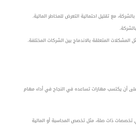
الشركة، مع تقليل احتمالية التعرض للمخاطر المالية.
بالشركة.
 المشكلات المتعلقة بالاندماج بين الشركات المختلفة.
لى أن يكتسب مهارات تساعده في النجاح في أداء مهام
ي تخصصات ذات صلة، مثل تخصص المحاسبة أو المالية