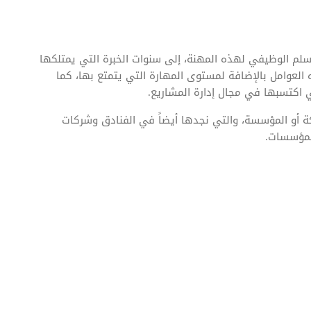
لم الوظيفي لهذه المهنة، إلى سنوات الخبرة التي يمتلكها
العوامل بالإضافة لمستوى المهارة التي يتمتع بها، كما
 اكتسبها في مجال إدارة المشاريع.
ة أو المؤسسة، والتي نجدها أيضاً في الفنادق وشركات
المؤسسات.