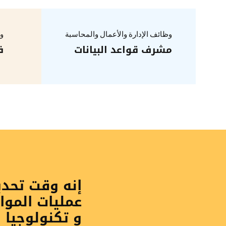
وظائف الإدارة والأعمال والمحاسبة
وظ
مشرف قواعد البيانات
ف
إنه وقت تحد
عمليات الموا
و تكنولوجيا 