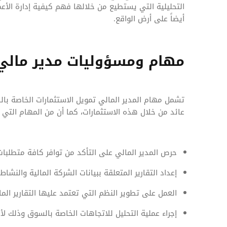
التحليلية التي يستطيع من خلالها فهم كيفية إدارة الأعم
أيضاً على أرض الواقع.
مهام ومسؤوليات مدير مالي
تشمل مهام المدير المالي تمويل الاستثمارات الخاصة بالش
عائد من خلال هذه الاستثمارات، كما أن من المهام التي تُ
حرص المدير المالي على التأكد من توافر كافة متطلبات 
إعداد التقارير المتعلقة ببيانات الشركة المالية والنشاط
العمل على تطوير النظم التي تعتمد عليها التقارير المال
إجراء عملية التحليل للاتجاهات الخاصة بالسوق وذلك لأ