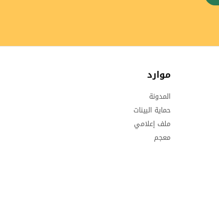
موارد
المدونة
حماية البينات
ملف إعلامي
معجم