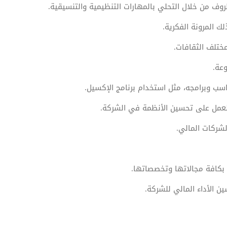
ف من خلال التحلي بالمهارات التنظيمية والتنسيقية.
ك المرونة الفكرية.
مختلف الثقافات.
وعة.
اسب وبرامجه، مثل استخدام برنامج الإكسيل.
لعمل على تحسين الأنظمة في الشركة.
لشركات المالي.
 بكافة مجالاتها وتخصصاتها.
ن الأداء المالي للشركة.