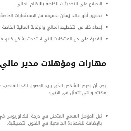
الاطلاع على التحديثات الخاصة بالنظام المالي.
تحقيق أكبر عائد يُمكن تحقيقه من الاستثمارات الخاصة ب
إعداد كلا من التخطيط المالي والرقابة المالية الخاصة 
القدرة على حل المشكلات التي لا تحدث بشكل كبير، مثل
مهارات ومؤهلات مدير مالي
يجب أن يحرص الشخص الذي يريد الوصول لهذا المنصب، ع
مهنته والتي تتمثل في الآتي:
نيل المؤهل العلمي المتمثل في درجة البكالوريوس ف
بالإضافة للشهادة الجامعية في الفنون التطبيقية.