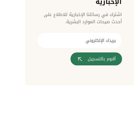
الإخبارية
مراقبة الدخول
اشترك في رسائلنا الإخبارية للاطلاع على
أحدث صيحات الموارد البشرية.
أقوم بالتسجيل