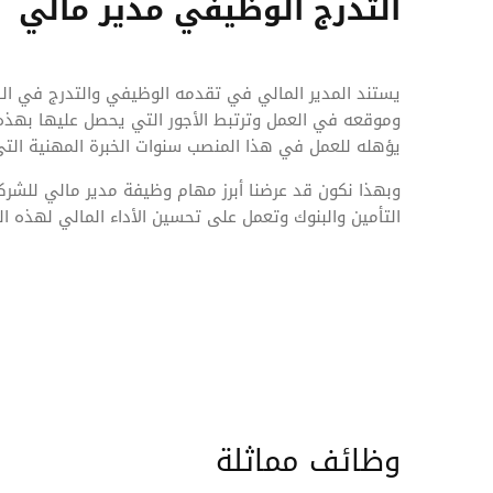
التدرج الوظيفي مدير مالي
يستند المدير المالي في تقدمه الوظيفي والتدرج في الس
وموقعه في العمل وترتبط الأجور التي يحصل عليها بهذه 
يؤهله للعمل في هذا المنصب سنوات الخبرة المهنية التي
وبهذا نكون قد عرضنا أبرز مهام وظيفة مدير مالي للشرك
التأمين والبنوك وتعمل على تحسين الأداء المالي لهذه 
وظائف مماثلة