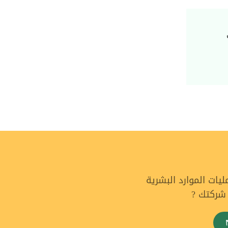
ات الموارد البشرية
 شركتك ?