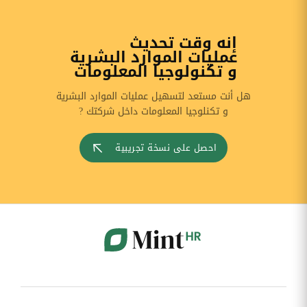
إنه وقت تحديث
عمليات الموارد البشرية
و تكنولوجيا المعلومات
هل أنت مستعد لتسهيل عمليات الموارد البشرية
و تكنلوجيا المعلومات داخل شركتك ?
احصل على نسخة تجريبية