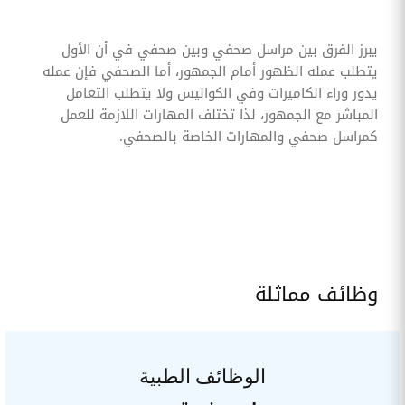
يبرز الفرق بين مراسل صحفي وبين صحفي في أن الأول
يتطلب عمله الظهور أمام الجمهور، أما الصحفي فإن عمله
يدور وراء الكاميرات وفي الكواليس ولا يتطلب التعامل
المباشر مع الجمهور، لذا تختلف المهارات اللازمة للعمل
كمراسل صحفي والمهارات الخاصة بالصحفي.
وظائف مماثلة
الوظائف الطبية