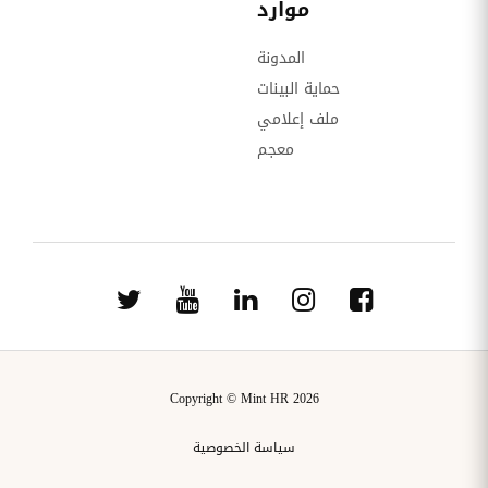
موارد
المدونة
حماية البينات
ملف إعلامي
معجم
Copyright © Mint HR 2026
سياسة الخصوصية