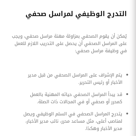
التدرج الوظيفي لمراسل صحفي
يُمكن أن يقوم الصحفي بمزاولة مهنة مراسل صحفي، ويجب
على المراسل الصحفي أن يحصل على التدريب اللازم للعمل
في وظيفة مراسل صحفي:
يتم الإشراف على المراسل الصحفي من قبل مدير
الأخبار أو رئيس التحرير.
قد يبدأ المراسل الصحفي حياته المهنية بالعمل
كمحرر أو صحفي أو في المجالات ذات الصلة.
يتدرج المراسل الصحفي في السلم الوظيفي ويصل
لمناصب أعلى، مثل مساعد محرر، نائب مدير الأخبار،
مدير الأخبار وهكذا.