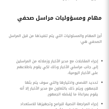
مهام ومسؤوليات مراسل صحفي
أبرز المهام والمسئوليات التي يتم تنفيذها من قبل المراسل
الصحفي هي:
إجراء المقابلات مع مدير الأخبار وزملائه من المراسلين
إلى جانب مراسلي الأخبار وذلك لكي يقوم باطلاعهم
على الأخبار اليومية.
تحديد القصص واختيارها والتي سوف يتم بثها
للجمهور، ويتم ذلك بالتعاون مع مدير الأخبار إلا أنه
يقوم بمراعاة ما يُفضله الجمهور.
إجراء المراجعة النصية للبرامج وتجهيزها للاستعداد