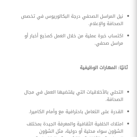
نيل المراسل الصحفي درجة البكالوريوس في تخصص
الصحافة والإعلام.
اكتساب خبرة عملية من خلال العمل كمذيع أخبار أو
مراسل صحفي.
ثانيًا: المهارات الوظيفية
التحلي بالأخلاقيات التي يقتضيها العمل في مجال
الصحافة.
القدرة على التعامل باحترافية مع وأمام الكاميرا.
امتلاك الخلفية الثقافية والمعرفة الجيدة بمختلف
الشؤون سواء محلية أو دولية، مثل الشؤون