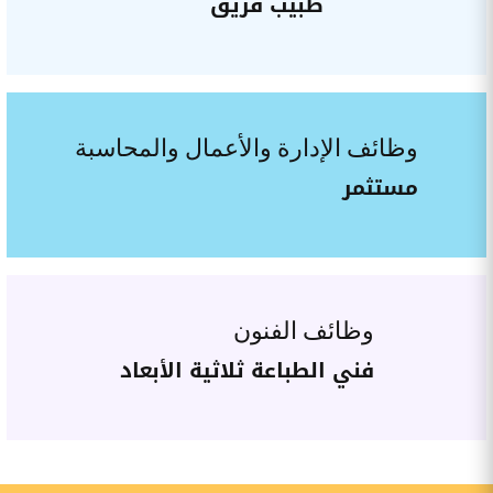
طبيب فريق
وظائف الإدارة والأعمال والمحاسبة
مستثمر
وظائف الفنون
فني الطباعة ثلاثية الأبعاد