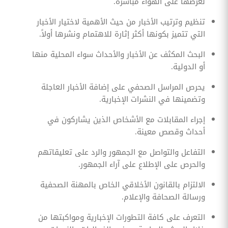
لعرضها على الهواء مباشرة.
تنظيم وترتيب الأخبار من حيث الأهمية لاختيار الأخبار
التي تتميز بكونها أكثر إثارة للاهتمام ونشرها أولاً.
البحث المكثف عن الأخبار والأحداث سواء المحلية منها
أو الدولية.
يحرص المراسل الصحفي على إضافة الأخبار العاجلة
وتضمينها في النشرات الإخبارية.
إجراء المقابلات مع الأشخاص الذين يشاركون في
أحداث وقصص معينة.
التفاعل والتواصل مع الجمهور والرد على تعليقاتهم
والحرص على الإطلاع على آراء الجمهور.
الالتزام بالقانون الأخلاقي الخاص بالمهنة الصحفية
ورسالة الصحافة والإعلام.
التعرف على كافة التطورات الإخبارية ومواكبتها من