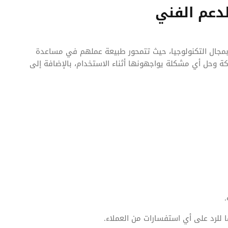
دعم الفني
بمجال التكنولوجيا، حيث تتمحور طبيعة عملهم في مساعدة
 وحل أي مشكلة يواجهونها أثناء الاستخدام، بالإضافة إلى
ا للرد على أي استفسارات من العملاء.