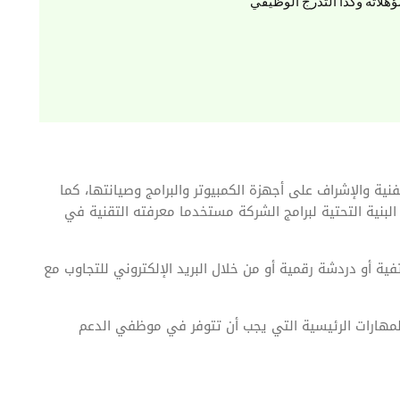
ؤهلاته وكذا التدرج الوظيفي
ية والإشراف على أجهزة الكمبيوتر والبرامج وصيانتها، كما
بنية التحتية لبرامج الشركة مستخدما معرفته التقنية في
ية أو دردشة رقمية أو من خلال البريد الإلكتروني للتجاوب مع
مهارات الرئيسية التي يجب أن تتوفر في موظفي الدعم