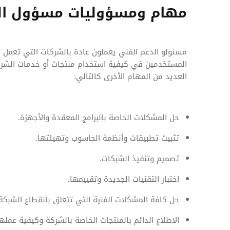
مهام ومسؤوليات مسؤول ال
مسئولو الدعم الفني يعملون عادة بالشركات التي تعمل 
المستخدمين في كيفية استخدام منتجات أو خدمات الشركة
العديد من المهام الأخرى كالتالي:
حل المشكلات الخاصة بالبرامج المعقدة والأجهزة.
تثبيت تطبيقات وأنظمة الحاسوب وتهيئتها.
تصميم وتنفيذ الشبكات.
اختبار التقنيات الجديدة وتقييمها.
حل كافة المشكلات الفنية التي تتعلق بانقطاع الشبكة.
الاطلاع الدائم بالمنتجات الخاصة بالشركة وكيفية عمله