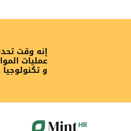
إنه وقت تحد
عمليات الموا
و تكنولوجيا 