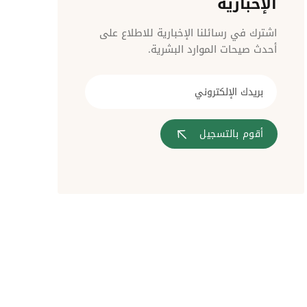
الإخبارية
مراقبة الدخول
اشترك في رسائلنا الإخبارية للاطلاع على
أحدث صيحات الموارد البشرية.
أقوم بالتسجيل