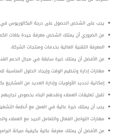
يجب على الشخص الحصول على درجة البكالوريوس في ع
من الضروري أن يمتلك الشخص معرفة جيدة بلغات الكمبي
المعرفة التقنية العالية بخدمات ومنتجات الشركة.
من الأفضل أن يمتلك خبرة سابقة في مجال الدعم الفن
مهارات إدارة وتنظيم الوقت وإيجاد الحلول المناسبة ل
إمكانية تحديد الأولويات وإدارة العديد من المشاريع بك
تقبل تعليقات العملاء ونقدهم البناء بخصوص تجاربهم مع
يجب أن يمتلك خبرة عالية في العمل مع أنظمة التشغيل المتنوعة مثل Mac
مهارات التواصل الفعال والتعامل الجيد مع العملاء وال
من الأفضل أن يمتلك معرفة عالية بكيفية صيانة البرامج