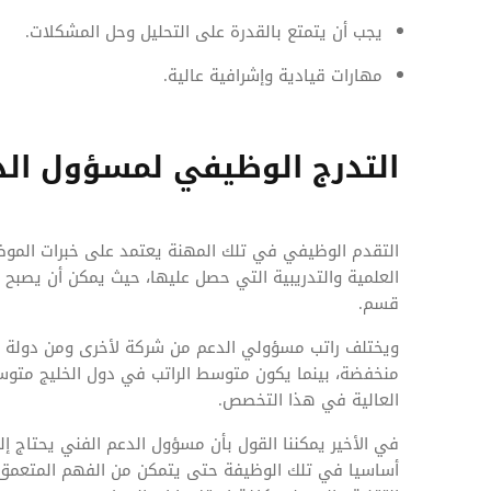
يجب أن يتمتع بالقدرة على التحليل وحل المشكلات.
مهارات قيادية وإشرافية عالية.
التدرج الوظيفي لمسؤول الد
التقدم الوظيفي في تلك المهنة يعتمد على خبرات الم
العلمية والتدريبية التي حصل عليها، حيث يمكن أن يصبح ا
قسم.
ويختلف راتب مسؤولي الدعم من شركة لأخرى ومن دولة ل
منخفضة، بينما يكون متوسط الراتب في دول الخليج متوسط
العالية في هذا التخصص.
في الأخير يمكننا القول بأن مسؤول الدعم الفني يحتاج إ
أساسيا في تلك الوظيفة حتى يتمكن من الفهم المتعمق 