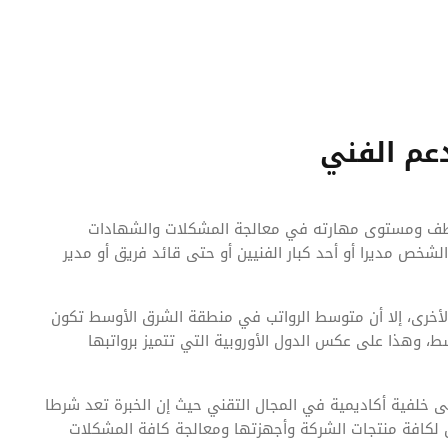
عم الفني
وظف ومستوى مهارته في معالجة المشكلات والشهادات
لشخص مديرا أو أحد كبار الفنيين أو حتى قائد فريق أو مدير
أخرى، إلا أن متوسط الرواتب في منطقة الشرق الأوسط تكون
، وهذا على عكس الدول الأوروبية التي تتميز برواتبها
لى خلفية أكاديمية في المجال التقني حيث إن الخبرة تعد شرطا
لكافة منتجات الشركة وأجهزتها ومعالجة كافة المشكلات