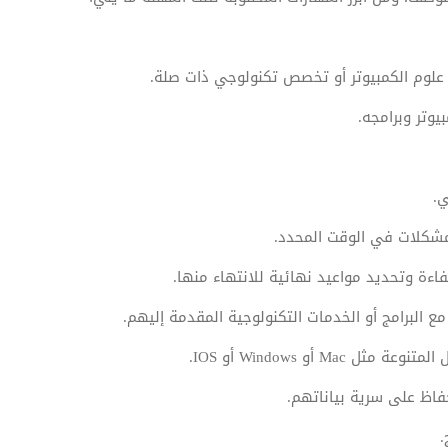
لوم الكمبيوتر أو تخصص تكنولوجي ذات صلة.
وتر وبرامجه.
ي.
لمشكلات في الوقت المحدد.
فاءة وتحديد مواعيد نهائية للانتهاء منها.
 البرامج أو الخدمات التكنولوجية المقدمة إليهم.
 أو Windows أو IOS.
حفاظ على سرية بياناتهم.
.