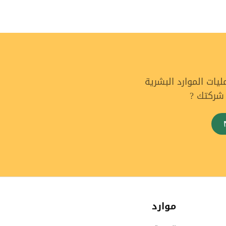
ات الموارد البشرية
 شركتك ?
موارد