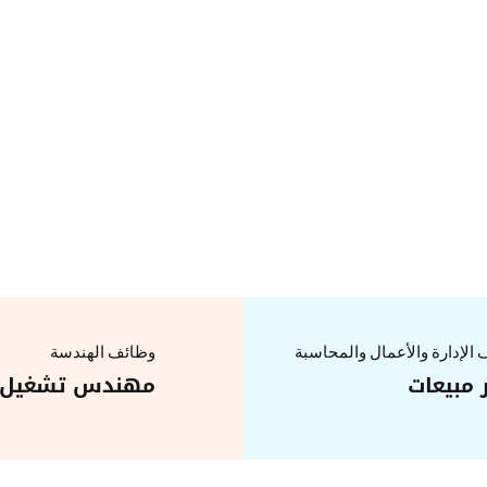
الإدارة والأعمال والمحاسبة
وظائف الهندسة
 مبيعات
مهندس تشغيل