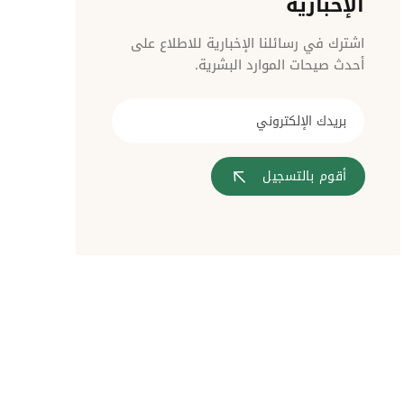
الإخبارية
مراقبة الدخول
اشترك في رسائلنا الإخبارية للاطلاع على
أحدث صيحات الموارد البشرية.
أقوم بالتسجيل