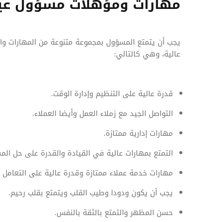
مهارات ومؤهلات مسؤول عيا
يجب أن يتمتع المسؤول بمجموعة متنوعة من المهارات وال
عالية، وهي كالتالي:
قدرة عالية على التنظيم وإدارة الوقت.
التواصل الجيد مع زملاء العمل وأيضا العملاء.
مهارات إدارية ممتازة.
التمتع بمهارات عالية في القيادة والقدرة على حل الم
مهارات خدمة عملاء ممتازة وقدرة عالية على التعامل م
يجب أن يكون ودودا وطيب القلب ويتمتع بقلب رحيم.
حسن المظهر والتمتع بالثقة بالنفس.