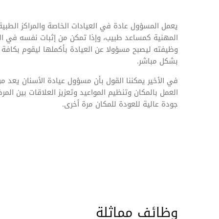
يعمل المسؤول عادة في العيادات الخاصة والمراكز الطبي
المهنية كمساعد طبيب، وإذا تمكن من إثبات نفسه في الع
وظيفته ليصبح مسؤولا عن العيادة بأكملها ليقوم بكافة ال
بشكل مباشر.
في الأخير يمكننا القول بأن مسؤول عيادة الأسنان يعد م
العمل بالمكان وتنظيم المواعيد وتعزيز العلاقات بين ا
جودة عالية للعودة للمكان مرة أخرى.
وظائف مماثلة