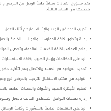
يعد مسؤول العيادات بمثابة حلقة الوصل بين المرضى وال
تلخيصها في النقاط التالية:
تدريب الموظفين الجدد والإشراف عليهم أثناء العمل.
إدارة وتطوير كافة الممارسات والإجراءات الخاصة بالعمل
إعلام العملاء بتكلفة الخدمات المقدمة، وتحصيل المب
الرد على المكالمات وإبلاغ الطبيب بكافة الاستفسارات 
تحديد المواعيد مع العملاء والاتصال بهم لتأكيد حضور
التواجد في مكتب الاستقبال للترحيب بالمرضى فور وصو
تعقيم الأجهزة الطبية والأدوات والمعدات الخاصة بالعم
إدارة صفحات التواصل الاجتماعي الخاصة بالعمل وتسوي
الرد على التعليقات الخاصة بالمنشورات وكافة الرسائل 