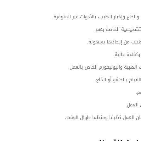
لخلع وإخبار الطبيب بالأدوات غير المتوفرة.
تشخيصية الخاصة بهم.
طبيب من إيجادها بسهولة.
كفاءة عالية.
ات الطبية واليونيفورم الخاص بالعمل.
قيام بالحشو أو الخلع.
م.
 العمل.
ن العمل نظيفا ومنظما طوال الوقت.