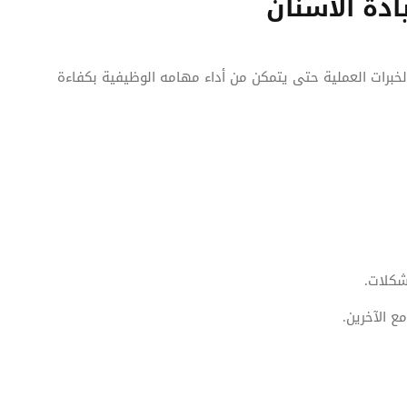
دة الأسنان
خبرات العملية حتى يتمكن من أداء مهامه الوظيفية بكفاءة
شكلات.
ع الآخرين.