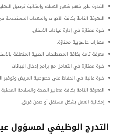
القدرة على فهم شعور العملاء وإمكانية توصيل المعل
المعرفة التامة بكافة الأدوات والمعدات المستخدمة في
خبرة ممتازة في إدارة عيادات الأسنان.
مهارات حاسوبية ممتازة.
معرفة تامة بكافة المصطلحات الطبية المتعلقة بالأسنا
خبرة ممتازة في التعامل مع برامج إدخال البيانات.
خبرة عالية في الحفاظ على خصوصية المريض وتوفير الرع
المعرفة التامة بكافة معايير الصحة والسلامة المهنية ا
إمكانية العمل بشكل مستقل أو ضمن فريق.
التدرج الوظيفي لمسؤول عيا