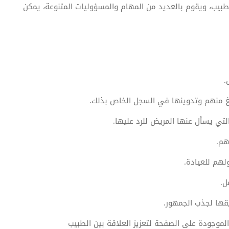
طبيب، ويقوم بالعديد من المهام والمسؤوليات المتنوعة، يمكن
.
الغ منهم وتدوينها في السجل الخاص بذلك.
التي يسأل عنها المريض للرد عليها.
هم.
لهم للعيادة.
ل.
قها لجذب الجمهور.
الموجودة على الصفحة لتعزيز العلاقة بين الطبيب