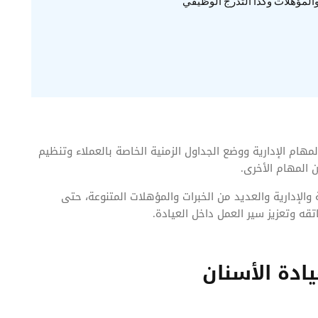
المؤهلات وكذا التدرج الوظيفي
م الإدارية ووضع الجداول الزمنية الخاصة بالعملاء وتنظيم
 المهام الأخرى.
الإدارية والعديد من الخبرات والمؤهلات المتنوعة، حتى
قه وتعزيز سير العمل داخل العيادة.
دة الأسنان