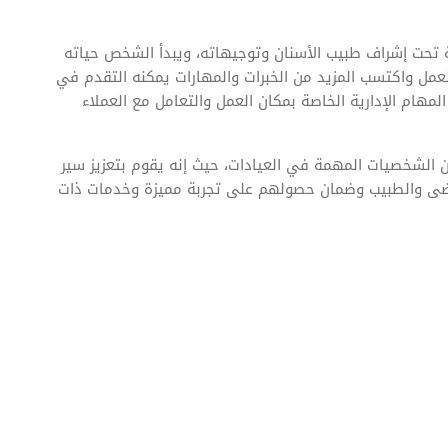
ة تحت إشراف طبيب الأسنان وتوجيهاته، ويبدأ الشخص حياته
مل واكتسب المزيد من الخبرات والمهارات يمكنه التقدم في
مهام الإدارية الخاصة بمكان العمل والتعامل مع العملاء
ن الشخصيات المهمة في العيادات، حيث إنه يقوم بتعزيز سير
لمرضى والطبيب وضمان حصولهم على تجربة مميزة وخدمات ذات