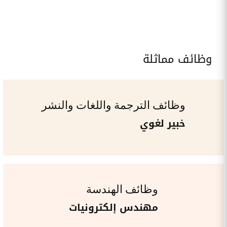
وظائف مماثلة
وظائف الترجمة واللغات والنشر
خبير لغوي
وظائف الهندسة
مهندس إلكترونيات