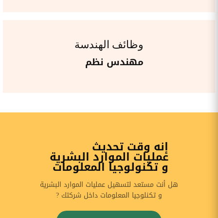
وظائف الهندسة
مهندس نظم
إنه وقت تحديث
عمليات الموارد البشرية
و تكنولوجيا المعلومات
هل أنت مستعد لتسهيل عمليات الموارد البشرية
و تكنلوجيا المعلومات داخل شركتك ?