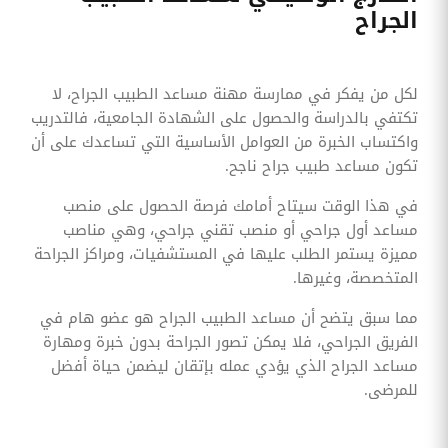
الجراح
لكل من يفكر في ممارسة مهنة مساعد الطبيب الجراح، لا
تكتفي بالدراسة والحصول على الشهادة الجامعية، فالتدريب
واكتساب الخبرة من العوامل الأساسية التي تساعدك على أن
تكون مساعد طبيب جراح ناجح.
في هذا الوقت سيتاح أمامك فرصة الحصول على منصب
مساعد أول جراحي أو منصب تقني جراحي، وهي مناصب
مميزة يستمر الطلب عليها في المستشفيات، ومراكز الجراحة
المتخصصة، وغيرها.
مما سبق يتضح أن مساعد الطبيب الجراح هو عضو هام في
الفريق الجراحي، فلا يمكن تصور الجراحة بدون خبرة ومهارة
مساعد الجراح الذي يؤدي عمله بإتقان ليضمن حياة أفضل
للمرضى.