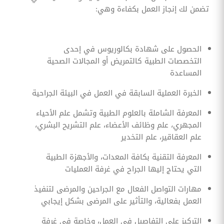
تضمن لك إنجاز العمل بكفاءة وهي:
الحصول على شهادة بكالوريوس في إحدى
التخصصات الطبية كالتمريض أو المجالات الصحية
المساعدة
الخبرة العملية السابقة في العمل في البيئة الجراحية
المعرفة الشاملة بالعلوم الطبية وتشمل علم الأحياء
المجهري، علم وظائف الأعضاء، علم التشريح البشري،
علم العقاقير، علم التخدير
المعرفة التقنية بكافة المعدات، والأجهزة الطبية
التي يحتاج إليها الجراح في غرفة العمليات
مهارات التواصل الفعال مع الجراحين والمرضى لتنفيذ
العمل بفعالية، والتأثير على المرضى بشكل إيجابي
التركيز على التفاصيل في العمل، وخاصة في غرفة