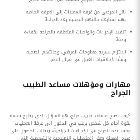
نقل المرضى من غرفة العمليات إلى الغرفة الخاصة
بهم لمتابعة حالتهم الصحية بعد الجراحة
تنفيذ الإجراءات والواجبات المتعلقة بالجراحة بكفاءة
ودقة
الالتزام بسرية معلومات المرضى، وحالتهم الصحية
وفقًا لأخلاقيات العمل في مجال الطب
مهارات ومؤهلات مساعد الطبيب
الجراح
كيف تصبح مساعد طبيب جراح، هو السؤال الذي يطرح نفسه
بقوة أمام كل شخص يرغب في الدخول إلى غرفة العمليات
ومساعدة الجراح في الإجراءات الجراحية، يتطلب الحصول على
هذه المهنة بعض المتطلبات التعليمية والشخصية التي