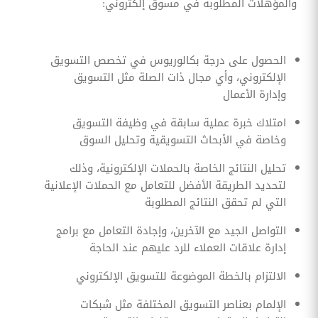
والمؤهلات المطلوبة في مسوق إلكتروني:
الحصول على درجة بكالوريوس في تخصص التسويق
الإلكتروني، وأي مجال ذات الصلة مثل التسويق
وإدارة الأعمال
امتلاك خبرة عملية سابقة في وظيفة التسويق
وخاصة في الأبحاث التسويقية وتحليل السوق
تحليل النتائج الخاصة بالحملات الإلكترونية، وذلك
لتحديد الطريقة الأفضل للتعامل مع الحملات الإعلانية
التي لم تحقق النتائج المطلوبة
التواصل الجيد مع الآخرين، وإجادة التعامل مع برامج
إدارة علاقات العملاء للرد عليهم عند الحاجة
الالتزام بالخطة الموضوعة للتسويق الإلكتروني
الإلمام بعناصر التسويق المختلفة مثل شبكات