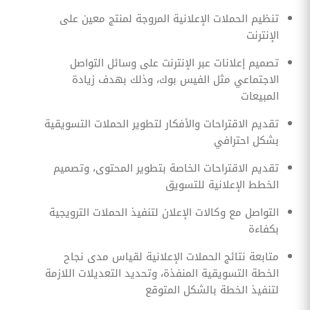
تنظيم الحملات الإعلانية المروجة لمنتج معين على
الإنترنت
تصميم إعلانات عبر الإنترنت على وسائل التواصل
الاجتماعي مثل الفيس بوك، وذلك بهدف زيادة
المبيعات
تقديم الاقتراحات والأفكار لتطوير الحملات التسويقية
بشكل احترافي
تقديم الاقتراحات الخاصة بتطوير المحتوى، وتصميم
الخطط الإعلانية للتسويق
التواصل مع وكالات الإعلان لتنفيذ الحملات الترويجية
بكفاءة
متابعة نتائج الحملات الإعلانية لقياس مدى نجاح
الخطة التسويقية المنفذة، وتحديد التعديلات اللازمة
لتنفيذ الخطة بالشكل المتوقع