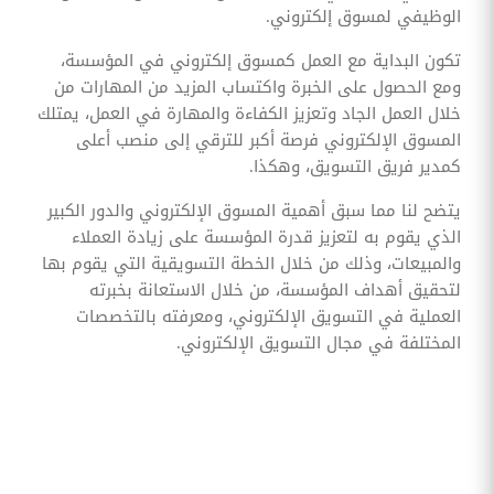
الوظيفي لمسوق إلكتروني.
تكون البداية مع العمل كمسوق إلكتروني في المؤسسة،
ومع الحصول على الخبرة واكتساب المزيد من المهارات من
خلال العمل الجاد وتعزيز الكفاءة والمهارة في العمل، يمتلك
المسوق الإلكتروني فرصة أكبر للترقي إلى منصب أعلى
كمدير فريق التسويق، وهكذا.
يتضح لنا مما سبق أهمية المسوق الإلكتروني والدور الكبير
الذي يقوم به لتعزيز قدرة المؤسسة على زيادة العملاء
والمبيعات، وذلك من خلال الخطة التسويقية التي يقوم بها
لتحقيق أهداف المؤسسة، من خلال الاستعانة بخبرته
العملية في التسويق الإلكتروني، ومعرفته بالتخصصات
المختلفة في مجال التسويق الإلكتروني.