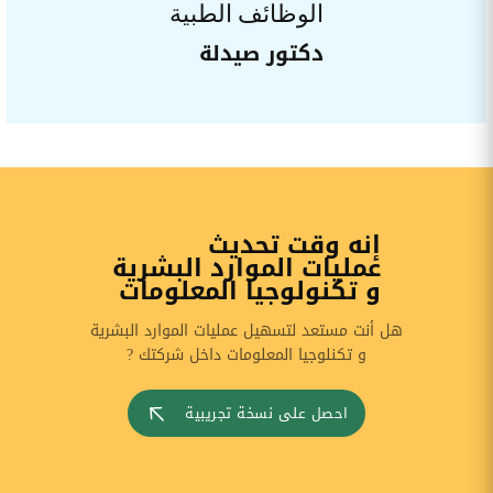
الوظائف الطبية
دكتور صيدلة
إنه وقت تحديث
عمليات الموارد البشرية
و تكنولوجيا المعلومات
هل أنت مستعد لتسهيل عمليات الموارد البشرية
و تكنلوجيا المعلومات داخل شركتك ?
احصل على نسخة تجريبية