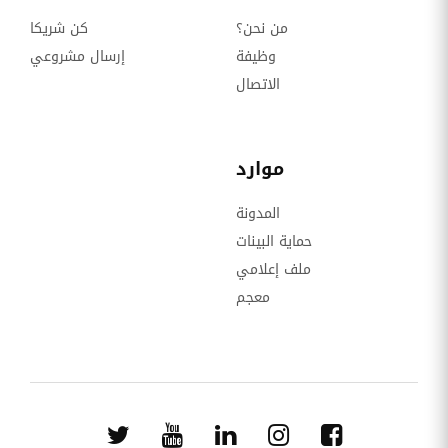
من نحن؟
كن شريكا
وظيفة
إرسال مشروعي
الاتصال
موارد
المدونة
حماية البينات
ملف إعلامي
معجم