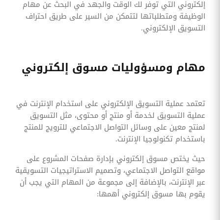
إلكتروني التي توفر لك الوقت والجهد في البحث عن مهام
الوظيفة ومتطلباتها لتتمكن من السير على طريق احتراف
التسويق الإلكتروني.
مهام ومسؤوليات مسوق إلكتروني
تعتمد عملية التسويق الإلكتروني على استخدام الإنترنت في
عملية التسويق لخدمة أو منتج أو محتوى، مثل التسويق
لمنتج معين على وسائل التواصل الاجتماعي للترويج للمنتج
باستخدام تكنولوجيا الإنترنت.
حيث يختص مسوق إلكتروني بإدارة صفحات المشروع على
مواقع التواصل الاجتماعي، وتصميم الاستراتيجيات التسويقية
عبر الإنترنت، بالإضافة إلى مجموعة من المهام التي يجب أن
يقوم بها مسوق إلكتروني أهمها: