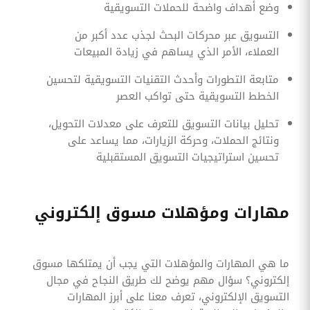
وضع أهداف واضحة للحملات التسويقية
التسويق عبر محركات البحث لجذب عدد أكبر من
العملاء، الأمر الذي يساهم في زيادة المبيعات
متابعة التطورات وأحدث التقنيات التسويقية لتحسين
الخطط التسويقية حتى تواكب العصر
تحليل بيانات التسويق للتعرف على معدلات التحويل،
ونتائج الحملات، وحركة الزيارات، مما يساعد على
تحسين استراتيجيات التسويق المستقبلية
مهارات ومؤهلات مسوق إلكتروني
ما هي المهارات والمؤهلات التي يجب أن يمتلكها مسوق
إلكتروني؟ سؤال مهم يوضح لك طريق النجاح في مجال
التسويق الإلكتروني، تعرف معنا على أبرز المهارات