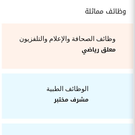
وظائف مماثلة
وظائف الصحافة والإعلام والتلفزيون
معلق رياضي
الوظائف الطبية
مشرف مختبر